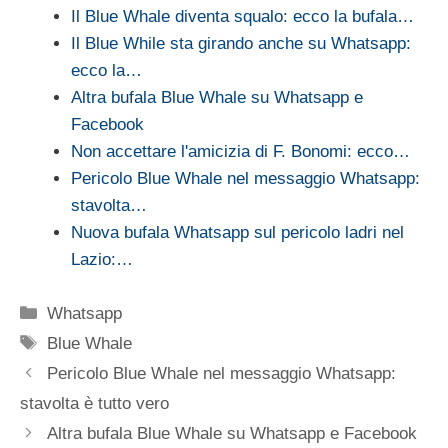
Il Blue Whale diventa squalo: ecco la bufala…
Il Blue While sta girando anche su Whatsapp:
ecco la…
Altra bufala Blue Whale su Whatsapp e
Facebook
Non accettare l'amicizia di F. Bonomi: ecco…
Pericolo Blue Whale nel messaggio Whatsapp:
stavolta…
Nuova bufala Whatsapp sul pericolo ladri nel
Lazio:…
Categorie
Whatsapp
Tag
Blue Whale
Pericolo Blue Whale nel messaggio Whatsapp:
stavolta è tutto vero
Altra bufala Blue Whale su Whatsapp e Facebook