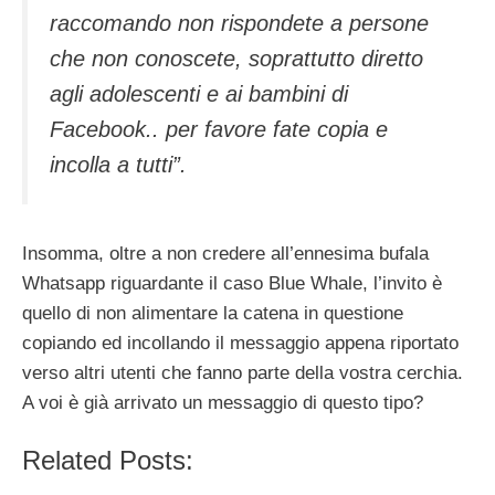
raccomando non rispondete a persone
che non conoscete, soprattutto diretto
agli adolescenti e ai bambini di
Facebook.. per favore fate copia e
incolla a tutti”.
Insomma, oltre a non credere all’ennesima bufala
Whatsapp riguardante il caso Blue Whale, l’invito è
quello di non alimentare la catena in questione
copiando ed incollando il messaggio appena riportato
verso altri utenti che fanno parte della vostra cerchia.
A voi è già arrivato un messaggio di questo tipo?
Related Posts: