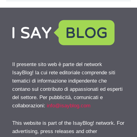
Il presente sito web è parte del network
IsayBlog! la cui rete editoriale comprende siti
tematici di informazione indipendente che
contano sul contributo di appassionati ed esperti
del settore. Per pubblicità, comunicati e
collaborazioni:
info@isayblog.com
This website is part of the IsayBlog! network. For
advertising, press releases and other