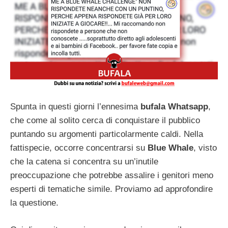
Spunta in questi giorni l’ennesima
bufala Whatsapp
,
che come al solito cerca di conquistare il pubblico
puntando su argomenti particolarmente caldi. Nella
fattispecie, occorre concentrarsi su
Blue Whale
, visto
che la catena si concentra su un’inutile
preoccupazione che potrebbe assalire i genitori meno
esperti di tematiche simile. Proviamo ad approfondire
la questione.