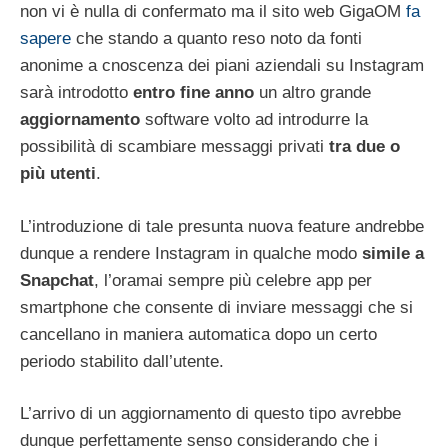
non vi è nulla di confermato ma il sito web GigaOM
fa
sapere
che stando a quanto reso noto da fonti
anonime a cnoscenza dei piani aziendali su Instagram
sarà introdotto
entro fine anno
un altro grande
aggiornamento
software volto ad introdurre la
possibilità di scambiare messaggi privati
tra due o
più utenti
.
L’introduzione di tale presunta nuova feature andrebbe
dunque a rendere Instagram in qualche modo
simile a
Snapchat
, l’oramai sempre più celebre app per
smartphone che consente di inviare messaggi che si
cancellano in maniera automatica dopo un certo
periodo stabilito dall’utente.
L’arrivo di un aggiornamento di questo tipo avrebbe
dunque perfettamente senso considerando che i