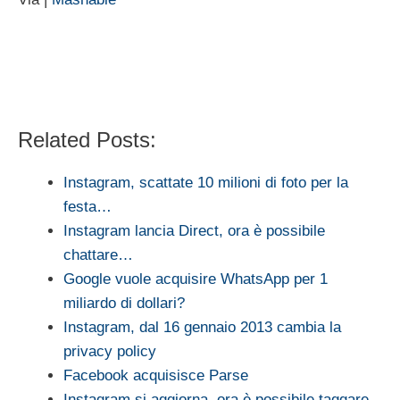
Related Posts:
Instagram, scattate 10 milioni di foto per la
festa…
Instagram lancia Direct, ora è possibile
chattare…
Google vuole acquisire WhatsApp per 1
miliardo di dollari?
Instagram, dal 16 gennaio 2013 cambia la
privacy policy
Facebook acquisisce Parse
Instagram si aggiorna, ora è possibile taggare