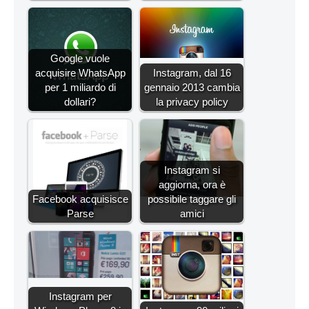
Google vuole
acquisire WhatsApp
Instagram, dal 16
per 1 miliardo di
gennaio 2013 cambia
dollari?
la privacy policy
Instagram si
aggiorna, ora è
Facebook acquisisce
possibile taggare gli
Parse
amici
Instagram per