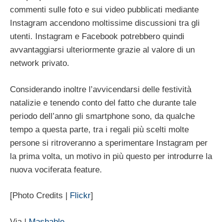
commenti sulle foto e sui video pubblicati mediante
Instagram accendono moltissime discussioni tra gli
utenti. Instagram e Facebook potrebbero quindi
avvantaggiarsi ulteriormente grazie al valore di un
network privato.
Considerando inoltre l’avvicendarsi delle festività
natalizie e tenendo conto del fatto che durante tale
periodo dell’anno gli smartphone sono, da qualche
tempo a questa parte, tra i regali più scelti molte
persone si ritroveranno a sperimentare Instagram per
la prima volta, un motivo in più questo per introdurre la
nuova vociferata feature.
[Photo Credits |
Flickr
]
Via |
Mashable