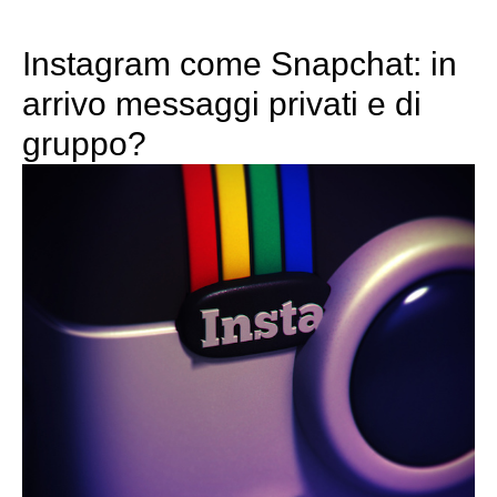
Instagram come Snapchat: in
arrivo messaggi privati e di
gruppo?