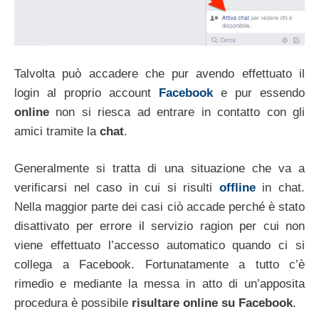
Talvolta può accadere che pur avendo effettuato il
login al proprio account
Facebook
e pur essendo
online
non si riesca ad entrare in contatto con gli
amici tramite la
chat
.
Generalmente si tratta di una situazione che va a
verificarsi nel caso in cui si risulti
offline
in chat.
Nella maggior parte dei casi ciò accade perché è stato
disattivato per errore il servizio ragion per cui non
viene effettuato l’accesso automatico quando ci si
collega a Facebook. Fortunatamente a tutto c’è
rimedio e mediante la messa in atto di un’apposita
procedura è possibile
risultare online su Facebook
.