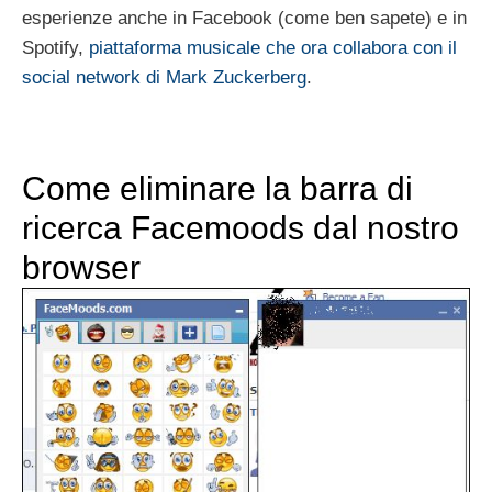
esperienze anche in Facebook (come ben sapete) e in
Spotify,
piattaforma musicale che ora collabora con il
social network di Mark Zuckerberg
.
Come eliminare la barra di
ricerca Facemoods dal nostro
browser