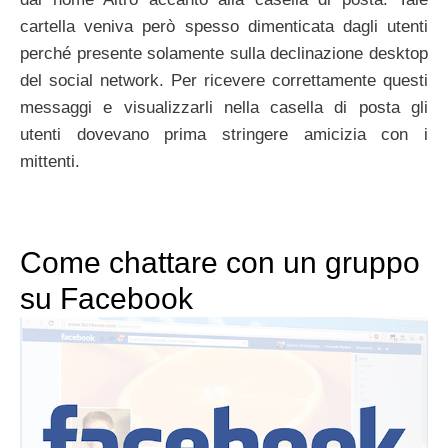
cartella veniva però spesso dimenticata dagli utenti
perché presente solamente sulla declinazione desktop
del social network. Per ricevere correttamente questi
messaggi e visualizzarli nella casella di posta gli
utenti dovevano prima stringere amicizia con i
mittenti.
Come chattare con un gruppo
su Facebook