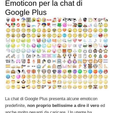
Emoticon per la chat di
Google Plus
La chat di Google Plus presenta alcune emoticon
predefinite,
non proprio bellissime a dire il vero
ed
anche molto pesanti da caricare. Un utente ha