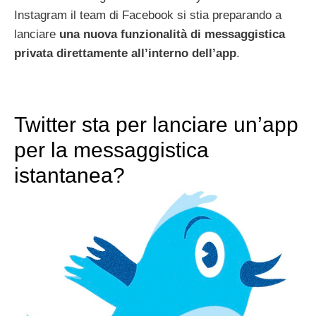
Instagram il team di Facebook si stia preparando a
lanciare
una nuova funzionalità di messaggistica
privata direttamente all’interno dell’app
.
Twitter sta per lanciare un’app
per la messaggistica
istantanea?