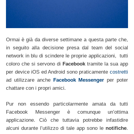
Ormai è già da diverse settimane a questa parte che,
in seguito alla decisione presa dal team del social
network in blu di scindere le proprie applicazioni, tutti
coloro che si servono di
Facebook
tramite la sua app
per device iOS ed Android sono praticamente
costretti
ad utilizzare anche
Facebook Messenger
per poter
chattare con i propri amici.
Pur non essendo particolarmente amata da tutti
Facebook Messenger è comunque un’ottima
applicazione. Ciò che tuttavia potrebbe infastidire
alcuni durante l’utilizzo di tale app sono le
notifiche
.