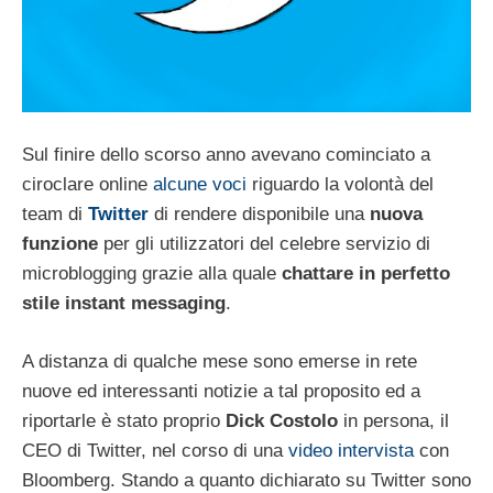
Sul finire dello scorso anno avevano cominciato a
ciroclare online
alcune voci
riguardo la volontà del
team di
Twitter
di rendere disponibile una
nuova
funzione
per gli utilizzatori del celebre servizio di
microblogging grazie alla quale
chattare in perfetto
stile
instant messaging
.
A distanza di qualche mese sono emerse in rete
nuove ed interessanti notizie a tal proposito ed a
riportarle è stato proprio
Dick Costolo
in persona, il
CEO di Twitter, nel corso di una
video intervista
con
Bloomberg. Stando a quanto dichiarato su Twitter sono