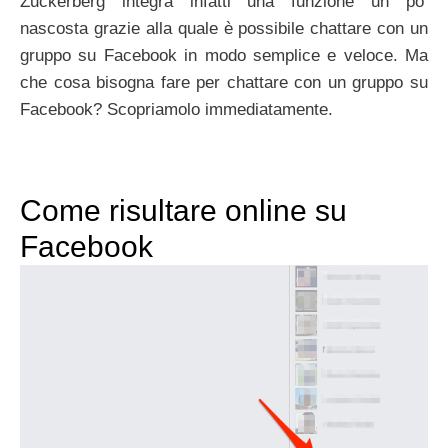
Zuckerberg integra infatti una funzione un po’
nascosta grazie alla quale è possibile chattare con un
gruppo su Facebook in modo semplice e veloce. Ma
che cosa bisogna fare per chattare con un gruppo su
Facebook? Scopriamolo immediatamente.
Come risultare online su
Facebook