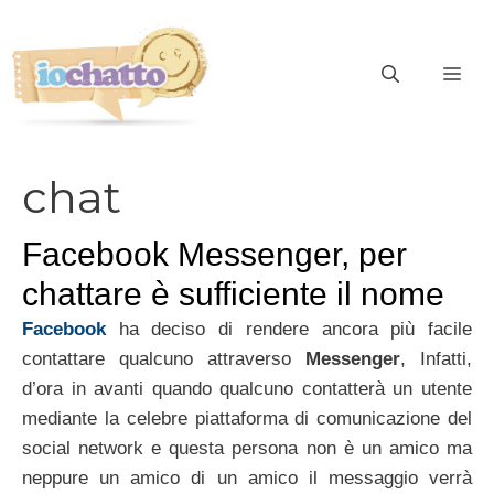
Vai
al
contenuto
ME
chat
Facebook Messenger, per
chattare è sufficiente il nome
Facebook
ha deciso di rendere ancora più facile
contattare qualcuno attraverso
Messenger
, Infatti,
d’ora in avanti quando qualcuno contatterà un utente
mediante la celebre piattaforma di comunicazione del
social network e questa persona non è un amico ma
neppure un amico di un amico il messaggio verrà