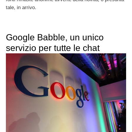
tale, in arrivo.
Google Babble, un unico
servizio per tutte le chat