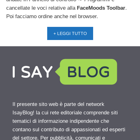
cancellate le voci relative alla
FaceMoods Toolbar
.
Poi facciamo ordine anche nel browser.
+ LEGGI TUTTO
Il presente sito web è parte del network
IsayBlog! la cui rete editoriale comprende siti
tematici di informazione indipendente che
contano sul contributo di appassionati ed esperti
del settore. Per pubblicità, comunicati e