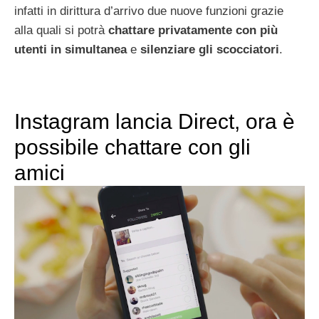
infatti in dirittura d’arrivo due nuove funzioni grazie
alla quali si potrà
chattare privatamente con più
utenti in simultanea
e
silenziare gli scocciatori
.
Instagram lancia Direct, ora è
possibile chattare con gli
amici