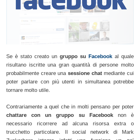
Se è stato creato un
gruppo su
Facebook
al quale
risultano iscritte una gran quantità di persone molto
probabilmente creare una
sessione chat
mediante cui
poter parlare con più utenti in simultanea potrebbe
tornare molto utile.
Contrariamente a quel che in molti pensano per poter
chattare con un gruppo su Facebook
non è
necessario ricorrere ad alcuna risorsa extra o
trucchetto particolare. Il social network di Mark