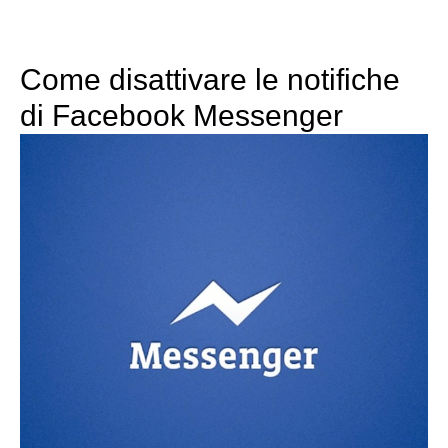
Come disattivare le notifiche
di Facebook Messenger