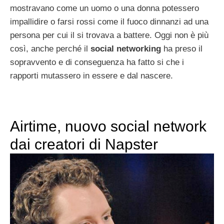
mostravano come un uomo o una donna potessero
impallidire o farsi rossi come il fuoco dinnanzi ad una
persona per cui il si trovava a battere. Oggi non è più
così, anche perché il
social networking
ha preso il
sopravvento e di conseguenza ha fatto si che i
rapporti mutassero in essere e dal nascere.
Airtime, nuovo social network
dai creatori di Napster