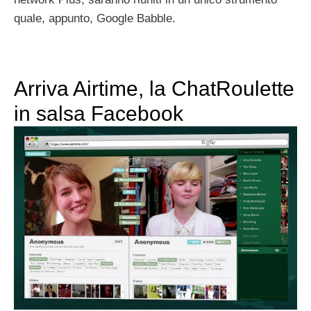
quale, appunto, Google Babble.
Arriva Airtime, la ChatRoulette
in salsa Facebook