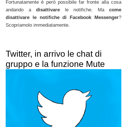
Fortunatamente è però possibile far fronte alla cosa
andando a
disattivare
le notifiche. Ma
come
disattivare le notifiche di Facebook Messenger
?
Scopriamolo immediatamente.
Twitter, in arrivo le chat di
gruppo e la funzione Mute