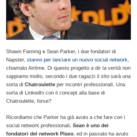
Shawn Fanning e Sean Parker, i due fondatori di
Napster,
stanno per lanciare un nuovo social network
,
chiamato Airtime. Di questo progetto a dir la verità non
sappiamo molto, secondo i due ragazzi il sito sarà una
sorta di
Chatroulette
per incontri professionali. Una
sorta di LinkedIn con il concept alla base di
Chatroulette, forse?
Ricordiamo che Parker ha già avuto a che fare con i
social network professionali,
Sean è uno dei
fondatori del network Plaxo
, ed in passato ha avuto