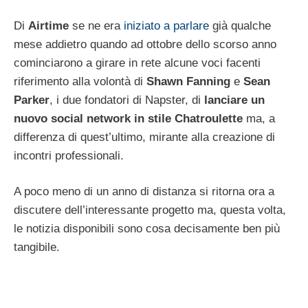
Di
Airtime
se ne era
iniziato a parlare
già qualche
mese addietro quando ad ottobre dello scorso anno
cominciarono a girare in rete alcune voci facenti
riferimento alla volontà di
Shawn Fanning
e
Sean
Parker
, i due fondatori di Napster, di
lanciare un
nuovo social network in stile Chatroulette
ma, a
differenza di quest’ultimo, mirante alla creazione di
incontri professionali.
A poco meno di un anno di distanza si ritorna ora a
discutere dell’interessante progetto ma, questa volta,
le notizia disponibili sono cosa decisamente ben più
tangibile.