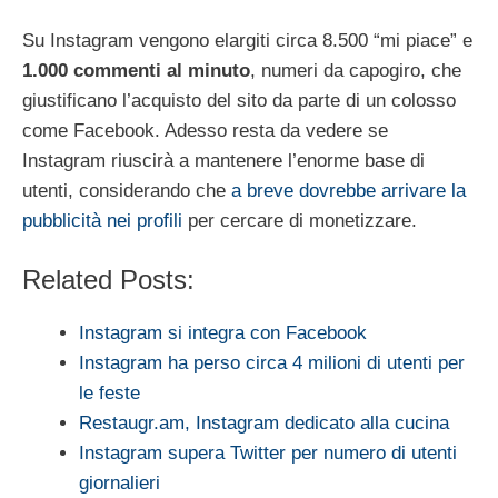
Su Instagram vengono elargiti circa 8.500 “mi piace” e
1.000 commenti al minuto
, numeri da capogiro, che
giustificano l’acquisto del sito da parte di un colosso
come Facebook. Adesso resta da vedere se
Instagram riuscirà a mantenere l’enorme base di
utenti, considerando che
a breve dovrebbe arrivare la
pubblicità nei profili
per cercare di monetizzare.
Related Posts:
Instagram si integra con Facebook
Instagram ha perso circa 4 milioni di utenti per
le feste
Restaugr.am, Instagram dedicato alla cucina
Instagram supera Twitter per numero di utenti
giornalieri