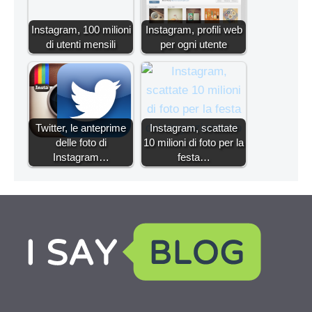
Instagram, 100 milioni
Instagram, profili web
di utenti mensili
per ogni utente
Twitter, le anteprime
Instagram, scattate
delle foto di
10 milioni di foto per la
Instagram…
festa…