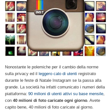
Nonostante le polemiche per il cambio della norme
sulla privacy ed il
leggero calo di utenti
registrato
durante le feste di Natale Instagram se la passa alla
grande. La società ha infatti comunicato i numeri della
piattaforma:
90 milioni di utenti attivi su base mensile
,
con
40 milioni di foto caricate ogni giorno
. Avete
capito bene, 40 milioni di foto caricate al giorno.