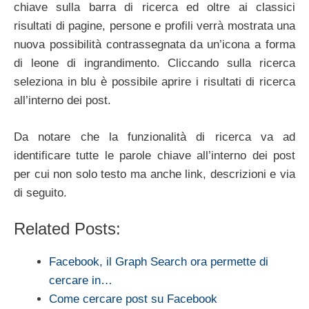
chiave sulla barra di ricerca ed oltre ai classici
risultati di pagine, persone e profili verrà mostrata una
nuova possibilità contrassegnata da un’icona a forma
di leone di ingrandimento. Cliccando sulla ricerca
seleziona in blu è possibile aprire i risultati di ricerca
all’interno dei post.
Da notare che la funzionalità di ricerca va ad
identificare tutte le parole chiave all’interno dei post
per cui non solo testo ma anche link, descrizioni e via
di seguito.
Related Posts:
Facebook, il Graph Search ora permette di
cercare in…
Come cercare post su Facebook