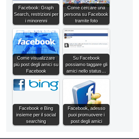
Facebook: Graph
Come cercare una
Search, restrizioni per
persona su Facebook
i minorenni
tramite foto
Come visualizzare
Su Facebook
più post degli amici su
possiamo taggare gli
Facebook
amici nello status…
Facebook e Bing
Facebook, adesso
insieme per il social
puoi promuovere i
searching
post degli amici