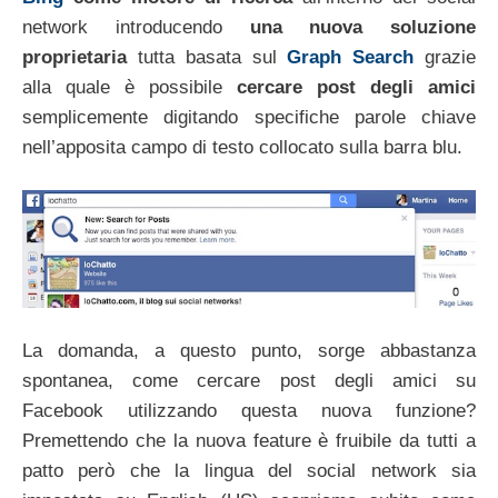
network introducendo
una nuova soluzione
proprietaria
tutta basata sul
Graph Search
grazie
alla quale è possibile
cercare post degli amici
semplicemente digitando specifiche parole chiave
nell’apposita campo di testo collocato sulla barra blu.
La domanda, a questo punto, sorge abbastanza
spontanea, come cercare post degli amici su
Facebook utilizzando questa nuova funzione?
Premettendo che la nuova feature è fruibile da tutti a
patto però che la lingua del social network sia