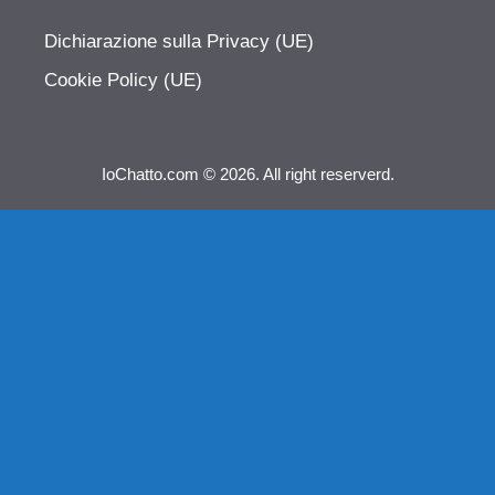
Dichiarazione sulla Privacy (UE)
Cookie Policy (UE)
IoChatto.com © 2026. All right reserverd.