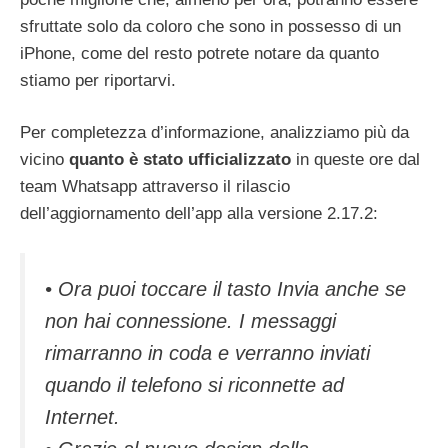
sfruttate solo da coloro che sono in possesso di un
iPhone, come del resto potrete notare da quanto
stiamo per riportarvi.
Per completezza d’informazione, analizziamo più da
vicino
quanto è stato ufficializzato
in queste ore dal
team Whatsapp attraverso il rilascio
dell’aggiornamento dell’app alla versione 2.17.2:
• Ora puoi toccare il tasto Invia anche se
non hai connessione. I messaggi
rimarranno in coda e verranno inviati
quando il telefono si riconnette ad
Internet.