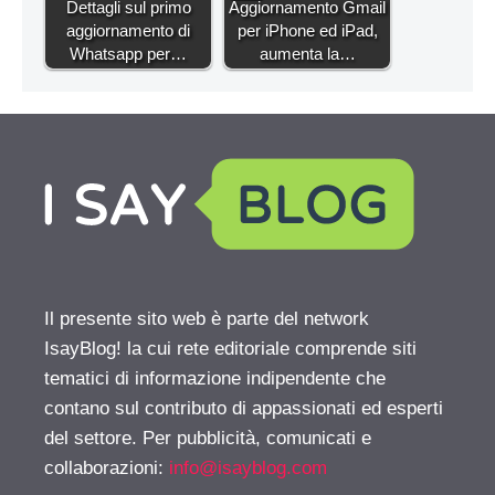
Dettagli sul primo
Aggiornamento Gmail
aggiornamento di
per iPhone ed iPad,
Whatsapp per…
aumenta la…
Il presente sito web è parte del network
IsayBlog! la cui rete editoriale comprende siti
tematici di informazione indipendente che
contano sul contributo di appassionati ed esperti
del settore. Per pubblicità, comunicati e
collaborazioni:
info@isayblog.com