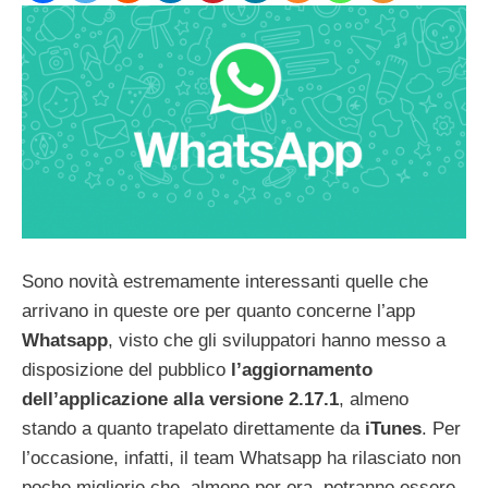
Sono novità estremamente interessanti quelle che
arrivano in queste ore per quanto concerne l’app
Whatsapp
, visto che gli sviluppatori hanno messo a
disposizione del pubblico
l’aggiornamento
dell’applicazione alla versione 2.17.1
, almeno
stando a quanto trapelato direttamente da
iTunes
. Per
l’occasione, infatti, il team Whatsapp ha rilasciato non
poche migliorie che, almeno per ora, potranno essere