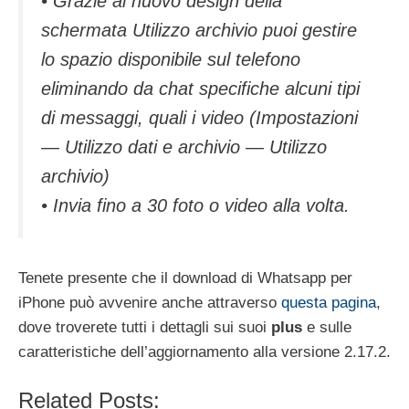
• Grazie al nuovo design della
schermata Utilizzo archivio puoi gestire
lo spazio disponibile sul telefono
eliminando da chat specifiche alcuni tipi
di messaggi, quali i video (Impostazioni
— Utilizzo dati e archivio — Utilizzo
archivio)
• Invia fino a 30 foto o video alla volta.
Tenete presente che il download di Whatsapp per
iPhone può avvenire anche attraverso
questa pagina
,
dove troverete tutti i dettagli sui suoi
plus
e sulle
caratteristiche dell’aggiornamento alla versione 2.17.2.
Related Posts: