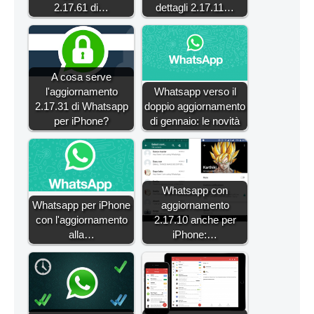
2.17.61 di…
dettagli 2.17.11…
A cosa serve
l'aggiornamento
Whatsapp verso il
2.17.31 di Whatsapp
doppio aggiornamento
per iPhone?
di gennaio: le novità
Whatsapp con
Whatsapp per iPhone
aggiornamento
con l'aggiornamento
2.17.10 anche per
alla…
iPhone:…