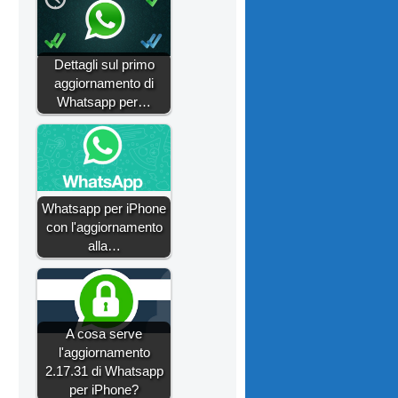
Dettagli sul primo
aggiornamento di
Whatsapp per…
Whatsapp per iPhone
con l'aggiornamento
alla…
A cosa serve
l'aggiornamento
2.17.31 di Whatsapp
per iPhone?