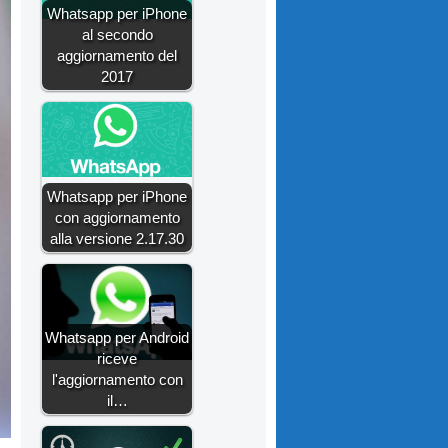
Whatsapp per iPhone
al secondo
aggiornamento del
2017
Whatsapp per iPhone
con aggiornamento
alla versione 2.17.30
Whatsapp per Android
riceve
l'aggiornamento con
il…