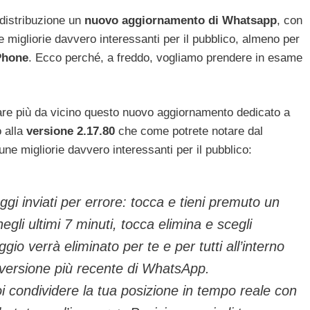
 distribuzione un
nuovo aggiornamento di Whatsapp
, con
 migliorie davvero interessanti per il pubblico, almeno per
Phone
. Ecco perché, a freddo, vogliamo prendere in esame
re più da vicino questo nuovo aggiornamento dedicato a
 alla
versione 2.17.80
che come potrete notare dal
une migliorie davvero interessanti per il pubblico:
gi inviati per errore: tocca e tieni premuto un
gli ultimi 7 minuti, tocca elimina e scegli
ggio verrà eliminato per te e per tutti all’interno
 versione più recente di WhatsApp.
oi condividere la tua posizione in tempo reale con