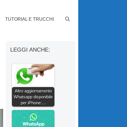
TUTORIAL E TRUCCHI
LEGGI ANCHE:
Altro aggiornamento
Whatsapp disponibile
per iPhone:…