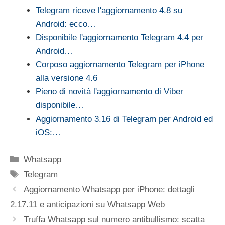
Telegram riceve l'aggiornamento 4.8 su
Android: ecco…
Disponibile l'aggiornamento Telegram 4.4 per
Android…
Corposo aggiornamento Telegram per iPhone
alla versione 4.6
Pieno di novità l'aggiornamento di Viber
disponibile…
Aggiornamento 3.16 di Telegram per Android ed
iOS:…
Categorie
Whatsapp
Tag
Telegram
Aggiornamento Whatsapp per iPhone: dettagli
2.17.11 e anticipazioni su Whatsapp Web
Truffa Whatsapp sul numero antibullismo: scatta