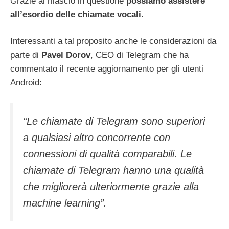
Grazie al rilascio in questione
possiamo assistere
all’esordio delle chiamate vocali.
Interessanti a tal proposito anche le considerazioni da
parte di
Pavel Dorov
, CEO di Telegram che ha
commentato il recente aggiornamento per gli utenti
Android:
“Le chiamate di Telegram sono superiori
a qualsiasi altro concorrente con
connessioni di qualità comparabili. Le
chiamate di Telegram hanno una qualità
che migliorerà ulteriormente grazie alla
machine learning”.