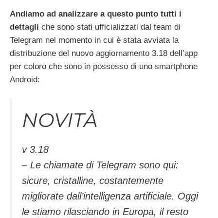
Andiamo ad analizzare a questo punto tutti i
dettagli
che sono stati ufficializzati dal team di
Telegram nel momento in cui è stata avviata la
distribuzione del nuovo aggiornamento 3.18 dell’app
per coloro che sono in possesso di uno smartphone
Android:
NOVITÀ
v 3.18
– Le chiamate di Telegram sono qui:
sicure, cristalline, costantemente
migliorate dall’intelligenza artificiale. Oggi
le stiamo rilasciando in Europa, il resto