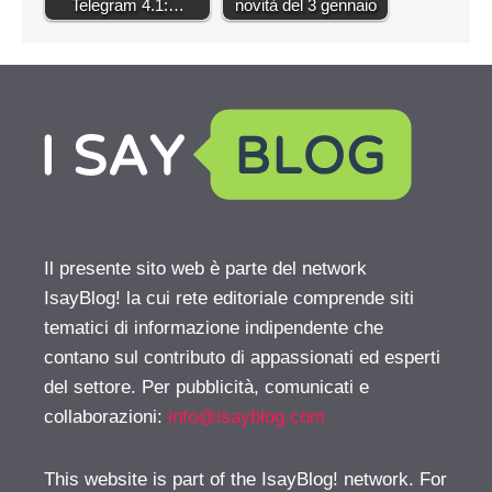
Telegram 4.1:…
novità del 3 gennaio
Il presente sito web è parte del network
IsayBlog! la cui rete editoriale comprende siti
tematici di informazione indipendente che
contano sul contributo di appassionati ed esperti
del settore. Per pubblicità, comunicati e
collaborazioni:
info@isayblog.com
This website is part of the IsayBlog! network. For