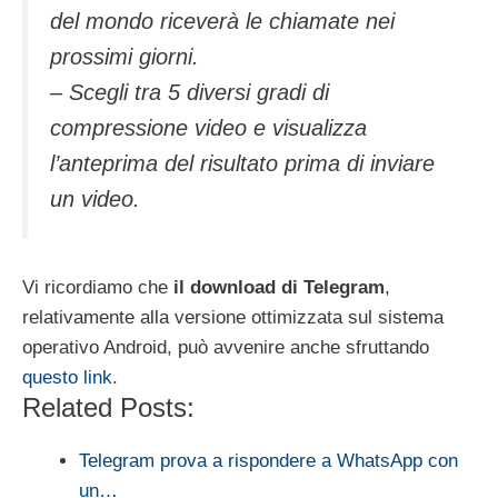
del mondo riceverà le chiamate nei
prossimi giorni.
– Scegli tra 5 diversi gradi di
compressione video e visualizza
l’anteprima del risultato prima di inviare
un video.
Vi ricordiamo che
il download di Telegram
,
relativamente alla versione ottimizzata sul sistema
operativo Android, può avvenire anche sfruttando
questo link
.
Related Posts:
Telegram prova a rispondere a WhatsApp con
un…