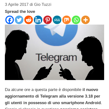
3 Aprile 2017
di
Gio Tuzzi
Spread the love
Da alcune ore a questa parte è disponibile
il nuovo
aggiornamento di Telegram alla versione 3.18 per
gli utenti in possesso di uno smartphone Android
.