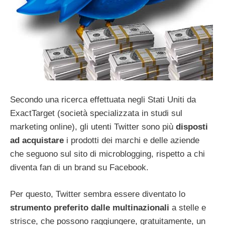
Secondo una ricerca effettuata negli Stati Uniti da
ExactTarget (società specializzata in studi sul
marketing online), gli utenti Twitter sono più
disposti
ad acquistare
i prodotti dei marchi e delle aziende
che seguono sul sito di microblogging, rispetto a chi
diventa fan di un brand su Facebook.
Per questo, Twitter sembra essere diventato lo
strumento preferito dalle multinazionali
a stelle e
strisce, che possono raggiungere, gratuitamente, un