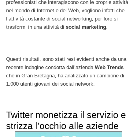
professionisti che interagiscono con le proprie attività
nel mondo di Internet e del Web, vogliono infatti che
l’attività costante di social networking, per loro si
trasformi in una attività di
social marketing
.
Questi risultati, sono stati resi evidenti anche da una
recente indagine condotta dall’azienda
Web Trends
che in Gran Bretagna, ha analizzato un campione di
1.000 utenti giovani dei social network.
Twitter monetizza il servizio e
strizza l’occhio alle aziende