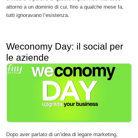
attorno a un dominio di cui, fino a qualche mese fa,
tutti ignoravano l’esistenza.
Weconomy Day: il social per
le aziende
Dopo aver parlato di un’idea di legare marketing,