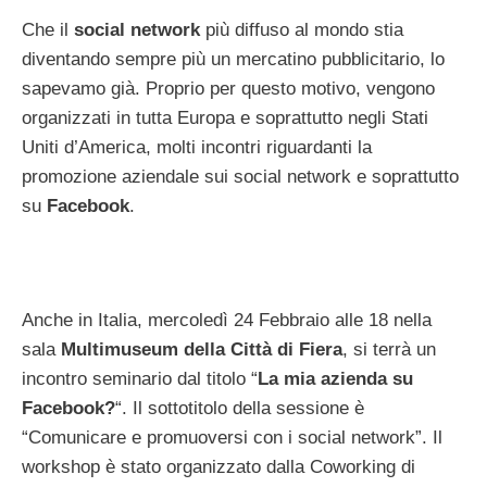
Che il
social network
più diffuso al mondo stia
diventando sempre più un mercatino pubblicitario, lo
sapevamo già. Proprio per questo motivo, vengono
organizzati in tutta Europa e soprattutto negli Stati
Uniti d’America, molti incontri riguardanti la
promozione aziendale sui social network e soprattutto
su
Facebook
.
Anche in Italia, mercoledì 24 Febbraio alle 18 nella
sala
Multimuseum della Città di Fiera
, si terrà un
incontro seminario dal titolo “
La mia azienda su
Facebook?
“. Il sottotitolo della sessione è
“Comunicare e promuoversi con i social network”. Il
workshop è stato organizzato dalla Coworking di