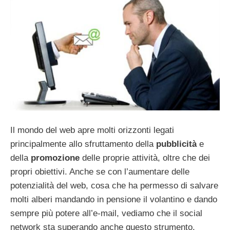
Il mondo del web apre molti orizzonti legati
principalmente allo sfruttamento della
pubblicità
e
della
promozione
delle proprie attività, oltre che dei
propri obiettivi. Anche se con l’aumentare delle
potenzialità del web, cosa che ha permesso di salvare
molti alberi mandando in pensione il volantino e dando
sempre più potere all’e-mail, vediamo che il social
network sta superando anche questo strumento.