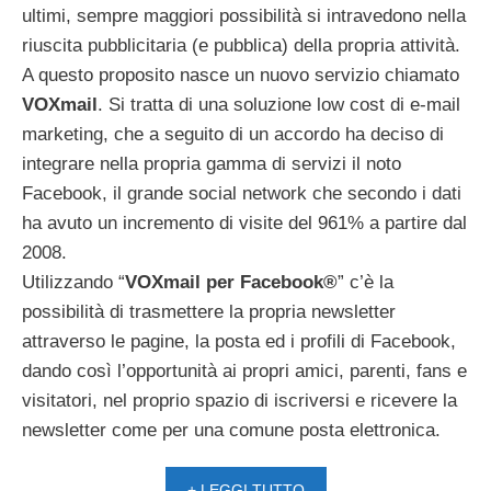
ultimi, sempre maggiori possibilità si intravedono nella
riuscita pubblicitaria (e pubblica) della propria attività.
A questo proposito nasce un nuovo servizio chiamato
VOXmail
. Si tratta di una soluzione low cost di e-mail
marketing, che a seguito di un accordo ha deciso di
integrare nella propria gamma di servizi il noto
Facebook, il grande social network che secondo i dati
ha avuto un incremento di visite del 961% a partire dal
2008.
Utilizzando “
VOXmail per Facebook®
” c’è la
possibilità di trasmettere la propria newsletter
attraverso le pagine, la posta ed i profili di Facebook,
dando così l’opportunità ai propri amici, parenti, fans e
visitatori, nel proprio spazio di iscriversi e ricevere la
newsletter come per una comune posta elettronica.
+ LEGGI TUTTO