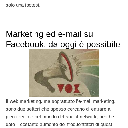
solo una ipotesi.
Marketing ed e-mail su
Facebook: da oggi è possibile
Il web marketing, ma soprattutto l’e-mail marketing,
sono due settori che spesso cercano di entrare a
pieno regime nel mondo del social network, perchè,
dato il costante aumento dei frequentatori di questi