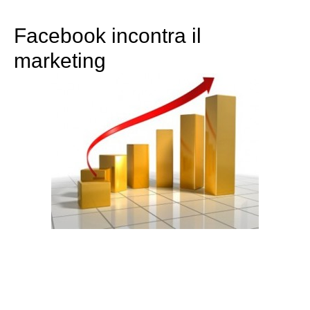
Facebook incontra il
marketing