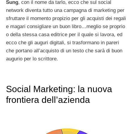
Sung
, con il nome da tarlo, ecco che sul social
network diventa tutto una campagna di marketing per
sfruttare il momento propizio per gli acquisti dei regali
e magari consigliare un buon libro…meglio se proprio
o della stessa casa editrice per il quale si lavora, ed
ecco che gli auguri digitali, si trasformano in pareri
che portano all’acquisto di un testo che sarà di buon
augurio per lo scrittore.
Social Marketing: la nuova
frontiera dell’azienda