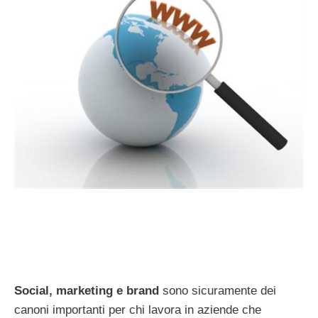
Social, marketing e brand
sono sicuramente dei
canoni importanti per chi lavora in aziende che