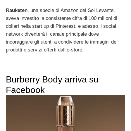
Rauketen
, una specie di Amazon del Sol Levante,
aveva investito la consistente cifra di 100 milioni di
dollari nella start up di Pinterest, e adesso il social
network diventerà il canale principale dove
incoraggiare gli utenti a condividere le immagini dei
prodotti e servizi offerti dall’e-store.
Burberry Body arriva su
Facebook