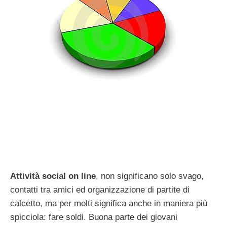
Attività social on line
, non significano solo svago,
contatti tra amici ed organizzazione di partite di
calcetto, ma per molti significa anche in maniera più
spicciola: fare soldi. Buona parte dei giovani