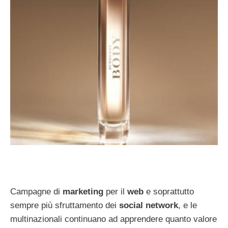
Campagne di
marketing
per il
web
e soprattutto
sempre più sfruttamento dei
social network
, e le
multinazionali continuano ad apprendere quanto valore