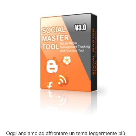
Oggi andiamo ad affrontare un tema leggermente più