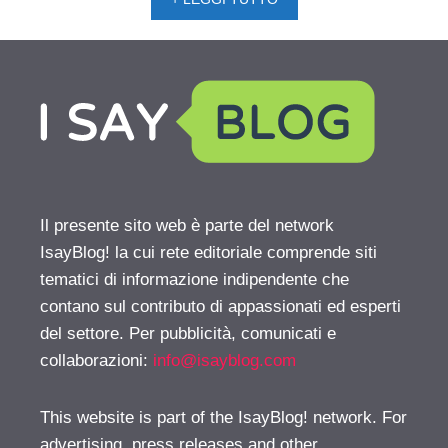
Il presente sito web è parte del network
IsayBlog! la cui rete editoriale comprende siti
tematici di informazione indipendente che
contano sul contributo di appassionati ed esperti
del settore. Per pubblicità, comunicati e
collaborazioni:
info@isayblog.com
This website is part of the IsayBlog! network. For
advertising, press releases and other