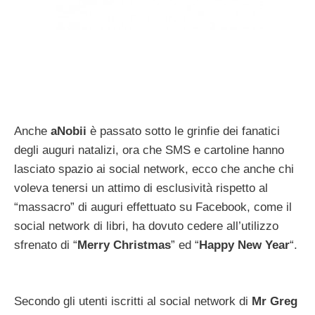
Anche
aNobii
è passato sotto le grinfie dei fanatici
degli auguri natalizi, ora che SMS e cartoline hanno
lasciato spazio ai social network, ecco che anche chi
voleva tenersi un attimo di esclusività rispetto al
“massacro” di auguri effettuato su Facebook, come il
social network di libri, ha dovuto cedere all’utilizzo
sfrenato di “
Merry Christmas
” ed “
Happy New Year
“.
Secondo gli utenti iscritti al social network di
Mr Greg