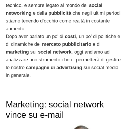
tecnico, e sempre legato al mondo del
social
networking
e della
pubblicità
che negli ultimi periodi
stiamo tenendo d’occhio come realtà in costante
aumento.
Dopo aver parlato un po’ di
costi
, un po’ di politiche e
di dinamiche del
mercato pubblicitario
e di
marketing
sul
social network
, oggi andiamo ad
analizzare uno strumento che ci permetterà di gestire
le nostre
campagne di advertising
sui social media
in generale.
Marketing: social network
vince su e-mail