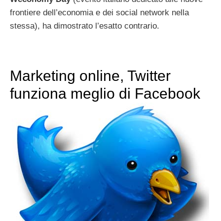
frontiere dell’economia e dei social network nella
stessa), ha dimostrato l’esatto contrario.
Marketing online, Twitter
funziona meglio di Facebook