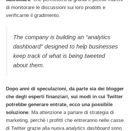
di monitorare le discussioni sui loro prodotti e
verificarne il gradimento.
The company is building an “analytics
dashboard” designed to help businesses
keep track of what is being tweeted
about them.
Dopo anni di speculazioni, da parte sia dei blogger
che degli esperti finanziari, sui modi in cui Twitter
potrebbe generare entrate, ecco una possibile
soluzione
. Ma attenzione a parlare di strategia di
marketing, perchè i profitti che entreranno nelle casse
di Twitter grazie alla nuova
analytics dashboard
sono