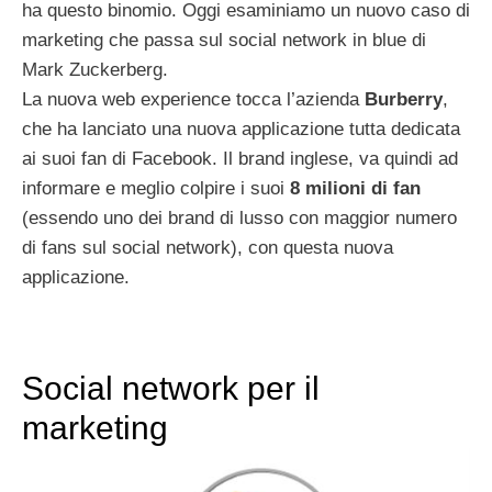
ha questo binomio. Oggi esaminiamo un nuovo caso di
marketing che passa sul social network in blue di
Mark Zuckerberg.
La nuova web experience tocca l’azienda
Burberry
,
che ha lanciato una nuova applicazione tutta dedicata
ai suoi fan di Facebook. Il brand inglese, va quindi ad
informare e meglio colpire i suoi
8 milioni di fan
(essendo uno dei brand di lusso con maggior numero
di fans sul social network), con questa nuova
applicazione.
Social network per il
marketing