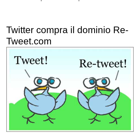
Twitter compra il dominio Re-
Tweet.com