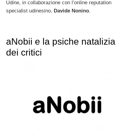
Udine, in collaborazione con l’online reputation
specialist udinesino,
Davide Nonino
.
aNobii e la psiche natalizia
dei critici