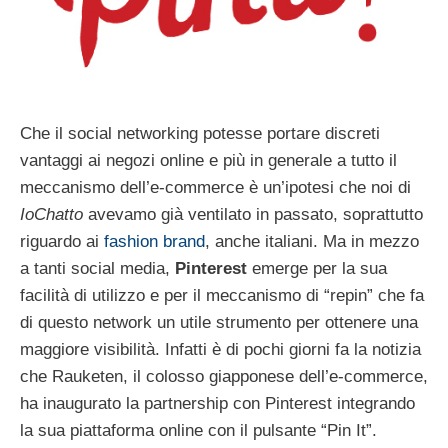
Che il social networking potesse portare discreti
vantaggi ai negozi online e più in generale a tutto il
meccanismo dell’e-commerce è un’ipotesi che noi di
IoChatto
avevamo già ventilato in passato, soprattutto
riguardo ai
fashion brand
, anche italiani. Ma in mezzo
a tanti social media,
Pinterest
emerge per la sua
facilità di utilizzo e per il meccanismo di “repin” che fa
di questo network un utile strumento per ottenere una
maggiore visibilità. Infatti è di pochi giorni fa la notizia
che Rauketen, il colosso giapponese dell’e-commerce,
ha inaugurato la partnership con Pinterest integrando
la sua piattaforma online con il pulsante “Pin It”.