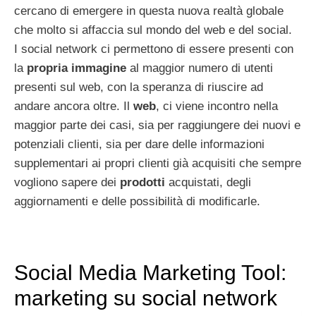
cercano di emergere in questa nuova realtà globale
che molto si affaccia sul mondo del web e del social.
I social network ci permettono di essere presenti con
la
propria immagine
al maggior numero di utenti
presenti sul web, con la speranza di riuscire ad
andare ancora oltre. Il
web
, ci viene incontro nella
maggior parte dei casi, sia per raggiungere dei nuovi e
potenziali clienti, sia per dare delle informazioni
supplementari ai propri clienti già acquisiti che sempre
vogliono sapere dei
prodotti
acquistati, degli
aggiornamenti e delle possibilità di modificarle.
Social Media Marketing Tool:
marketing su social network