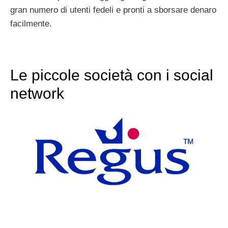
gran numero di utenti fedeli e pronti a sborsare denaro
facilmente.
Le piccole società con i social
network