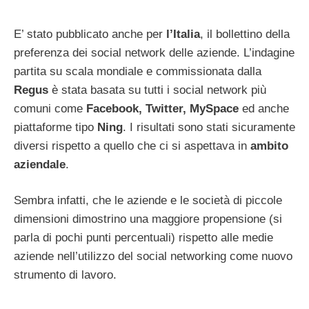
E’ stato pubblicato anche per
l’Italia
, il bollettino della
preferenza dei social network delle aziende. L’indagine
partita su scala mondiale e commissionata dalla
Regus
è stata basata su tutti i social network più
comuni come
Facebook, Twitter, MySpace
ed anche
piattaforme tipo
Ning
. I risultati sono stati sicuramente
diversi rispetto a quello che ci si aspettava in
ambito
aziendale
.
Sembra infatti, che le aziende e le società di piccole
dimensioni dimostrino una maggiore propensione (si
parla di pochi punti percentuali) rispetto alle medie
aziende nell’utilizzo del social networking come nuovo
strumento di lavoro.