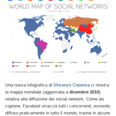
Una nuova infografica di
Vincenzo Cosenza
ci mostra
la mappa mondiale (aggiornata a
dicembre 2010
)
relativa alla diffusione dei social network. Come da
copione, Facebool straccia tutti i concorrenti, essendo
diffuso praticamente in tutto il mondo, tranne in alcune