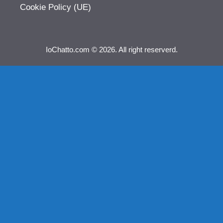
Cookie Policy (UE)
IoChatto.com © 2026. All right reserverd.