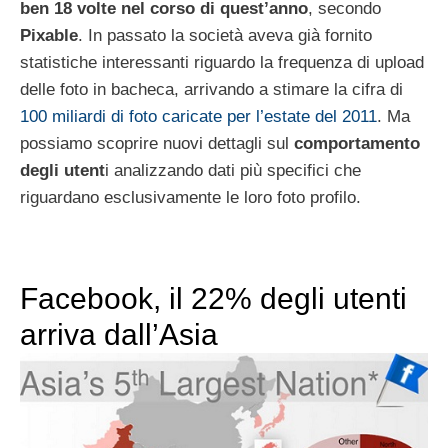
ben 18 volte nel corso di quest’anno
, secondo
Pixable
. In passato la società aveva già fornito
statistiche interessanti riguardo la frequenza di upload
delle foto in bacheca, arrivando a stimare la cifra di
100 miliardi di foto caricate per l’estate del 2011
. Ma
possiamo scoprire nuovi dettagli sul
comportamento
degli utent
i analizzando dati più specifici che
riguardano esclusivamente le loro foto profilo.
Facebook, il 22% degli utenti
arriva dall’Asia