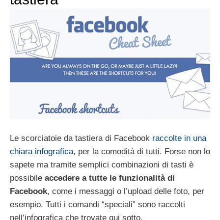
Le scorciatoie da tastiera di Facebook
raccolte in una
chiara infografica
, per la comodità di tutti. Forse non lo
sapete ma tramite semplici combinazioni di tasti è
possibile
accedere a tutte le funzionalità di
Facebook
, come i messaggi o l’upload delle foto, per
esempio. Tutti i comandi “speciali” sono raccolti
nell’infografica che trovate qui sotto.