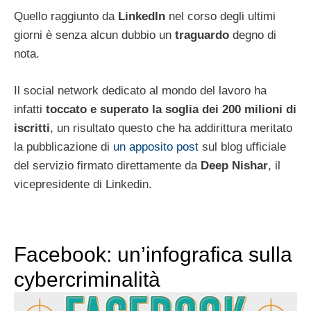
Quello raggiunto da
LinkedIn
nel corso degli ultimi
giorni è senza alcun dubbio un
traguardo
degno di
nota.
Il social network dedicato al mondo del lavoro ha
infatti
toccato e superato la soglia dei 200 milioni di
iscritti
, un risultato questo che ha addirittura meritato
la pubblicazione di
un apposito post
sul blog ufficiale
del servizio firmato direttamente da
Deep Nishar
, il
vicepresidente di Linkedin.
Facebook: un’infografica sulla
cybercriminalità