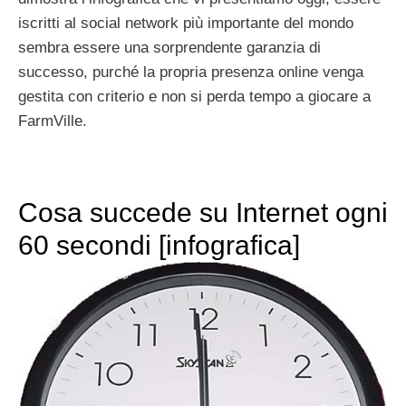
iscritti al social network più importante del mondo
sembra essere una sorprendente garanzia di
successo, purché la propria presenza online venga
gestita con criterio e non si perda tempo a giocare a
FarmVille.
Cosa succede su Internet ogni
60 secondi [infografica]