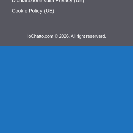
Dichiarazione sulla Privacy (UE)
Cookie Policy (UE)
IoChatto.com © 2026. All right reserverd.