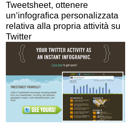
Tweetsheet, ottenere
un’infografica personalizzata
relativa alla propria attività su
Twitter