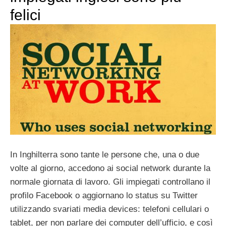
felici
In Inghilterra sono tante le persone che, una o due
volte al giorno, accedono ai social network durante la
normale giornata di lavoro. Gli impiegati controllano il
profilo Facebook o aggiornano lo status su Twitter
utilizzando svariati media devices: telefoni cellulari o
tablet, per non parlare dei computer dell’ufficio, e così