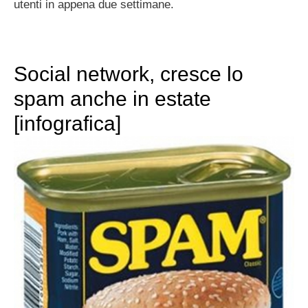
utenti in appena due settimane.
Social network, cresce lo
spam anche in estate
[infografica]