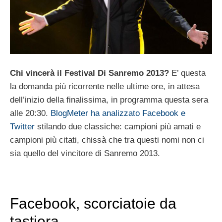
Chi vincerà il Festival Di Sanremo 2013?
E’ questa
la domanda più ricorrente nelle ultime ore, in attesa
dell’inizio della finalissima, in programma questa sera
alle 20:30.
BlogMeter ha analizzato Facebook e
Twitter
stilando due classiche: campioni più amati e
campioni più citati, chissà che tra questi nomi non ci
sia quello del vincitore di Sanremo 2013.
Facebook, scorciatoie da
tastiera