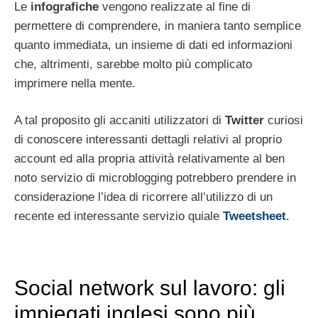
Le
infografiche
vengono realizzate al fine di
permettere di comprendere, in maniera tanto semplice
quanto immediata, un insieme di dati ed informazioni
che, altrimenti, sarebbe molto più complicato
imprimere nella mente.
A tal proposito gli accaniti utilizzatori di
Twitter
curiosi
di conoscere interessanti dettagli relativi al proprio
account ed alla propria attività relativamente al ben
noto servizio di microblogging potrebbero prendere in
considerazione l’idea di ricorrere all’utilizzo di un
recente ed interessante servizio quiale
Tweetsheet
.
Social network sul lavoro: gli
impiegati inglesi sono più