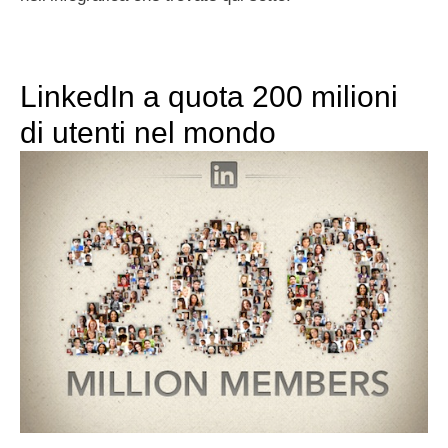
LinkedIn a quota 200 milioni
di utenti nel mondo