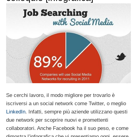
Se cerchi lavoro, il modo migliore per trovarlo è
iscriversi a un social network come Twitter, o meglio
LinkedIn
. Infatti, sempre più aziende utilizzano questi
due network per scoprire nuovi e promettenti
collaboratori. Anche Facebook ha il suo peso, e come
dimostra l’infografica che vi presentiamo oggi, essere