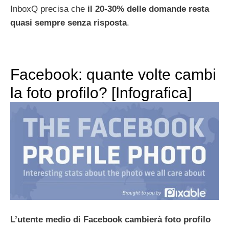
InboxQ precisa che
il 20-30% delle domande resta
quasi sempre senza risposta
.
Facebook: quante volte cambi
la foto profilo? [Infografica]
L’utente medio di Facebook cambierà foto profilo