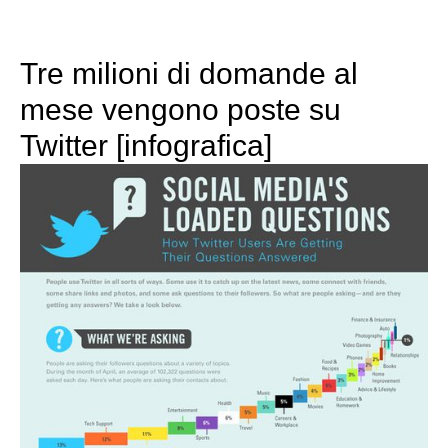
Tre milioni di domande al
mese vengono poste su
Twitter [infografica]