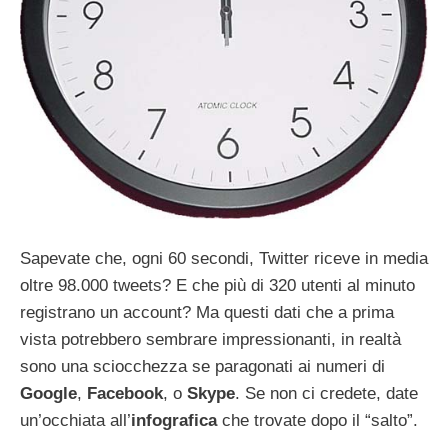
Sapevate che, ogni 60 secondi, Twitter riceve in media
oltre 98.000 tweets? E che più di 320 utenti al minuto
registrano un account? Ma questi dati che a prima
vista potrebbero sembrare impressionanti, in realtà
sono una sciocchezza se paragonati ai numeri di
Google
,
Facebook
, o
Skype
. Se non ci credete, date
un’occhiata all’
infografica
che trovate dopo il “salto”.