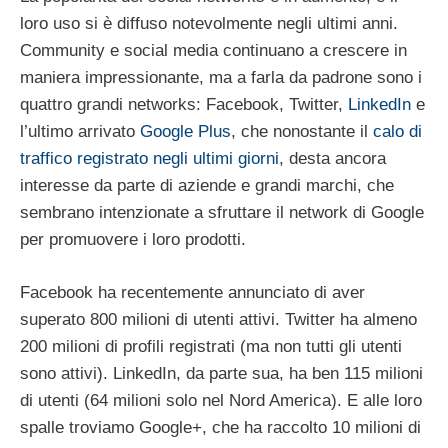
loro uso si è diffuso notevolmente negli ultimi anni.
Community e social media continuano a crescere in
maniera impressionante, ma a farla da padrone sono i
quattro grandi networks: Facebook, Twitter,
LinkedIn
e
l’ultimo arrivato
Google Plus
, che nonostante il
calo di
traffico registrato negli ultimi giorni
, desta ancora
interesse da parte di aziende e grandi marchi, che
sembrano intenzionate a sfruttare il network di Google
per promuovere i loro prodotti.
Facebook ha recentemente annunciato di aver
superato 800 milioni di utenti attivi. Twitter ha almeno
200 milioni di profili registrati (ma non tutti gli utenti
sono attivi). LinkedIn, da parte sua, ha ben 115 milioni
di utenti (64 milioni solo nel Nord America). E alle loro
spalle troviamo Google+, che ha raccolto 10 milioni di