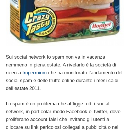
Sui social network lo spam non va in vacanza
nemmeno in piena estate. A rivelarlo è la società di
ricerca
Impermium
che ha monitorato l’andamento del
social spam e delle truffe online durante i mesi caldi
dell’estate 2011.
Lo spam è un problema che affligge tutti i social
network, in particolar modo Facebook e Twitter, dove
proliferano account falsi che invitano gli utenti a
cliccare su link pericolosi collegati a pubblicità o nel