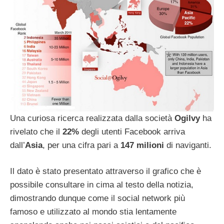
Una curiosa ricerca realizzata dalla società
Ogilvy
ha
rivelato che il
22%
degli utenti Facebook arriva
dall’
Asia
, per una cifra pari a
147 milioni
di naviganti.
Il dato è stato presentato attraverso il grafico che è
possibile consultare in cima al testo della notizia,
dimostrando dunque come il social network più
famoso e utilizzato al mondo stia lentamente