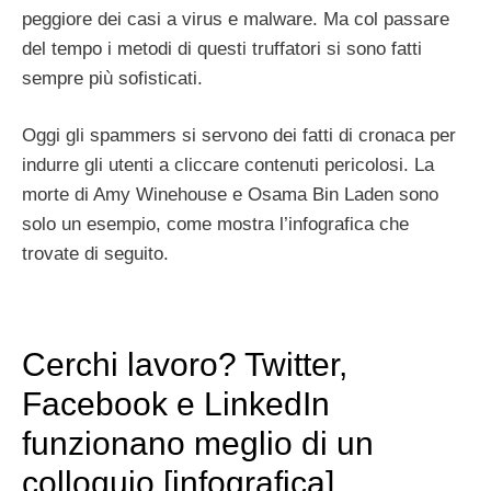
peggiore dei casi a virus e malware. Ma col passare
del tempo i metodi di questi truffatori si sono fatti
sempre più sofisticati.
Oggi gli spammers si servono dei fatti di cronaca per
indurre gli utenti a cliccare contenuti pericolosi. La
morte di Amy Winehouse e Osama Bin Laden sono
solo un esempio, come mostra l’infografica che
trovate di seguito.
Cerchi lavoro? Twitter,
Facebook e LinkedIn
funzionano meglio di un
colloquio [infografica]