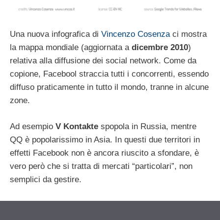
Una nuova infografica di
Vincenzo Cosenza
ci mostra
la mappa mondiale (aggiornata a
dicembre 2010
)
relativa alla diffusione dei social network. Come da
copione, Facebool straccia tutti i concorrenti, essendo
diffuso praticamente in tutto il mondo, tranne in alcune
zone.
Ad esempio
V Kontakte
spopola in Russia, mentre
QQ è popolarissimo in Asia. In questi due territori in
effetti Facebook non è ancora riuscito a sfondare, è
vero però che si tratta di mercati “particolari”, non
semplici da gestire.