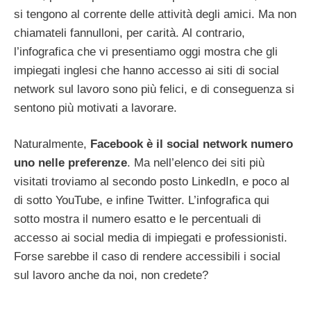
si tengono al corrente delle attività degli amici. Ma non
chiamateli fannulloni, per carità. Al contrario,
l’infografica che vi presentiamo oggi mostra che gli
impiegati inglesi che hanno accesso ai siti di social
network sul lavoro sono più felici, e di conseguenza si
sentono più motivati a lavorare.
Naturalmente,
Facebook è il social network numero
uno nelle preferenze
. Ma nell’elenco dei siti più
visitati troviamo al secondo posto LinkedIn, e poco al
di sotto YouTube, e infine Twitter. L’infografica qui
sotto mostra il numero esatto e le percentuali di
accesso ai social media di impiegati e professionisti.
Forse sarebbe il caso di rendere accessibili i social
sul lavoro anche da noi, non credete?