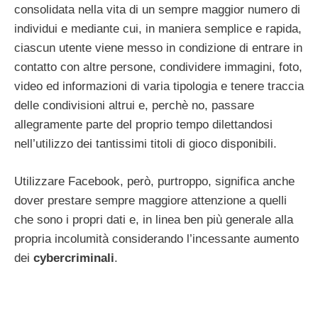
consolidata nella vita di un sempre maggior numero di
individui e mediante cui, in maniera semplice e rapida,
ciascun utente viene messo in condizione di entrare in
contatto con altre persone, condividere immagini, foto,
video ed informazioni di varia tipologia e tenere traccia
delle condivisioni altrui e, perchè no, passare
allegramente parte del proprio tempo dilettandosi
nell’utilizzo dei tantissimi titoli di gioco disponibili.
Utilizzare Facebook, però, purtroppo, significa anche
dover prestare sempre maggiore attenzione a quelli
che sono i propri dati e, in linea ben più generale alla
propria incolumità considerando l’incessante aumento
dei
cybercriminali
.