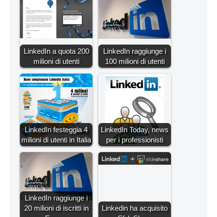
LinkedIn a quota 200
LinkedIn raggiunge i
milioni di utenti
100 milioni di utenti
LinkedIn festeggia 4
LinkedIn Today, news
milioni di utenti in Italia
per i professionisti
LinkedIn raggiunge i
20 milioni di iscritti in
Linkedin ha acquisito