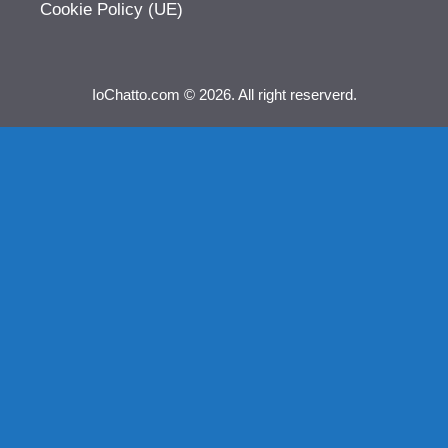
Cookie Policy (UE)
IoChatto.com © 2026. All right reserverd.