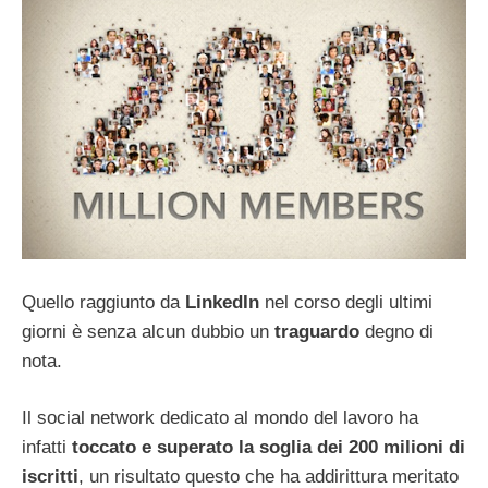
Quello raggiunto da
LinkedIn
nel corso degli ultimi
giorni è senza alcun dubbio un
traguardo
degno di
nota.
Il social network dedicato al mondo del lavoro ha
infatti
toccato e superato la soglia dei 200 milioni di
iscritti
, un risultato questo che ha addirittura meritato