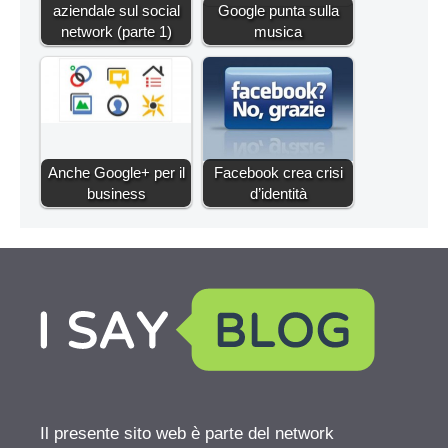
aziendale sul social
Google punta sulla
network (parte 1)
musica
Anche Google+ per il
Facebook crea crisi
business
d’identità
Il presente sito web è parte del network