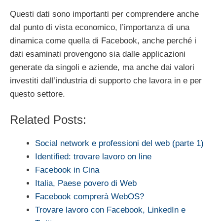
Questi dati sono importanti per comprendere anche
dal punto di vista economico, l’importanza di una
dinamica come quella di Facebook, anche perché i
dati esaminati provengono sia dalle applicazioni
generate da singoli e aziende, ma anche dai valori
investiti dall’industria di supporto che lavora in e per
questo settore.
Related Posts:
Social network e professioni del web (parte 1)
Identified: trovare lavoro on line
Facebook in Cina
Italia, Paese povero di Web
Facebook comprerà WebOS?
Trovare lavoro con Facebook, LinkedIn e