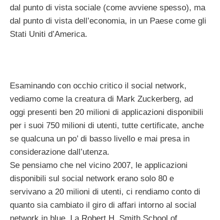
dal punto di vista sociale (come avviene spesso), ma
dal punto di vista dell’economia, in un Paese come gli
Stati Uniti d’America.
Esaminando con occhio critico il social network,
vediamo come la creatura di Mark Zuckerberg, ad
oggi presenti ben 20 milioni di applicazioni disponibili
per i suoi 750 milioni di utenti, tutte certificate, anche
se qualcuna un po’ di basso livello e mai presa in
considerazione dall’utenza.
Se pensiamo che nel vicino 2007, le applicazioni
disponibili sul social network erano solo 80 e
servivano a 20 milioni di utenti, ci rendiamo conto di
quanto sia cambiato il giro di affari intorno al social
network in blue. La Robert H. Smith School of