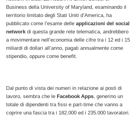
Business della University of Maryland, esaminando il
territorio limitato degli Stati Uniti d’America, ha
pubblicato come l’esame delle
applicazioni del social
network
di questa grande rete telematica, andrebbero
a movimentare nell’economia delle cifre tra i 12 ed i 15
miliardi di dollari all’anno, pagati annualmente come
stipendio, oppure come benefit.
Dal punto di vista dei numeri in relazione ai posti di
lavoro, sembra che le
Facebook Apps
, generino un
totale di dipendenti tra fissi e part-time che vanno a
coprire una fascia tra i 182.000 ed i 235.000 lavoratori.