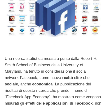
Una ricerca statistica messa a punto dalla Robert H.
Smith School of Business della University of
Maryland, ha tenuto in considerazione il social
network Facebook, come nuova
realtà
oltre che
sociale
, anche
economica
. La pubblicazione dei
risultati di questa ricerca che prende il nome di
“Facebook App Economy”, ha mostrato come vengono
misurati gli effetti delle
applicazioni di Facebook
, non