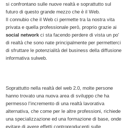
si confrontano sulle nuove realtà e soprattutto sul
futuro di questo grande mezzo che è il Web.
Il connubio che il Web ci permette tra la nostra vita
privata e quella professionale però, proprio grazie ai
social network
ci sta facendo perdere di vista un po’
di realtà che sono nate principalmente per permetterci
di sfruttare le potenzialità del business della diffusione
informativa sulweb.
Soprattutto nella realtà del web 2.0, molte persone
hanno trovato una nuova area di sviluppo che ha
permesso l’incremento di una realtà lavorativa
alternativa, che come per le altre professioni, richiede
una specializzazione ed una formazione di base, onde
evitare di avere effetti controproducenti sulle