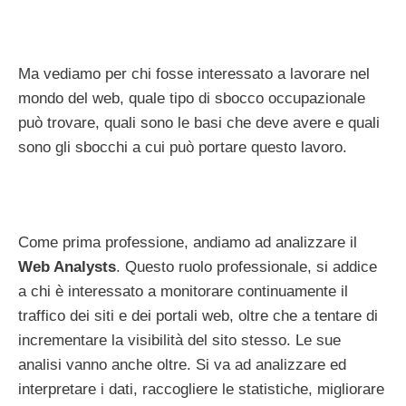
Ma vediamo per chi fosse interessato a lavorare nel
mondo del web, quale tipo di sbocco occupazionale
può trovare, quali sono le basi che deve avere e quali
sono gli sbocchi a cui può portare questo lavoro.
Come prima professione, andiamo ad analizzare il
Web Analysts
. Questo ruolo professionale, si addice
a chi è interessato a monitorare continuamente il
traffico dei siti e dei portali web, oltre che a tentare di
incrementare la visibilità del sito stesso. Le sue
analisi vanno anche oltre. Si va ad analizzare ed
interpretare i dati, raccogliere le statistiche, migliorare