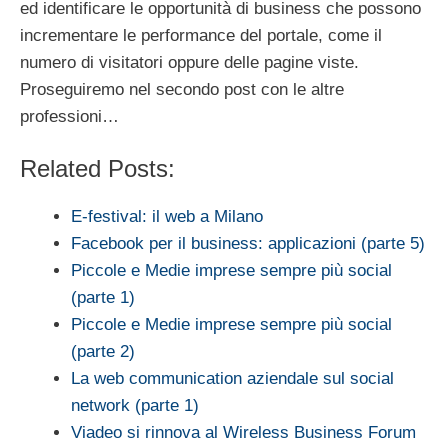
ed identificare le opportunità di business che possono
incrementare le performance del portale, come il
numero di visitatori oppure delle pagine viste.
Proseguiremo nel secondo post con le altre
professioni…
Related Posts:
E-festival: il web a Milano
Facebook per il business: applicazioni (parte 5)
Piccole e Medie imprese sempre più social
(parte 1)
Piccole e Medie imprese sempre più social
(parte 2)
La web communication aziendale sul social
network (parte 1)
Viadeo si rinnova al Wireless Business Forum