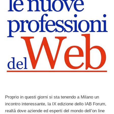
Proprio in questi giorni si sta tenendo a Milano un
incontro interessante, la IX edizione dello IAB Forum,
realtà dove aziende ed esperti del mondo dell’on line