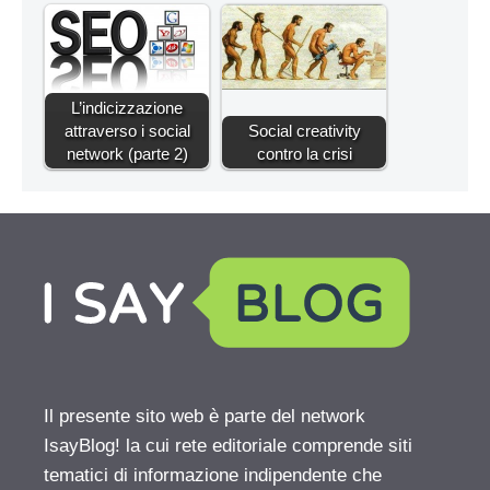
L’indicizzazione
attraverso i social
Social creativity
network (parte 2)
contro la crisi
Il presente sito web è parte del network
IsayBlog! la cui rete editoriale comprende siti
tematici di informazione indipendente che