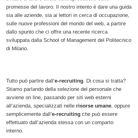
promesse del lavoro. Il nostro intento è dare una guida
sia alle aziende, sia ai lettori in cerca di occupazione,
sulle nuove professioni del mondo del web, a partire
dallo spunto che ci offre una recente ricerca
sviluppata dalla School of Management del Politecnico
di Milano.
Tutto può partire dall’
e-recruiting
. Di cosa si tratta?
Stiamo parlando della selezione del personale che
avviene on line, passando per siti web esterni
all’azienda, specializzati nelle
risorse umane
, oppure
semplicemente dall’
e-recruiting
che può essere
effettuato dall’azienda stessa con un comparto
interno.