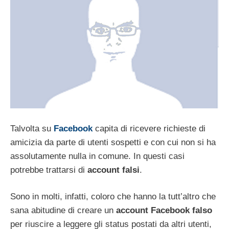
Talvolta su
Facebook
capita di ricevere richieste di
amicizia da parte di utenti sospetti e con cui non si ha
assolutamente nulla in comune. In questi casi
potrebbe trattarsi di
account falsi
.
Sono in molti, infatti, coloro che hanno la tutt’altro che
sana abitudine di creare un
account Facebook falso
per riuscire a leggere gli status postati da altri utenti,