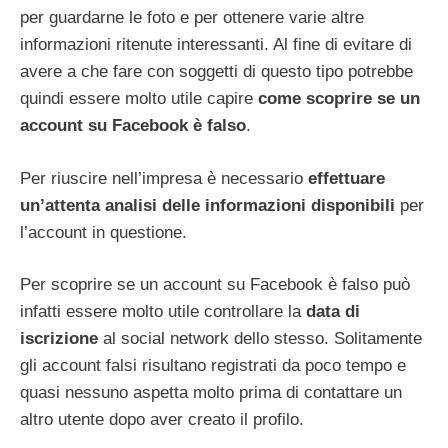
per guardarne le foto e per ottenere varie altre
informazioni ritenute interessanti. Al fine di evitare di
avere a che fare con soggetti di questo tipo potrebbe
quindi essere molto utile capire
come scoprire se un
account su Facebook è falso
.
Per riuscire nell’impresa è necessario
effettuare
un’attenta analisi delle informazioni disponibili
per
l’account in questione.
Per scoprire se un account su Facebook è falso può
infatti essere molto utile controllare la
data di
iscrizione
al social network dello stesso. Solitamente
gli account falsi risultano registrati da poco tempo e
quasi nessuno aspetta molto prima di contattare un
altro utente dopo aver creato il profilo.