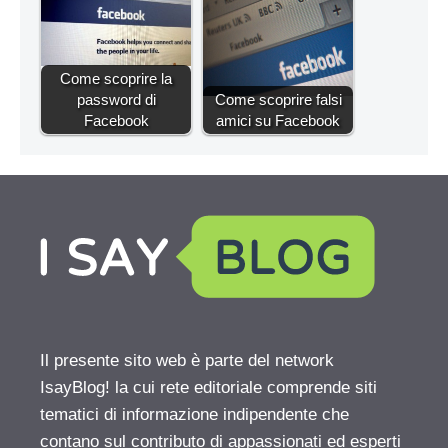
Come scoprire la
password di
Come scoprire falsi
Facebook
amici su Facebook
Il presente sito web è parte del network
IsayBlog! la cui rete editoriale comprende siti
tematici di informazione indipendente che
contano sul contributo di appassionati ed esperti