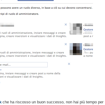
k
che ha riscosso un buon successo, non hai più tempo per