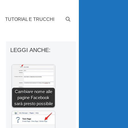
TUTORIAL E TRUCCHI
LEGGI ANCHE:
Cambiare nome alle
pagine Facebook
sarà presto possibile