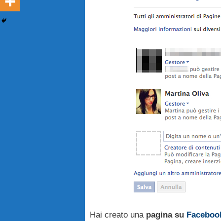
Hai creato una
pagina su
Faceboo