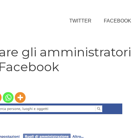
TWITTER
FACEBOOK
e gli amministratori
 Facebook