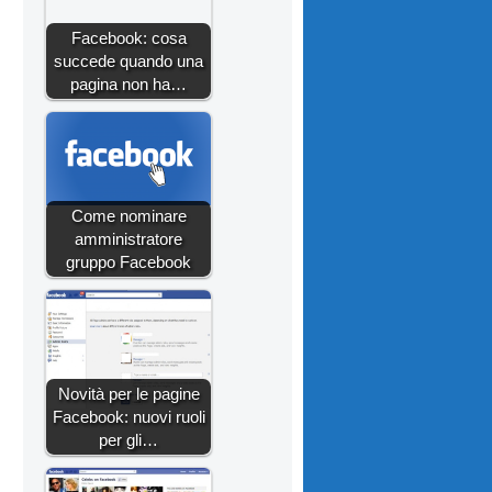
Facebook: cosa
succede quando una
pagina non ha…
Come nominare
amministratore
gruppo Facebook
Novità per le pagine
Facebook: nuovi ruoli
per gli…