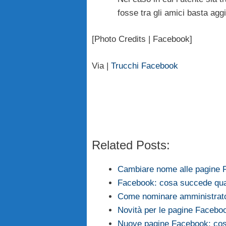
fosse tra gli amici basta ag
[Photo Credits | Facebook]
Via |
Trucchi Facebook
Related Posts:
Cambiare nome alle pagine F
Facebook: cosa succede qu
Come nominare amministrat
Novità per le pagine Faceboo
Nuove pagine Facebook: co