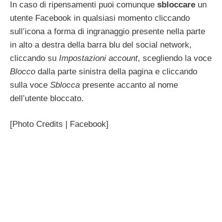
In caso di ripensamenti puoi comunque
sbloccare
un
utente Facebook in qualsiasi momento cliccando
sull’icona a forma di ingranaggio presente nella parte
in alto a destra della barra blu del social network,
cliccando su
Impostazioni account
, scegliendo la voce
Blocco
dalla parte sinistra della pagina e cliccando
sulla voce
Sblocca
presente accanto al nome
dell’utente bloccato.
[Photo Credits | Facebook]