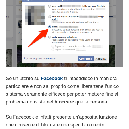
Se un utente su
Facebook
ti infastidisce in maniera
particolare e non sai proprio come liberartene l’unico
sistema veramente efficace per poter mettere fine al
problema consiste nel
bloccare
quella persona.
Su Facebook è infatti presente un’apposita funzione
che consente di bloccare uno specifico utente