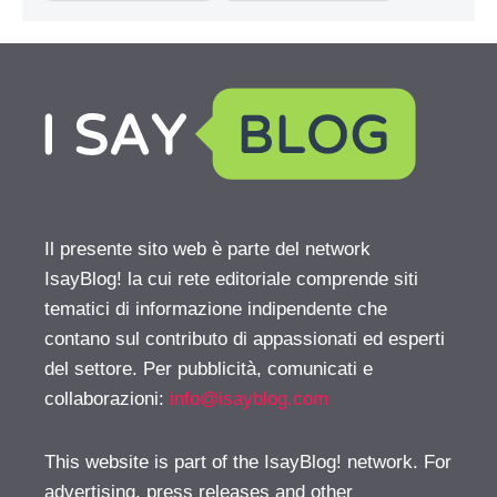
Il presente sito web è parte del network
IsayBlog! la cui rete editoriale comprende siti
tematici di informazione indipendente che
contano sul contributo di appassionati ed esperti
del settore. Per pubblicità, comunicati e
collaborazioni:
info@isayblog.com
This website is part of the IsayBlog! network. For
advertising, press releases and other