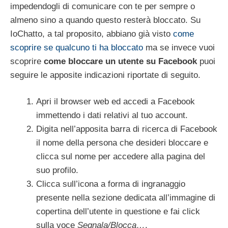
impedendogli di comunicare con te per sempre o
almeno sino a quando questo resterà bloccato. Su
IoChatto, a tal proposito, abbiano già visto
come
scoprire se qualcuno ti ha bloccato
ma se invece vuoi
scoprire
come bloccare un utente su Facebook
puoi
seguire le apposite indicazioni riportate di seguito.
Apri il browser web ed accedi a Facebook
immettendo i dati relativi al tuo account.
Digita nell’apposita barra di ricerca di Facebook
il nome della persona che desideri bloccare e
clicca sul nome per accedere alla pagina del
suo profilo.
Clicca sull’icona a forma di ingranaggio
presente nella sezione dedicata all’immagine di
copertina dell’utente in questione e fai click
sulla voce
Segnala/Blocca…
.