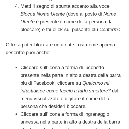
Metti il segno di spunta accanto alla voce
Blocca Nome Utente
(dove al posto di
Nome
Utente
è presente il nome della persona da
bloccare) e fai click sul pulsante blu
Conferma
.
Oltre a poter bloccare un utente così come appena
descritto puoi anche:
Cliccare sull’icona a forma di lucchetto
presente nella parte in alto a destra della barra
blu di Facebook, cliccare su
Qualcuno mi
infastidisce come faccio a farlo smettere?
dal
menu visualizzato e digitare il nome della
persona che desideri bloccare.
Cliccare sull’icona a forma di ingranaggio
annessa nella parte in alto a destra della barra