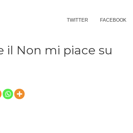
TWITTER
FACEBOOK
 il Non mi piace su