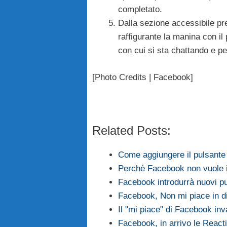
completato.
Dalla sezione accessibile pre
raffigurante la manina con il 
con cui si sta chattando e pe
[Photo Credits | Facebook]
Related Posts:
Come aggiungere il pulsant
Perchè Facebook non vuole i
Facebook introdurrà nuovi pu
Facebook, Non mi piace in dir
Il "mi piace" di Facebook inv
Facebook, in arrivo le React