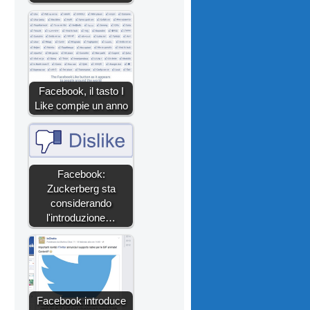
Facebook, il tasto I
Like compie un anno
Facebook:
Zuckerberg sta
considerando
l'introduzione…
Facebook introduce