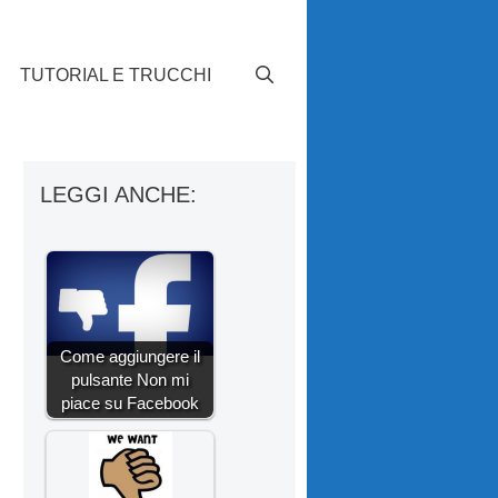
TUTORIAL E TRUCCHI
LEGGI ANCHE:
Come aggiungere il
pulsante Non mi
piace su Facebook