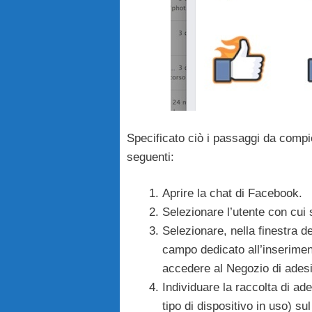
Specificato ciò i passaggi da compi
seguenti:
Aprire la chat di Facebook.
Selezionare l’utente con cui
Selezionare, nella finestra de
campo dedicato all’inserimento
accedere al Negozio di adesi
Individuare la raccolta di ad
tipo di dispositivo in uso) su