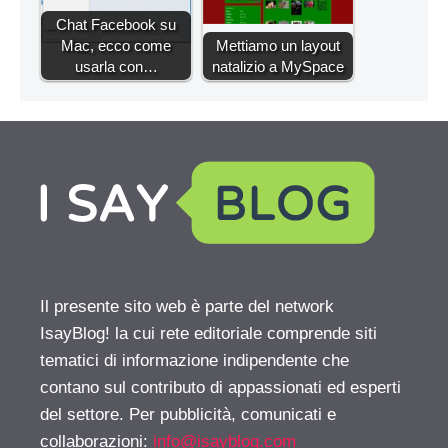
Chat Facebook su
Mac, ecco come
Mettiamo un layout
usarla con…
natalizio a MySpace
Il presente sito web è parte del network
IsayBlog! la cui rete editoriale comprende siti
tematici di informazione indipendente che
contano sul contributo di appassionati ed esperti
del settore. Per pubblicità, comunicati e
collaborazioni:
info@isayblog.com