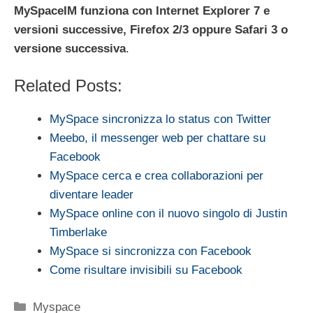
MySpaceIM funziona con Internet Explorer 7 e
versioni successive, Firefox 2/3 oppure Safari 3 o
versione successiva
.
Related Posts:
MySpace sincronizza lo status con Twitter
Meebo, il messenger web per chattare su
Facebook
MySpace cerca e crea collaborazioni per
diventare leader
MySpace online con il nuovo singolo di Justin
Timberlake
MySpace si sincronizza con Facebook
Come risultare invisibili su Facebook
Categorie
Myspace