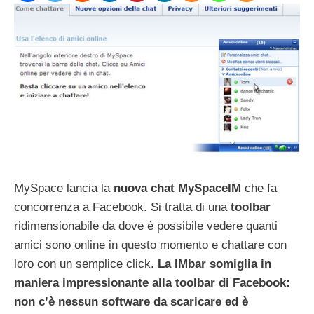
MySpace lancia la
nuova chat MySpaceIM
che fa
concorrenza a Facebook. Si tratta di una
toolbar
ridimensionabile da dove è possibile vedere quanti
amici sono online in questo momento e chattare con
loro con un semplice click.
La IMbar somiglia in
maniera impressionante alla toolbar di Facebook:
non c’è nessun software da scaricare ed è