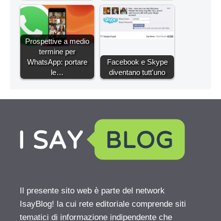
Prospettive a medio
termine per
WhatsApp: portare
Facebook e Skype
le…
diventano tutt'uno
Il presente sito web è parte del network
IsayBlog! la cui rete editoriale comprende siti
tematici di informazione indipendente che