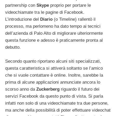
partnership con
Skype
proprio per portare le
videochiamate tra le pagine di Facebook.
L’introduzione del
Diario
(o Timeline) rallentò il
processo, ma perlomeno ha dato tempo ai tecnici
dell’azienda di Palo Alto di migliorare ulteriormente
questa funzione e adesso è praticamente pronta al
debutto.
Secondo quanto riportano alcuni siti specializzati,
questa caratteristica si attiverà soltanto se l’amico
che si vuole contattare è online. Inoltre, sarebbe la
prima di alcune applicazioni annunciate ancora lo
scorso anno da
Zuckerberg
riguardo il futuro dei
servizi Facebook da questo punto di vista. Si parla
infatti non solo di una videochiamate tra due persone,
ma anche della possibilità di poter effettuare videochat