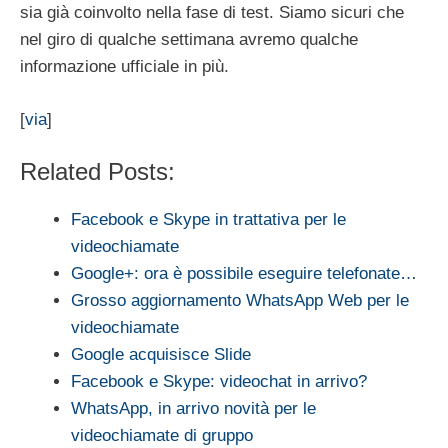
sia già coinvolto nella fase di test. Siamo sicuri che
nel giro di qualche settimana avremo qualche
informazione ufficiale in più.
[
via
]
Related Posts:
Facebook e Skype in trattativa per le
videochiamate
Google+: ora è possibile eseguire telefonate…
Grosso aggiornamento WhatsApp Web per le
videochiamate
Google acquisisce Slide
Facebook e Skype: videochat in arrivo?
WhatsApp, in arrivo novità per le
videochiamate di gruppo