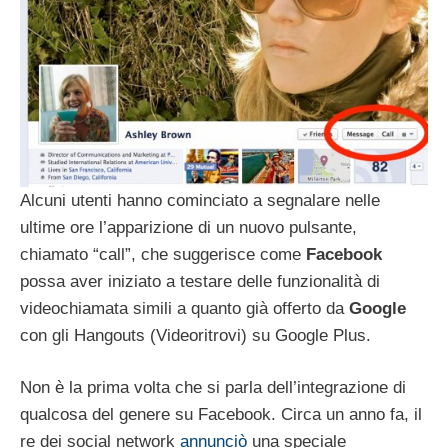
Alcuni utenti hanno cominciato a segnalare nelle
ultime ore l’apparizione di un nuovo pulsante,
chiamato “call”, che suggerisce come
Facebook
possa aver iniziato a testare delle funzionalità di
videochiamata simili a quanto già offerto da
Google
con gli Hangouts (Videoritrovi) su Google Plus.
Non è la prima volta che si parla dell’integrazione di
qualcosa del genere su Facebook. Circa un anno fa, il
re dei social network
annunciò
una speciale