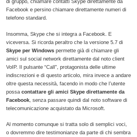
di gruppo, chiamare contatti Skype direttamente da
Facebook e persino chiamare direttamente numeri di
telefono standard.
Insomma, Skype che si integra a Facebook. E
viceversa. Si ricorda peraltro che la versione 5.7 di
Skype per Windows
permette già di chiamare gli
amici sul social network direttamente dal noto client
VoIP. Il pulsante “Call”, protagonista delle ultime
indiscrezioni e di questo articolo, mira invece a andare
oltre questa necessità, facendo in modo che l’utente
possa
contattare gli amici Skype direttamente da
Facebook
, senza passare quindi dal noto software di
telecomunicazione acquistato da Microsoft.
Al momento comunque si tratta solo di semplici voci,
o dovremmo dire testimonianze da parte di chi sembra