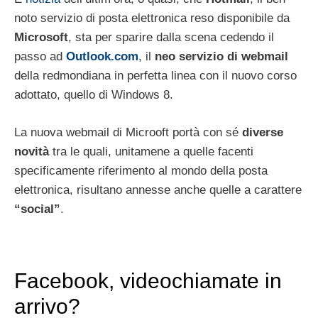
noto servizio di posta elettronica reso disponibile da
Microsoft
, sta per sparire dalla scena cedendo il
passo ad
Outlook.com
, il
neo servizio di webmail
della redmondiana in perfetta linea con il nuovo corso
adottato, quello di Windows 8.
La nuova webmail di Microoft portà con sé
diverse
novità
tra le quali, unitamene a quelle facenti
specificamente riferimento al mondo della posta
elettronica, risultano annesse anche quelle a carattere
“social”
.
Facebook, videochiamate in
arrivo?