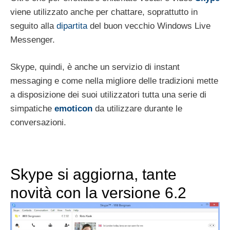
viene utilizzato anche per chattare, soprattutto in
seguito alla
dipartita
del buon vecchio Windows Live
Messenger.
Skype, quindi, è anche un servizio di instant
messaging e come nella migliore delle tradizioni mette
a disposizione dei suoi utilizzatori tutta una serie di
simpatiche
emoticon
da utilizzare durante le
conversazioni.
Skype si aggiorna, tante
novità con la versione 6.2