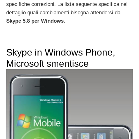
specifiche correzioni. La lista seguente specifica nel
dettaglio quali cambiamenti bisogna attendersi da
Skype 5.8 per Windows
.
Skype in Windows Phone,
Microsoft smentisce