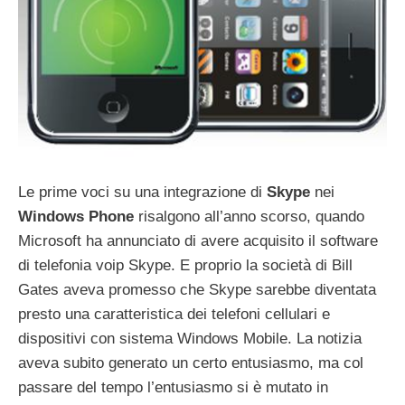
Le prime voci su una integrazione di
Skype
nei
Windows Phone
risalgono all’anno scorso, quando
Microsoft ha annunciato di avere acquisito il software
di telefonia voip Skype. E proprio la società di Bill
Gates aveva promesso che Skype sarebbe diventata
presto una caratteristica dei telefoni cellulari e
dispositivi con sistema Windows Mobile. La notizia
aveva subito generato un certo entusiasmo, ma col
passare del tempo l’entusiasmo si è mutato in