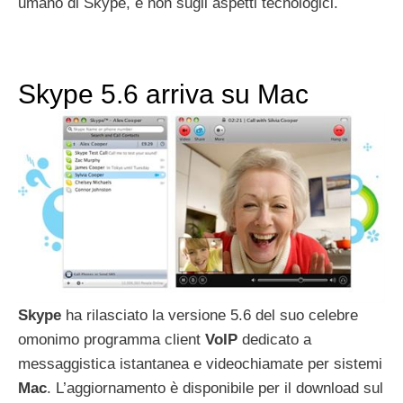
umano di Skype, e non sugli aspetti tecnologici.
Skype 5.6 arriva su Mac
Skype
ha rilasciato la versione 5.6 del suo celebre
omonimo programma client
VoIP
dedicato a
messaggistica istantanea e videochiamate per sistemi
Mac
. L’aggiornamento è disponibile per il download sul