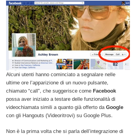
Alcuni utenti hanno cominciato a segnalare nelle
ultime ore l’apparizione di un nuovo pulsante,
chiamato “call”, che suggerisce come
Facebook
possa aver iniziato a testare delle funzionalità di
videochiamata simili a quanto già offerto da
Google
con gli Hangouts (Videoritrovi) su Google Plus.
Non è la prima volta che si parla dell’integrazione di