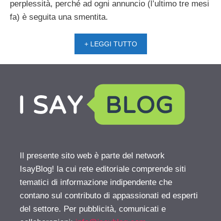
perplessità, perché ad ogni annuncio (l’ultimo tre mesi
fa) è seguita una smentita.
+ LEGGI TUTTO
Il presente sito web è parte del network
IsayBlog! la cui rete editoriale comprende siti
tematici di informazione indipendente che
contano sul contributo di appassionati ed esperti
del settore. Per pubblicità, comunicati e