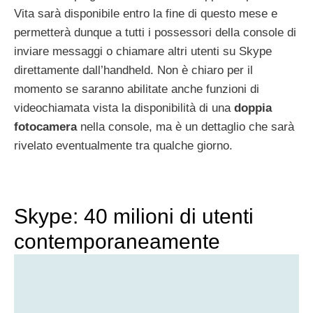
Vita sarà disponibile entro la fine di questo mese e
permetterà dunque a tutti i possessori della console di
inviare messaggi o chiamare altri utenti su Skype
direttamente dall’handheld. Non è chiaro per il
momento se saranno abilitate anche funzioni di
videochiamata vista la disponibilità di una
doppia
fotocamera
nella console, ma è un dettaglio che sarà
rivelato eventualmente tra qualche giorno.
Skype: 40 milioni di utenti
contemporaneamente