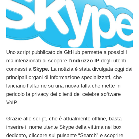
Uno script pubblicato da GitHub permette a possibili
malintenzionati di scoprire l’
indirizzo IP
degli utenti
connessi a
Skype
. La notizia è stata divulgata oggi dai
principali organi di informazione specializzati, che
lanciano l’allarme su una nuova falla che mette in
pericolo la privacy dei clienti del celebre software
VoIP.
Grazie allo script, che è attualmente offline, basta
inserire il nome utente Skype della vittima nel box
dedicato, cliccare sul pulsante “Search” e scoprire