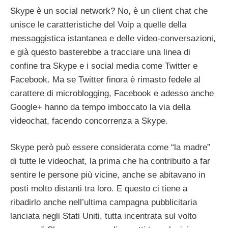
Skype è un social network? No, è un client chat che
unisce le caratteristiche del Voip a quelle della
messaggistica istantanea e delle video-conversazioni,
e già questo basterebbe a tracciare una linea di
confine tra Skype e i social media come Twitter e
Facebook. Ma se Twitter finora è rimasto fedele al
carattere di microblogging, Facebook e adesso anche
Google+ hanno da tempo imboccato la via della
videochat, facendo concorrenza a Skype.
Skype però può essere considerata come “la madre”
di tutte le videochat, la prima che ha contribuito a far
sentire le persone più vicine, anche se abitavano in
posti molto distanti tra loro. E questo ci tiene a
ribadirlo anche nell’ultima campagna pubblicitaria
lanciata negli Stati Uniti, tutta incentrata sul volto