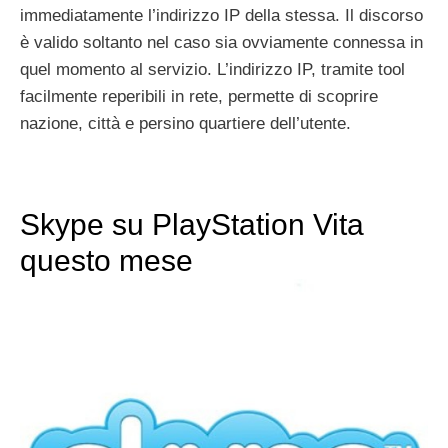
immediatamente l’indirizzo IP della stessa. Il discorso
è valido soltanto nel caso sia ovviamente connessa in
quel momento al servizio. L’indirizzo IP, tramite tool
facilmente reperibili in rete, permette di scoprire
nazione, città e persino quartiere dell’utente.
Skype su PlayStation Vita
questo mese