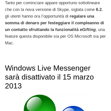
Tanto per cominciare appare opportuno sottolineare
che con la nova versione di Skype, siglata come
6.2
,
gli utenti hanno ora l’opportunità di
regalare una
somma di denaro per festeggiare il compleanno di
un contatto sfruttando la funzionalità
eGifting
, una
feature questa disponibile sia per OS Microsoft sia per
Mac.
Windows Live Messenger
sarà disattivato il 15 marzo
2013