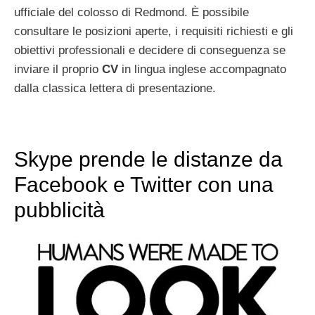
ufficiale del colosso di Redmond. È possibile
consultare le posizioni aperte, i requisiti richiesti e gli
obiettivi professionali e decidere di conseguenza se
inviare il proprio
CV
in lingua inglese accompagnato
dalla classica lettera di presentazione.
Skype prende le distanze da
Facebook e Twitter con una
pubblicità