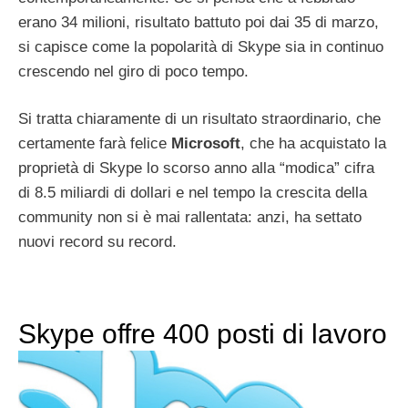
erano 34 milioni, risultato battuto poi dai 35 di marzo,
si capisce come la popolarità di Skype sia in continuo
crescendo nel giro di poco tempo.
Si tratta chiaramente di un risultato straordinario, che
certamente farà felice
Microsoft
, che ha acquistato la
proprietà di Skype lo scorso anno alla “modica” cifra
di 8.5 miliardi di dollari e nel tempo la crescita della
community non si è mai rallentata: anzi, ha settato
nuovi record su record.
Skype offre 400 posti di lavoro