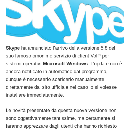
Skype
ha annunciato l’arrivo della versione 5.8 del
suo famoso omonimo servizio di client VoIP per
sistemi operativi
Microsoft Windows
. L’update non è
ancora notificato in automatico dal programma,
dunque è necessario scaricarlo manualmente
direttamente dal sito ufficiale nel caso lo si volesse
installare immediatamente.
Le novità presentate da questa nuova versione non
sono oggettivamente tantissime, ma certamente si
faranno apprezzare dagli utenti che hanno richiesto