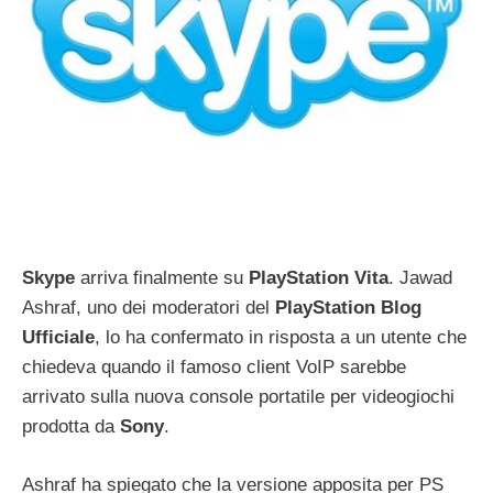
Skype
arriva finalmente su
PlayStation Vita
. Jawad
Ashraf, uno dei moderatori del
PlayStation Blog
Ufficiale
, lo ha confermato in risposta a un utente che
chiedeva quando il famoso client VoIP sarebbe
arrivato sulla nuova console portatile per videogiochi
prodotta da
Sony
.
Ashraf ha spiegato che la versione apposita per PS