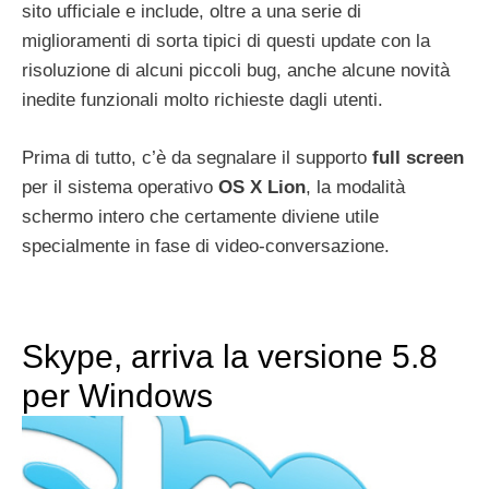
sito ufficiale e include, oltre a una serie di
miglioramenti di sorta tipici di questi update con la
risoluzione di alcuni piccoli bug, anche alcune novità
inedite funzionali molto richieste dagli utenti.
Prima di tutto, c’è da segnalare il supporto
full screen
per il sistema operativo
OS X Lion
, la modalità
schermo intero che certamente diviene utile
specialmente in fase di video-conversazione.
Skype, arriva la versione 5.8
per Windows