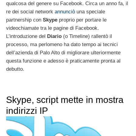
qualcosa del genere su Facebook. Circa un anno fa, il
re dei social network
annunciò
una speciale
partnership con
Skype
proprio per portare le
videochiamate tra le pagine di Facebook.
L’introduzione del
Diario
(o Timeline) rallentò il
processo, ma perlomeno ha dato tempo ai tecnici
dell’azienda di Palo Alto di migliorare ulteriormente
questa funzione e adesso è praticamente pronta al
debutto.
Skype, script mette in mostra
indirizzi IP