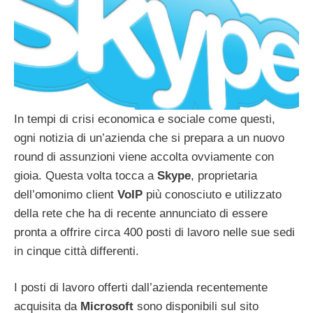
In tempi di crisi economica e sociale come questi,
ogni notizia di un’azienda che si prepara a un nuovo
round di assunzioni viene accolta ovviamente con
gioia. Questa volta tocca a
Skype
, proprietaria
dell’omonimo client
VoIP
più conosciuto e utilizzato
della rete che ha di recente annunciato di essere
pronta a offrire circa 400 posti di lavoro nelle sue sedi
in cinque città differenti.
I posti di lavoro offerti dall’azienda recentemente
acquisita da
Microsoft
sono disponibili sul sito