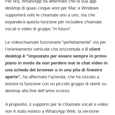
Per ora, WhatsApp ha affermato che la sua app
desktop di quasi cinque anni per Mac e Windows
supporterà solo le chiamate uno a uno, ma che
espanderà questa funzione per includere chiamate
vocali e video di gruppo “in futuro”.
Le videochiamate funzionano “perfettamente” sia per
l’orientamento verticale che orizzontale e
il client
desktop è “impostato per essere sempre in primo
piano in modo da non perdere mai le chat video in
una scheda del browser o in una pila di finestre
aperte”,
ha affermato l’azienda, che ha iniziato a
testare la funzione con un piccolo gruppo di utenti su
desktop alla fine dell’anno scorso.
A proposito, il supporto per le chiamate vocali e video
non è stato esteso a WhatsApp Web, la versione