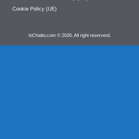
Cookie Policy (UE)
IoChatto.com © 2026. All right reserverd.