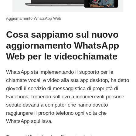
Aggiornamento WhatsApp Web
Cosa sappiamo sul nuovo
aggiornamento WhatsApp
Web per le videochiamate
WhatsApp sta implementando il supporto per le
chiamate vocali e video alla sua app desktop, ha detto
giovedì il servizio di messaggistica di proprietà di
Facebook, fornendo sollievo a innumerevoli persone
sedute davanti a computer che hanno dovuto
raggiungere il proprio telefono ogni volta che
WhatsApp squillava.