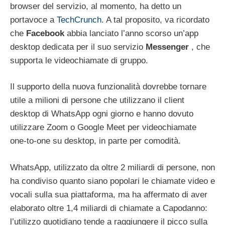
browser del servizio, al momento, ha detto un
portavoce a
TechCrunch
. A tal proposito, va ricordato
che
Facebook
abbia lanciato l’anno scorso un’app
desktop dedicata per il suo servizio
Messenger
, che
supporta le videochiamate di gruppo.
Il supporto della nuova funzionalità dovrebbe tornare
utile a milioni di persone che utilizzano il client
desktop di WhatsApp ogni giorno e hanno dovuto
utilizzare Zoom o Google Meet per videochiamate
one-to-one su desktop, in parte per comodità.
WhatsApp, utilizzato da oltre 2 miliardi di persone, non
ha condiviso quanto siano popolari le chiamate video e
vocali sulla sua piattaforma, ma ha affermato di aver
elaborato oltre 1,4 miliardi di chiamate a Capodanno:
l’utilizzo quotidiano tende a raggiungere il picco sulla