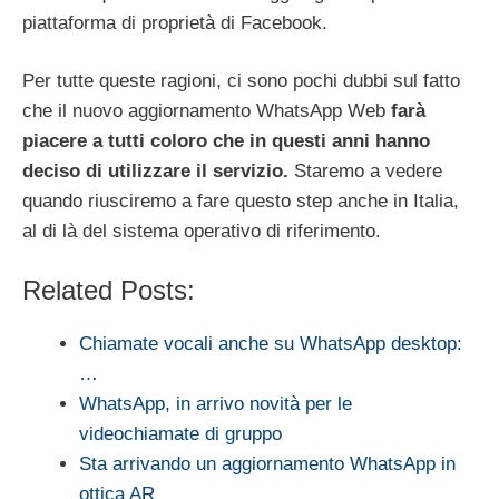
piattaforma di proprietà di Facebook.
Per tutte queste ragioni, ci sono pochi dubbi sul fatto
che il nuovo aggiornamento WhatsApp Web
farà
piacere a tutti coloro che in questi anni hanno
deciso di utilizzare il servizio.
Staremo a vedere
quando riusciremo a fare questo step anche in Italia,
al di là del sistema operativo di riferimento.
Related Posts:
Chiamate vocali anche su WhatsApp desktop:
…
WhatsApp, in arrivo novità per le
videochiamate di gruppo
Sta arrivando un aggiornamento WhatsApp in
ottica AR