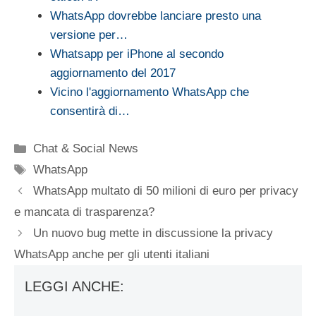
WhatsApp dovrebbe lanciare presto una
versione per…
Whatsapp per iPhone al secondo
aggiornamento del 2017
Vicino l'aggiornamento WhatsApp che
consentirà di…
Categorie
Chat & Social News
Tag
WhatsApp
WhatsApp multato di 50 milioni di euro per privacy
e mancata di trasparenza?
Un nuovo bug mette in discussione la privacy
WhatsApp anche per gli utenti italiani
LEGGI ANCHE: