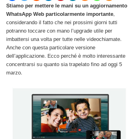
Stiamo per mettere le mani su un aggiornamento
WhatsApp Web particolarmente importante
,
considerando il fatto che nei prossimi giorni tutti
potranno toccare con mano l’upgrade utile per
imbattersi una volta per tutte nelle videochiamate.
Anche con questa particolare versione
dell’applicazione. Ecco perché è molto interessante
concentrarsi su quanto sia trapelato fino ad oggi 5
marzo.