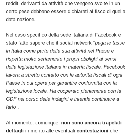
redditi derivanti da attività che vengono svolte in un
certo pese debbano essere dichiarati al fisco di quella
data nazione.
Nel caso specifico della sede italiana di Facebook è
stato fatto sapere che il social network “
paga le tasse
in Italia come parte della sua attività nel Paese e
rispetta molto seriamente i propri obblighi ai sensi
della legislazione italiana in materia fiscale. Facebook
lavora a stretto contatto con le autorità fiscali di ogni
Paese in cui opera per garantire conformità con la
legislazione locale. Ha cooperato pienamente con la
GDF nel corso delle indagini e intende continuare a
farlo
“.
Al momento, comunque,
non sono ancora trapelati
dettagli
in merito alle eventuali
contestazioni
che