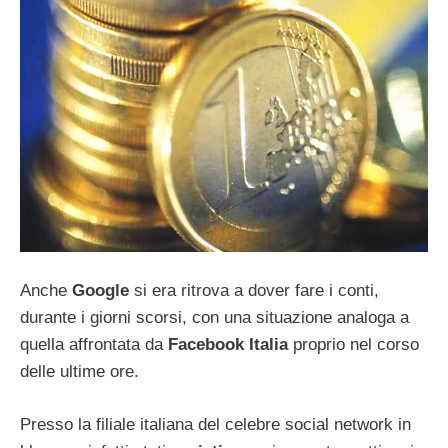
Anche
Google
si era ritrova a dover fare i conti,
durante i giorni scorsi, con una situazione analoga a
quella affrontata da
Facebook Italia
proprio nel corso
delle ultime ore.
Presso la filiale italiana del celebre social network in