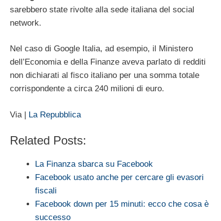
sarebbero state rivolte alla sede italiana del social
network.
Nel caso di Google Italia, ad esempio, il Ministero
dell’Economia e della Finanze aveva parlato di redditi
non dichiarati al fisco italiano per una somma totale
corrispondente a circa 240 milioni di euro.
Via |
La Repubblica
Related Posts:
La Finanza sbarca su Facebook
Facebook usato anche per cercare gli evasori
fiscali
Facebook down per 15 minuti: ecco che cosa è
successo