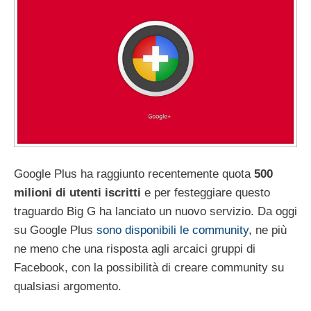
Google Plus ha raggiunto recentemente quota
500
milioni di utenti iscritti
e per festeggiare questo
traguardo Big G ha lanciato un nuovo servizio. Da oggi
su Google Plus
sono disponibili le community
, ne più
ne meno che una risposta agli arcaici gruppi di
Facebook, con la possibilità di creare community su
qualsiasi argomento.