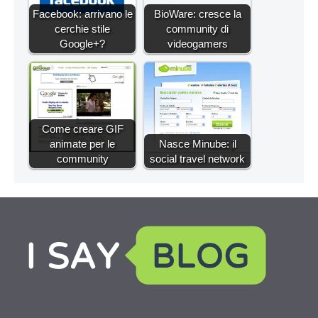
Facebook: arrivano le
BioWare: cresce la
cerchie stile
community di
Google+?
videogamers
Come creare GIF
animate per le
Nasce Minube: il
community
social travel network