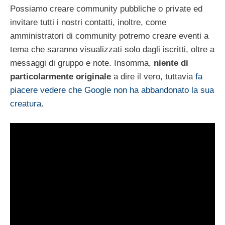
Possiamo creare community pubbliche o private ed
invitare tutti i nostri contatti, inoltre, come
amministratori di community potremo creare eventi a
tema che saranno visualizzati solo dagli iscritti, oltre a
messaggi di gruppo e note. Insomma,
niente di
particolarmente originale
a dire il vero, tuttavia
fa
piacere vedere che Google non ha abbandonato la sua
creatura
.