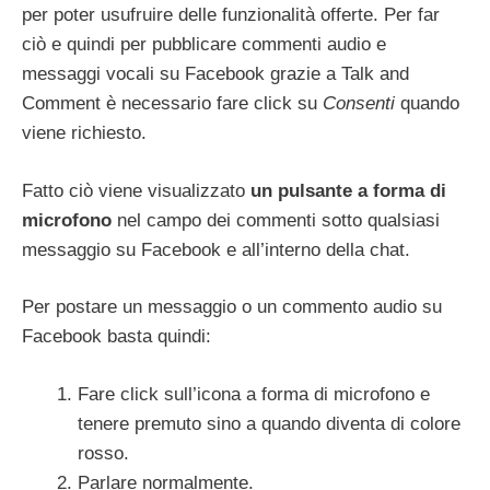
per poter usufruire delle funzionalità offerte. Per far
ciò e quindi per pubblicare commenti audio e
messaggi vocali su Facebook grazie a Talk and
Comment è necessario fare click su
Consenti
quando
viene richiesto.
Fatto ciò viene visualizzato
un pulsante a forma di
microfono
nel campo dei commenti sotto qualsiasi
messaggio su Facebook e all’interno della chat.
Per postare un messaggio o un commento audio su
Facebook basta quindi:
Fare click sull’icona a forma di microfono e
tenere premuto sino a quando diventa di colore
rosso.
Parlare normalmente.