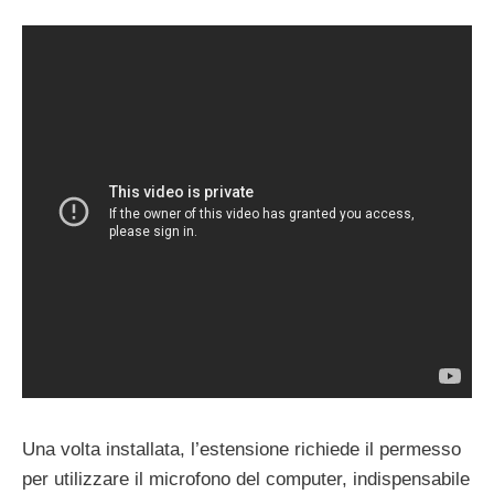
Una volta installata, l’estensione richiede il permesso
per utilizzare il microfono del computer, indispensabile