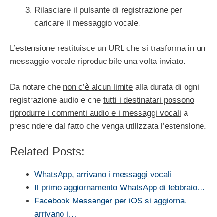
Rilasciare il pulsante di registrazione per
caricare il messaggio vocale.
L’estensione restituisce un URL che si trasforma in un
messaggio vocale riproducibile una volta inviato.
Da notare che
non c’è alcun limite
alla durata di ogni
registrazione audio e che
tutti i destinatari possono
riprodurre i commenti audio e i messaggi vocali
a
prescindere dal fatto che venga utilizzata l’estensione.
Related Posts:
WhatsApp, arrivano i messaggi vocali
Il primo aggiornamento WhatsApp di febbraio…
Facebook Messenger per iOS si aggiorna,
arrivano i…