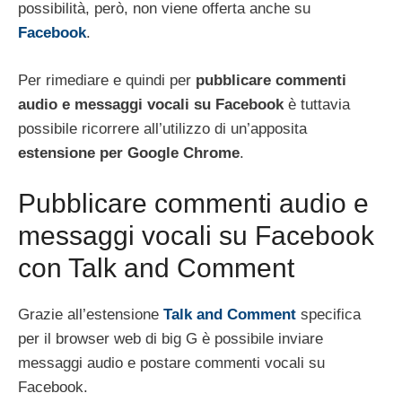
possibilità, però, non viene offerta anche su
Facebook
.
Per rimediare e quindi per
pubblicare commenti
audio e messaggi vocali su Facebook
è tuttavia
possibile ricorrere all’utilizzo di un’apposita
estensione per Google Chrome
.
Pubblicare commenti audio e
messaggi vocali su Facebook
con Talk and Comment
Grazie all’estensione
Talk and Comment
specifica
per il browser web di big G è possibile inviare
messaggi audio e postare commenti vocali su
Facebook.