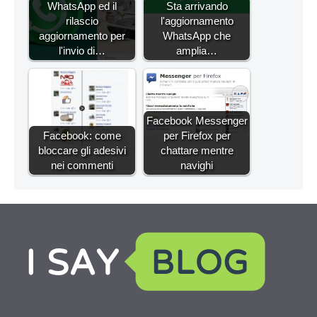
WhatsApp ed il
Sta arrivando
rilascio
l'aggiornamento
aggiornamento per
WhatsApp che
l'invio di…
amplia…
Facebook Messenger
Facebook: come
per Firefox per
bloccare gli adesivi
chattare mentre
nei commenti
navighi