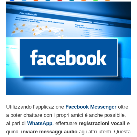
Utilizzando l’applicazione
Facebook Messenger
oltre
a poter chattare con i propri amici è anche possibile,
al pari di
WhatsApp
, effettuare
registrazioni vocali
e
quindi
inviare messaggi audio
agli altri utenti. Questa