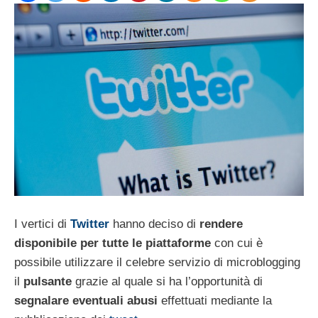
I vertici di
Twitter
hanno deciso di
rendere
disponibile per tutte le piattaforme
con cui è
possibile utilizzare il celebre servizio di microblogging
il
pulsante
grazie al quale si ha l’opportunità di
segnalare eventuali abusi
effettuati mediante la