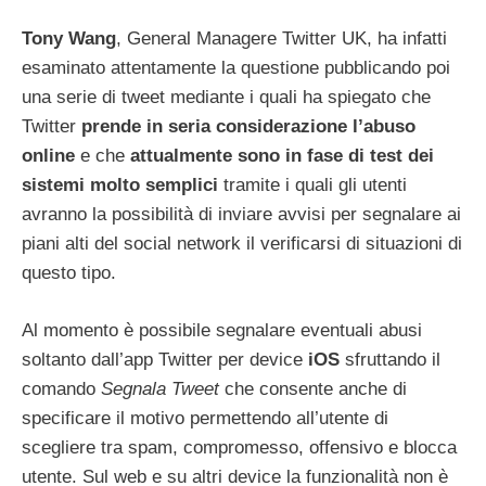
Tony Wang
, General Managere Twitter UK, ha infatti
esaminato attentamente la questione pubblicando poi
una serie di tweet mediante i quali ha spiegato che
Twitter
prende in seria considerazione l’abuso
online
e che
attualmente sono in fase di test dei
sistemi molto semplici
tramite i quali gli utenti
avranno la possibilità di inviare avvisi per segnalare ai
piani alti del social network il verificarsi di situazioni di
questo tipo.
Al momento è possibile segnalare eventuali abusi
soltanto dall’app Twitter per device
iOS
sfruttando il
comando
Segnala Tweet
che consente anche di
specificare il motivo permettendo all’utente di
scegliere tra spam, compromesso, offensivo e blocca
utente. Sul web e su altri device la funzionalità non è