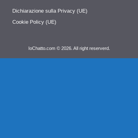
Dichiarazione sulla Privacy (UE)
Cookie Policy (UE)
IoChatto.com © 2026. All right reserverd.