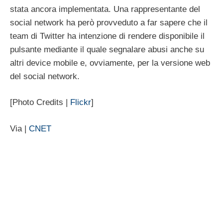
stata ancora implementata. Una rappresentante del
social network ha però provveduto a far sapere che il
team di Twitter ha intenzione di rendere disponibile il
pulsante mediante il quale segnalare abusi anche su
altri device mobile e, ovviamente, per la versione web
del social network.
[Photo Credits |
Flickr
]
Via |
CNET