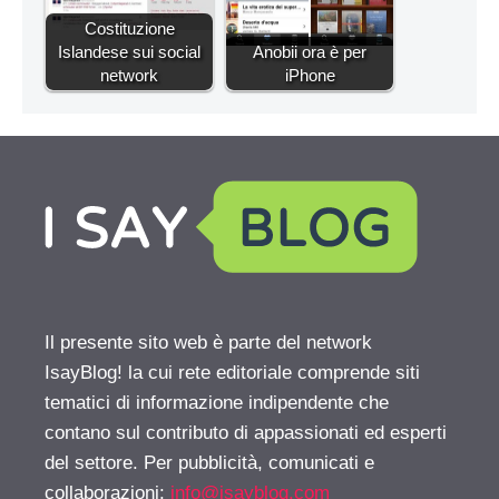
Costituzione
Islandese sui social
Anobii ora è per
network
iPhone
Il presente sito web è parte del network
IsayBlog! la cui rete editoriale comprende siti
tematici di informazione indipendente che
contano sul contributo di appassionati ed esperti
del settore. Per pubblicità, comunicati e
collaborazioni:
info@isayblog.com