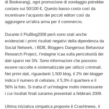
di Bookerang), ogni promozione di sondaggio potrebbe
costare sui 50/100 €. Questo basso costo così da
incentivare l’acquisto dei piccoli editori così da
aggiungere un’altra arma per il commercio.
Durante il PiuBlog2008 però sono stati anche
evidenziati i primi risultati negativi della dipendenza da
Social Network, i BDB, Bloggers Dangerous Behaviour
Research Project, l’indagine Icaa sulla pericolosità dei
dati sparsi nei SN. Sono informazioni che possono
essere raccolte e sistematizzate per utilizzi criminali.
Nei primi dati, riguardanti 1.500 blog, il 2% dei blogger
indica il numero di cellulare, il 5,3% il quartiere e il
56% la foto. Si tratta d’ un’indagine molto interessante
i cui risultati finali saranno presentati a febbraio 2009.
Ultima iniziativa simpatica proposte è Crashinews, il