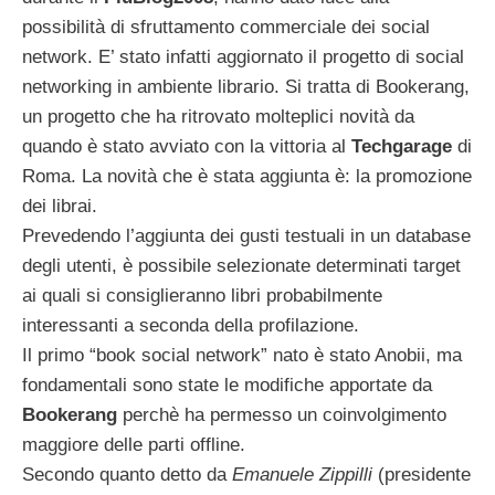
possibilità di sfruttamento commerciale dei social
network. E’ stato infatti aggiornato il progetto di social
networking in ambiente librario. Si tratta di Bookerang,
un progetto che ha ritrovato molteplici novità da
quando è stato avviato con la vittoria al
Techgarage
di
Roma. La novità che è stata aggiunta è: la promozione
dei librai.
Prevedendo l’aggiunta dei gusti testuali in un database
degli utenti, è possibile selezionate determinati target
ai quali si consiglieranno libri probabilmente
interessanti a seconda della profilazione.
Il primo “book social network” nato è stato Anobii, ma
fondamentali sono state le modifiche apportate da
Bookerang
perchè ha permesso un coinvolgimento
maggiore delle parti offline.
Secondo quanto detto da
Emanuele Zippilli
(presidente