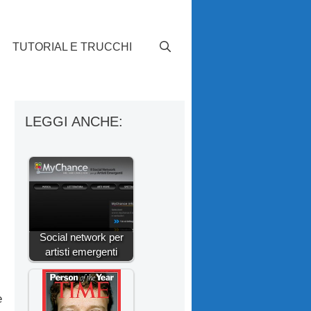
TUTORIAL E TRUCCHI
LEGGI ANCHE:
Social network per
artisti emergenti
e