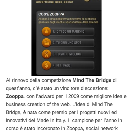
Al rinnovo della competizione
Mind The Bridge
di
quest’anno, c’è stato un vincitore d’eccezione:
Zooppa
, con l’adward per il 2009 come migliore idea e
business creation of the web. L’idea di Mind The
Bridge, è nata come premio per i progetti nuovi ed
innovativi del Made In Italy. Il campione per l’anno in
corso è stato incoronato in Zooppa, social network