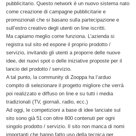
pubblicitario. Questo network è un nuovo sistema nato
come creazione di campagne pubblicitarie e
promozionali che si basano sulla partecipazione e
sull’estro creativo degli utenti on line iscritti.
Ma capiamo meglio come funziona. L’azienda si
registra sul sito ed espone il proprio prodotto /
servizio, invitando gli utenti a proporre delle nuove
idee, dei nuovi spot o delle iniziative proposte per il
lancio del prodotto / servizio.
A tal punto, la community di Zooppa ha l’arduo
compito di selezionare il progetto migliore che verrà
poi realizzato e diffuso on line e su tutti i media
tradizionali (TV, giornali, radio, ecc.)
Ad oggi, le competizioni a base di idee lanciate sul
sito sono già 51 con oltre 800 contenuti per ogni
singolo prodotto / servizio. Il sito non manca di nomi
importanti che hanno fatto uso della tecnica per