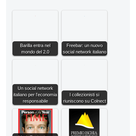
Barilla entra nel
Freebar: un nuovo
mondo del 2.0
social network italiano
Un social network
italiano per l'economia
I collezionisti si
responsabile
riuniscono su Colnect