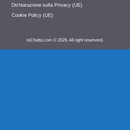
Dichiarazione sulla Privacy (UE)
Cookie Policy (UE)
IoChatto.com © 2026. All right reserverd.