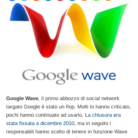
Google Wave
, il primo abbozzo di social network
targato Google è stato un flop. Molti lo hanno criticato,
pochi hanno continuato ad usarlo.
La chiusura era
stata fissata a dicembre 2010
, ma in seguito i
responsabili hanno scelto di tenere in funzione Wave