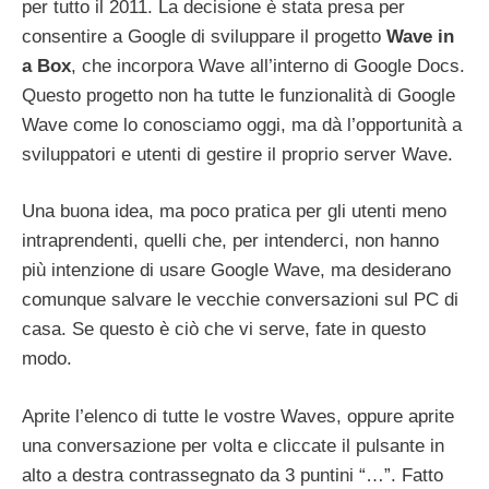
per tutto il 2011. La decisione è stata presa per
consentire a Google di sviluppare il progetto
Wave in
a Box
, che incorpora Wave all’interno di Google Docs.
Questo progetto non ha tutte le funzionalità di Google
Wave come lo conosciamo oggi, ma dà l’opportunità a
sviluppatori e utenti di gestire il proprio server Wave.
Una buona idea, ma poco pratica per gli utenti meno
intraprendenti, quelli che, per intenderci, non hanno
più intenzione di usare Google Wave, ma desiderano
comunque salvare le vecchie conversazioni sul PC di
casa. Se questo è ciò che vi serve, fate in questo
modo.
Aprite l’elenco di tutte le vostre Waves, oppure aprite
una conversazione per volta e cliccate il pulsante in
alto a destra contrassegnato da 3 puntini “…”. Fatto