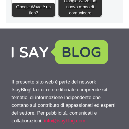
Google Wave, un
Google Wave è un
nuovo modo di
flop?
comunicare
Il presente sito web è parte del network
IsayBlog! la cui rete editoriale comprende siti
tematici di informazione indipendente che
contano sul contributo di appassionati ed esperti
del settore. Per pubblicità, comunicati e
collaborazioni:
info@isayblog.com