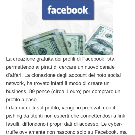
La creazione gratuita dei profili di Facebook, sta
permettendo ai pirati di cercare un nuovo canale
d’affari. La clonazione degli account del noto social
network, ha trovato infatti il modo di creare un
business. 89 pence (circa 1 euro) per comprare un
profilo a caso.
I dati raccolti sul profilo, vengono prelevati con il
pishing da utenti non esperti che connettendosi a link
fasulli, diffondono i propri dati di accesso. Le cyber-
truffe ovviamente non nascono solo su Facebook, ma