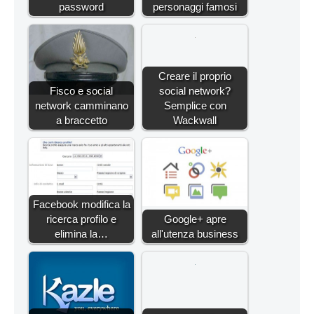
password
personaggi famosi
Creare il proprio
Fisco e social
social network?
network camminano
Semplice con
a braccetto
Wackwall
Facebook modifica la
ricerca profilo e
Google+ apre
elimina la…
all'utenza business