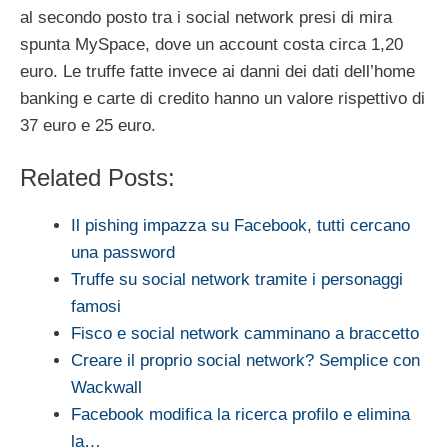
al secondo posto tra i social network presi di mira
spunta MySpace, dove un account costa circa 1,20
euro. Le truffe fatte invece ai danni dei dati dell’home
banking e carte di credito hanno un valore rispettivo di
37 euro e 25 euro.
Related Posts:
Il pishing impazza su Facebook, tutti cercano
una password
Truffe su social network tramite i personaggi
famosi
Fisco e social network camminano a braccetto
Creare il proprio social network? Semplice con
Wackwall
Facebook modifica la ricerca profilo e elimina
la…