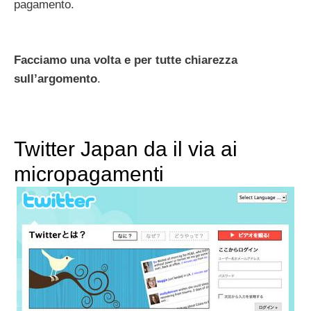
pagamento.
Facciamo una volta e per tutte chiarezza
sull’argomento
.
Twitter Japan da il via ai
micropagamenti