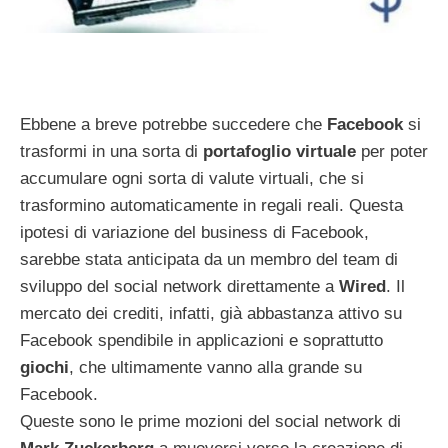
Ebbene a breve potrebbe succedere che
Facebook
si
trasformi in una sorta di
portafoglio virtuale
per poter
accumulare ogni sorta di valute virtuali, che si
trasformino automaticamente in regali reali. Questa
ipotesi di variazione del business di Facebook,
sarebbe stata anticipata da un membro del team di
sviluppo del social network direttamente a
Wired
. Il
mercato dei crediti, infatti, già abbastanza attivo su
Facebook spendibile in applicazioni e soprattutto
giochi
, che ultimamente vanno alla grande su
Facebook.
Queste sono le prime mozioni del social network di