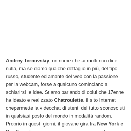
Andrey Ternovskiy
, un nome che ai molti non dice
nulla, ma se diamo qualche dettaglio in più, del tipo
russo, studente ed amante del web con la passione
per la webcam, forse a qualcuno cominciano a
schiarirsi le idee. Stiamo parlando di colui che 17enne
ha ideato e realizzato
Chatroulette
, il sito Internet
chepermette la videochat di utenti del tutto sconosciuti
in qualsiasi posto del mondo in modalità random.
Proprio in questi giorni, il giovane gira tra
New York e