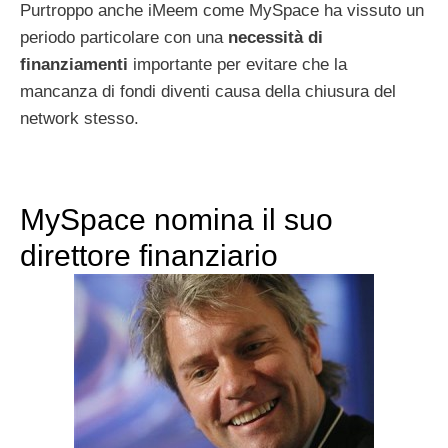
Purtroppo anche iMeem come MySpace ha vissuto un
periodo particolare con una
necessità di
finanziamenti
importante per evitare che la
mancanza di fondi diventi causa della chiusura del
network stesso.
MySpace nomina il suo
direttore finanziario