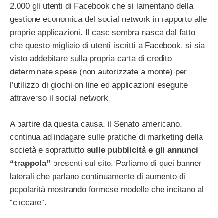
2.000 gli utenti di Facebook che si lamentano della
gestione economica del social network in rapporto alle
proprie applicazioni. Il caso sembra nasca dal fatto
che questo migliaio di utenti iscritti a Facebook, si sia
visto addebitare sulla propria carta di credito
determinate spese (non autorizzate a monte) per
l’utilizzo di giochi on line ed applicazioni eseguite
attraverso il social network.
A partire da questa causa, il Senato americano,
continua ad indagare sulle pratiche di marketing della
società e soprattutto
sulle pubblicità e gli annunci
“trappola”
presenti sul sito. Parliamo di quei banner
laterali che parlano continuamente di aumento di
popolarità mostrando formose modelle che incitano al
“cliccare”.