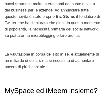
nuovi strumenti molto interessanti dal punto di vista
del business per le aziende. Ad annunciare tutte
queste novità è stato proprio
Biz Stone
, il fondatore di
Twitter che ha dichiarato che giunti in questo momento
di popolarità, la necessità primaria del social network
su piattaforma microblogging è fare profitti.
La valutazione in borsa del sito in se, è attualmente di
un miliardo di dollari, ma si necessita di aumentare
ancora di più il capitale.
MySpace ed iMeem insieme?