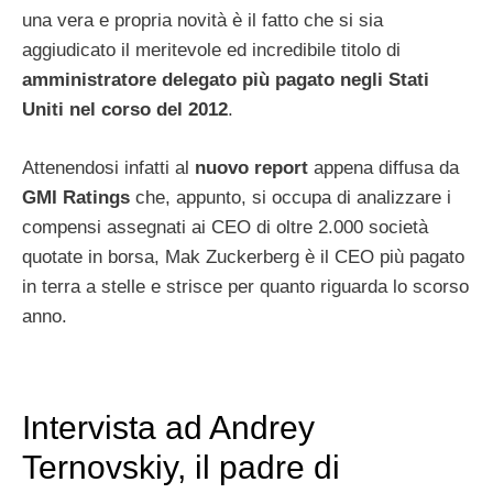
una vera e propria novità è il fatto che si sia
aggiudicato il meritevole ed incredibile titolo di
amministratore delegato più pagato negli Stati
Uniti nel corso del 2012
.
Attenendosi infatti al
nuovo report
appena diffusa da
GMI Ratings
che, appunto, si occupa di analizzare i
compensi assegnati ai CEO di oltre 2.000 società
quotate in borsa, Mak Zuckerberg è il CEO più pagato
in terra a stelle e strisce per quanto riguarda lo scorso
anno.
Intervista ad Andrey
Ternovskiy, il padre di