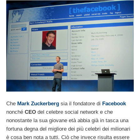
Che
Mark Zuckerberg
sia il fondatore di
Facebook
nonché
CEO
del celebre social network e che
nonostante la sua giovane età abbia già in tasca una
fortuna degna del migliore dei più celebri dei milionari
è cosa ben nota a tutti. Ciò che invece risulta essere