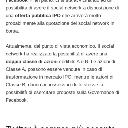
Facebook
. Pian piano, ci si sta avvicinando ad un
possibilità di avere il social network a disposizione di
una
offerta pubblica IPO
che arriverà molto
probabilmente alla quotazione del social network in
borsa.
Attualmente, dal punto di vista economico, il social
network ha realizzato la possibilità di avere una
doppia classe di azioni
cedibili: A e B. Le azioni di
Classe A, possono essere vendute in caso di
trasformazione in mercato IPO, mentre le azioni di
Classe B, danno ai possessori delle stesse la
possibilità di esercitare proposte sulla Governance di
Facebook.