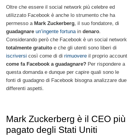
Oltre che essere il social network più celebre ed
utilizzato Facebook è anche lo strumento che ha
permesso a
Mark Zuckerberg
, il suo fondatore, di
guadagnare
un’ingente fortuna
in
denaro
.
Considerando però che Facebook è un social network
totalmente gratuito
e che gli utenti sono liberi di
iscriversi
così come di di
rimuovere
il proprio account
come fa Facebook a guadagnare?
Per rispondere a
questa domanda e dunque per capire quali sono le
fonti di guadagno di Facebook bisogna analizzare due
differenti aspetti.
Mark Zuckerberg è il CEO più
pagato degli Stati Uniti