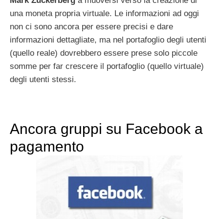
Mark Zuckerberg
a muoversi verso la creazione di
una moneta propria virtuale. Le informazioni ad oggi
non ci sono ancora per essere precisi e dare
informazioni dettagliate, ma nel portafoglio degli utenti
(quello reale) dovrebbero essere prese solo piccole
somme per far crescere il portafoglio (quello virtuale)
degli utenti stessi.
Ancora gruppi su Facebook a
pagamento