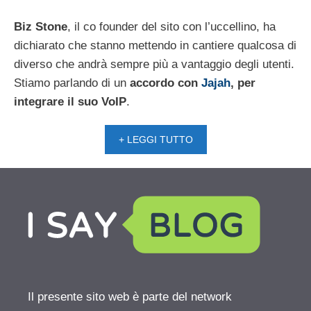
Biz Stone
, il co founder del sito con l’uccellino, ha
dichiarato che stanno mettendo in cantiere qualcosa di
diverso che andrà sempre più a vantaggio degli utenti.
Stiamo parlando di un
accordo con
Jajah
, per
integrare il suo VoIP
.
+ LEGGI TUTTO
Il presente sito web è parte del network