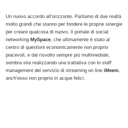
Un nuovo accordo all’orizzonte. Parliamo di due realtà
molto grandi che stanno per fondere le proprie sinergie
per creare qualcosa di nuovo. Il portale di social
networking
MySpace
, che ultimamente è stato al
centro di questioni economicamente non proprio
piacevoli, e dal risvolto sempre più multimediale,
sembra stia realizzando una trattativa con lo staff
management del servizio di streaming on line
iMeem
,
anch’esso non proprio in acque felici.