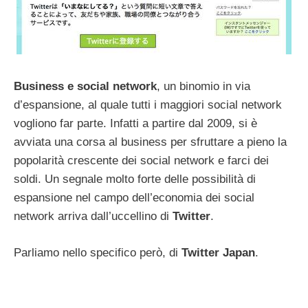
Business e social network
, un binomio in via
d’espansione, al quale tutti i maggiori social network
vogliono far parte. Infatti a partire dal 2009, si è
avviata una corsa al business per sfruttare a pieno la
popolarità crescente dei social network e farci dei
soldi. Un segnale molto forte delle possibilità di
espansione nel campo dell’economia dei social
network arriva dall’uccellino di
Twitter
.
Parliamo nello specifico però, di
Twitter Japan
.