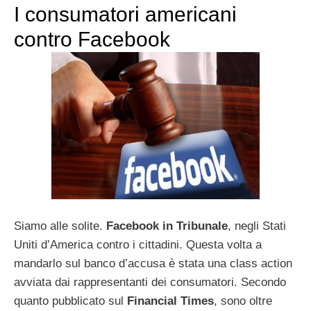
I consumatori americani
contro Facebook
Siamo alle solite.
Facebook in Tribunale
, negli Stati
Uniti d’America contro i cittadini. Questa volta a
mandarlo sul banco d’accusa è stata una class action
avviata dai rappresentanti dei consumatori. Secondo
quanto pubblicato sul
Financial Times
, sono oltre