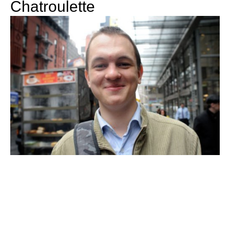
Chatroulette