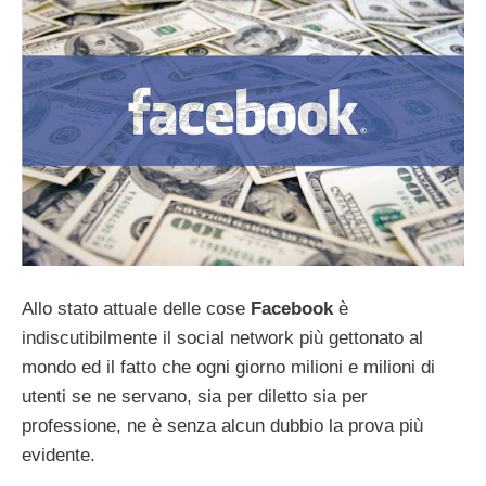
Allo stato attuale delle cose
Facebook
è
indiscutibilmente il social network più gettonato al
mondo ed il fatto che ogni giorno milioni e milioni di
utenti se ne servano, sia per diletto sia per
professione, ne è senza alcun dubbio la prova più
evidente.