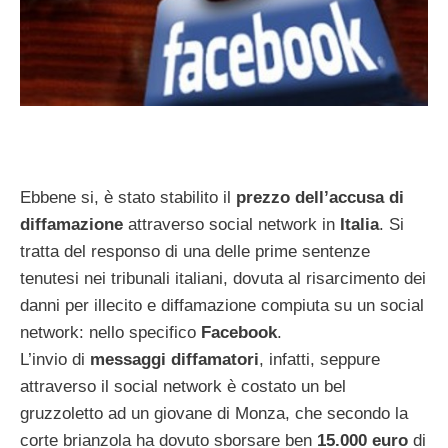
Ebbene si, è stato stabilito il
prezzo dell’accusa di
diffamazione
attraverso social network in
Italia
. Si
tratta del responso di una delle prime sentenze
tenutesi nei tribunali italiani, dovuta al risarcimento dei
danni per illecito e diffamazione compiuta su un social
network: nello specifico
Facebook
.
L’invio di
messaggi diffamatori
, infatti, seppure
attraverso il social network è costato un bel
gruzzoletto ad un giovane di Monza, che secondo la
corte brianzola ha dovuto sborsare ben
15.000 euro
di