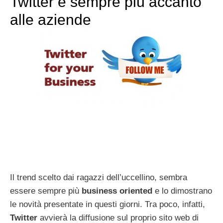
Twitter è sempre più accanto
alle aziende
Il trend scelto dai ragazzi dell’uccellino, sembra
essere sempre più
business oriented
e lo dimostrano
le novità presentate in questi giorni. Tra poco, infatti,
Twitter
avvierà la diffusione sul proprio sito web di