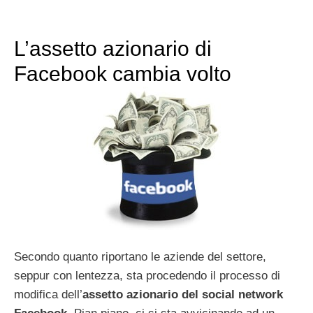
L’assetto azionario di
Facebook cambia volto
Secondo quanto riportano le aziende del settore,
seppur con lentezza, sta procedendo il processo di
modifica dell’
assetto azionario del social network