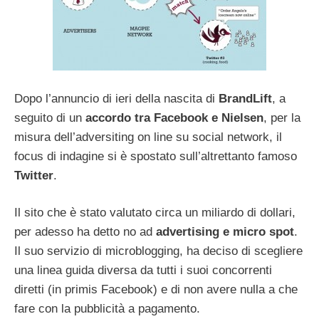
Dopo l’annuncio di ieri della nascita di
BrandLift
, a
seguito di un
accordo tra Facebook e Nielsen
, per la
misura dell’adversiting on line su social network, il
focus di indagine si è spostato sull’altrettanto famoso
Twitter
.
Il sito che è stato valutato circa un miliardo di dollari,
per adesso ha detto no ad
advertising e micro spot
.
Il suo servizio di microblogging, ha deciso di scegliere
una linea guida diversa da tutti i suoi concorrenti
diretti (in primis Facebook) e di non avere nulla a che
fare con la pubblicità a pagamento.