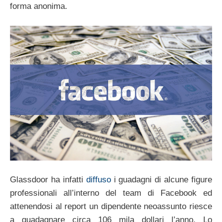
forma anonima.
Glassdoor ha infatti
diffuso
i guadagni di alcune figure
professionali all’interno del team di Facebook ed
attenendosi al report un dipendente neoassunto riesce
a guadagnare circa 106 mila dollari l’anno. Lo