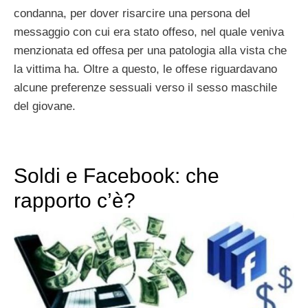
condanna, per dover risarcire una persona del
messaggio con cui era stato offeso, nel quale veniva
menzionata ed offesa per una patologia alla vista che
la vittima ha. Oltre a questo, le offese riguardavano
alcune preferenze sessuali verso il sesso maschile
del giovane.
Soldi e Facebook: che
rapporto c’è?