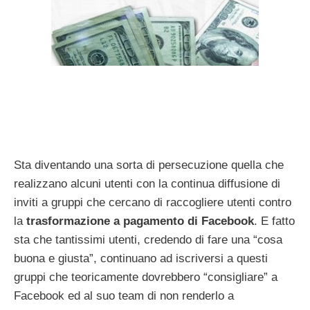
Sta diventando una sorta di persecuzione quella che
realizzano alcuni utenti con la continua diffusione di
inviti a gruppi che cercano di raccogliere utenti contro
la
trasformazione a pagamento di Facebook
. E fatto
sta che tantissimi utenti, credendo di fare una “cosa
buona e giusta”, continuano ad iscriversi a questi
gruppi che teoricamente dovrebbero “consigliare” a
Facebook ed al suo team di non renderlo a