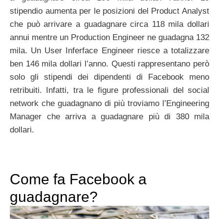
stipendio aumenta per le posizioni del Product Analyst
che può arrivare a guadagnare circa 118 mila dollari
annui mentre un Production Engineer ne guadagna 132
mila. Un User Inferface Engineer riesce a totalizzare
ben 146 mila dollari l’anno. Questi rappresentano però
solo gli stipendi dei dipendenti di Facebook meno
retribuiti. Infatti, tra le figure professionali del social
network che guadagnano di più troviamo l’Engineering
Manager che arriva a guadagnare più di 380 mila
dollari.
Come fa Facebook a
guadagnare?