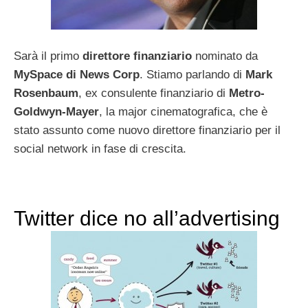
Sarà il primo
direttore finanziario
nominato da
MySpace di News Corp
. Stiamo parlando di
Mark
Rosenbaum
, ex consulente finanziario di
Metro-
Goldwyn-Mayer
, la major cinematografica, che è
stato assunto come nuovo direttore finanziario per il
social network in fase di crescita.
Twitter dice no all’advertising