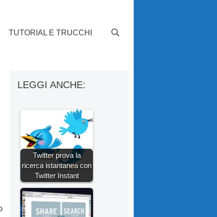
TUTORIAL E TRUCCHI
LEGGI ANCHE:
Twitter prova la
ricerca istantanea con
Twitter Instant
o