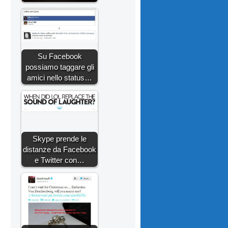
Su Facebook
possiamo taggare gli
amici nello status…
Skype prende le
distanze da Facebook
e Twitter con…