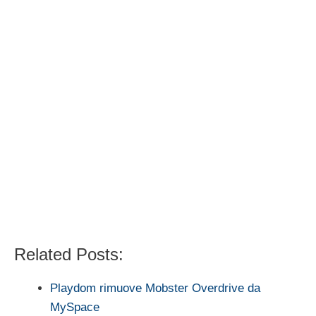
Related Posts:
Playdom rimuove Mobster Overdrive da
MySpace