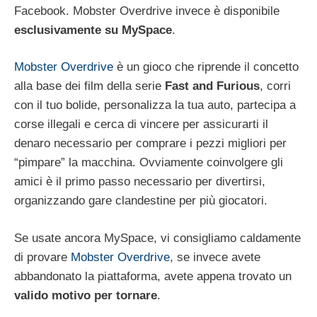
Facebook. Mobster Overdrive invece è disponibile
esclusivamente su MySpace
.
Mobster Overdrive
è un gioco che riprende il concetto
alla base dei film della serie
Fast and Furious
, corri
con il tuo bolide, personalizza la tua auto, partecipa a
corse illegali e cerca di vincere per assicurarti il
denaro necessario per comprare i pezzi migliori per
“pimpare” la macchina. Ovviamente coinvolgere gli
amici è il primo passo necessario per divertirsi,
organizzando gare clandestine per più giocatori.
Se usate ancora MySpace, vi consigliamo caldamente
di provare
Mobster Overdrive
, se invece avete
abbandonato la piattaforma, avete appena trovato un
valido motivo per tornare
.