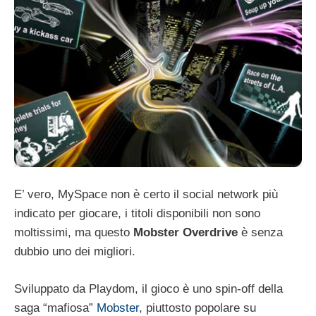
E’ vero, MySpace non è certo il social network più
indicato per giocare, i titoli disponibili non sono
moltissimi, ma questo
Mobster Overdrive
è senza
dubbio uno dei migliori.
Sviluppato da Playdom, il gioco è uno spin-off della
saga “mafiosa”
Mobster
, piuttosto popolare su