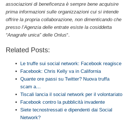
associazioni di beneficenza è sempre bene acquisire
prima informazioni sulle organizzazioni cui si intende
offrire la propria collaborazione, non dimenticando che
presso l’Agenzia delle entrate esiste la cosiddetta
“Anagrafe unica” delle Onlus
“.
Related Posts:
Le truffe sui social network: Facebook reagisce
Facebook: Chris Kelly va in California
Quante ore passi su Twitter? Nuova truffa
scam a…
Tiscali lancia il social network per il volontariato
Facebook contro la pubblicità invadente
Siete tecnostressati e dipendenti dai Social
Network?