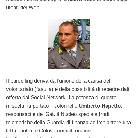
utenti del Web.
Il parcelling deriva dall’unione della causa del
volontariato (fasulla) e della possibilità di reperire dati
offerta dai Social Network. La potenza di questa
miscela ha portato il colonnello
Umberto Rapetto
,
responsabile del Gat, il Nucleo speciale frodi
telematiche della Guardia di finanza ad impiantare una
lotta contro le Onlus criminali on-line.