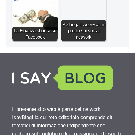
Pishing: Il valore di un
La Finanza sbarca su
profilo sui social
Facebook
network
Il presente sito web è parte del network
IsayBlog! la cui rete editoriale comprende siti
tematici di informazione indipendente che
contano sul contributo di appassionati ed esperti