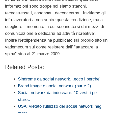
informazioni sono troppe noi siamo stanchi,
tecnostressati, assonnati, deconcentrati. Invitiamo gli
info-lavoratori a non subire questa condizione, ma a
scegliere il momento in cui sconnettersi dai mezzi di
comunicazione e dedicarsi ad attività ricreative”.
Inoltre Netdipendenza ha pubblicato sul proprio sito un
vademecum sul come resistere dall’ “attaccare la
spina” sino al 21 marzo 2009.
Related Posts:
Sindrome da social network...ecco i perche'
Brand image e social network (parte 2)
Social network da indossare: 10 vestiti per
stare…
USA: vietato l'utilizzo dei social network negli