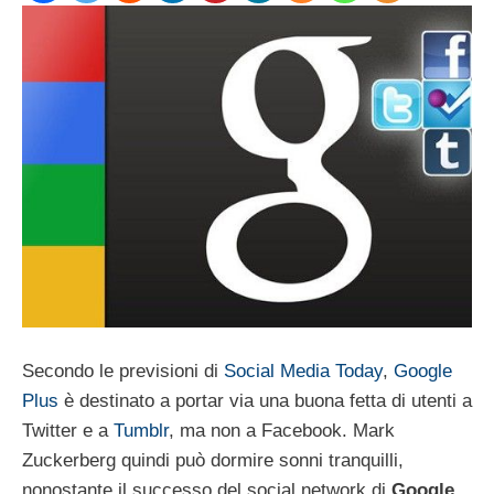
Secondo le previsioni di
Social Media Today
,
Google
Plus
è destinato a portar via una buona fetta di utenti a
Twitter e a
Tumblr
, ma non a Facebook. Mark
Zuckerberg quindi può dormire sonni tranquilli,
nonostante il successo del social network di
Google
,