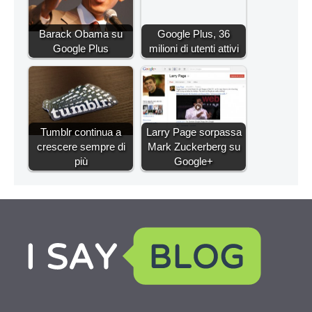
Barack Obama su
Google Plus, 36
Google Plus
milioni di utenti attivi
Tumblr continua a
Larry Page sorpassa
crescere sempre di
Mark Zuckerberg su
più
Google+