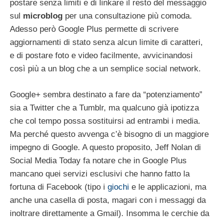
postare senza limiti e di linkare il resto del messaggio
sul
microblog
per una consultazione più comoda.
Adesso però Google Plus permette di scrivere
aggiornamenti di stato senza alcun limite di caratteri,
e di postare foto e video facilmente, avvicinandosi
così più a un blog che a un semplice social network.
Google+ sembra destinato a fare da “potenziamento”
sia a Twitter che a Tumblr, ma qualcuno già ipotizza
che col tempo possa sostituirsi ad entrambi i media.
Ma perché questo avvenga c’è bisogno di un maggiore
impegno di Google. A questo proposito, Jeff Nolan di
Social Media Today fa notare che in Google Plus
mancano quei servizi esclusivi che hanno fatto la
fortuna di Facebook (tipo i
giochi
e le applicazioni, ma
anche una casella di posta, magari con i messaggi da
inoltrare direttamente a Gmail). Insomma le cerchie da