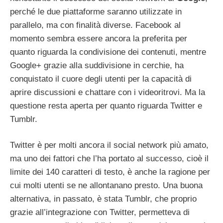
perché le due piattaforme saranno utilizzate in
parallelo, ma con finalità diverse. Facebook al
momento sembra essere ancora la preferita per
quanto riguarda la condivisione dei contenuti, mentre
Google+ grazie alla suddivisione in cerchie, ha
conquistato il cuore degli utenti per la capacità di
aprire discussioni e chattare con i videoritrovi. Ma la
questione resta aperta per quanto riguarda Twitter e
Tumblr.
Twitter è per molti ancora il social network più amato,
ma uno dei fattori che l’ha portato al successo, cioè il
limite dei 140 caratteri di testo, è anche la ragione per
cui molti utenti se ne allontanano presto. Una buona
alternativa, in passato, è stata Tumblr, che proprio
grazie all’integrazione con Twitter, permetteva di