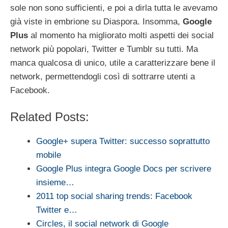
sole non sono sufficienti, e poi a dirla tutta le avevamo
già viste in embrione su Diaspora. Insomma,
Google
Plus
al momento ha migliorato molti aspetti dei social
network più popolari, Twitter e Tumblr su tutti. Ma
manca qualcosa di unico, utile a caratterizzare bene il
network, permettendogli così di sottrarre utenti a
Facebook.
Related Posts:
Google+ supera Twitter: successo soprattutto
mobile
Google Plus integra Google Docs per scrivere
insieme…
2011 top social sharing trends: Facebook
Twitter e…
Circles, il social network di Google