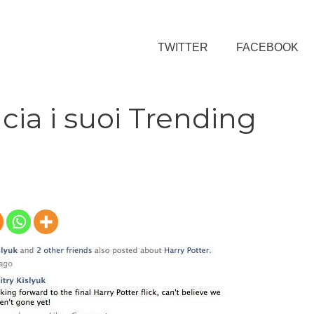
TWITTER
FACEBOOK
ia i suoi Trending