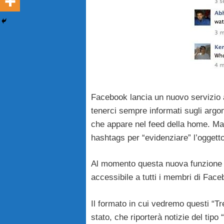
Facebook lancia un nuovo servizio
tenerci sempre informati sugli argo
che appare nel feed della home. Ma 
hashtags per “evidenziare” l’oggetto
Al momento questa nuova funzione è 
accessibile a tutti i membri di Face
Il formato in cui vedremo questi “Tr
stato, che riporterà notizie del tipo