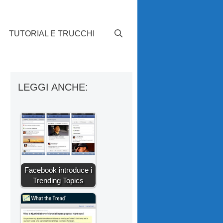
TUTORIAL E TRUCCHI
LEGGI ANCHE:
Facebook introduce i
Trending Topics