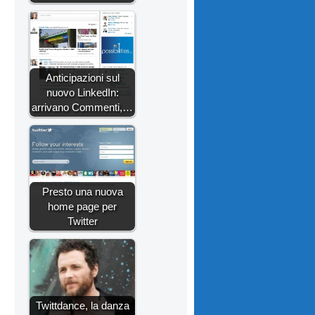
Anticipazioni sul
nuovo LinkedIn:
arrivano Commenti,…
Presto una nuova
home page per
Twitter
Twittdance, la danza