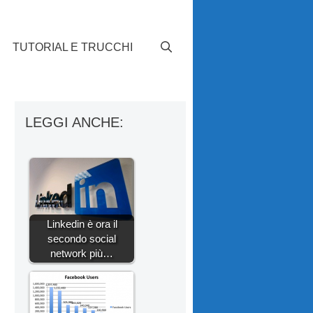
TUTORIAL E TRUCCHI
LEGGI ANCHE:
Linkedin è ora il
secondo social
network più…