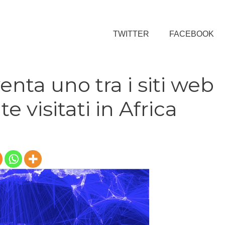
TWITTER
FACEBOOK
nta uno tra i siti web
visitati in Africa