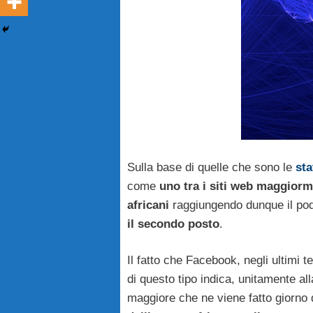
Sulla base di quelle che sono le
sta
come
uno tra i siti web maggiorm
africani
raggiungendo dunque il podi
il secondo posto
.
Il fatto che Facebook, negli ultimi 
di questo tipo indica, unitamente al
maggiore che ne viene fatto giorno