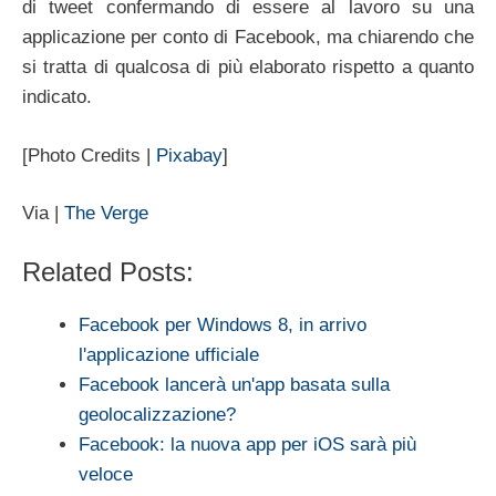
di tweet confermando di essere al lavoro su una
applicazione per conto di Facebook, ma chiarendo che
si tratta di qualcosa di più elaborato rispetto a quanto
indicato.
[Photo Credits |
Pixabay
]
Via |
The Verge
Related Posts:
Facebook per Windows 8, in arrivo
l'applicazione ufficiale
Facebook lancerà un'app basata sulla
geolocalizzazione?
Facebook: la nuova app per iOS sarà più
veloce