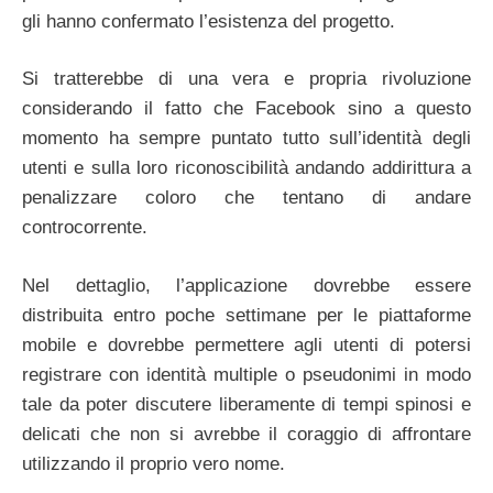
gli hanno confermato l’esistenza del progetto.
Si tratterebbe di una vera e propria rivoluzione
considerando il fatto che Facebook sino a questo
momento ha sempre puntato tutto sull’identità degli
utenti e sulla loro riconoscibilità andando addirittura a
penalizzare coloro che tentano di andare
controcorrente.
Nel dettaglio, l’applicazione dovrebbe essere
distribuita entro poche settimane per le piattaforme
mobile e dovrebbe permettere agli utenti di potersi
registrare con identità multiple o pseudonimi in modo
tale da poter discutere liberamente di tempi spinosi e
delicati che non si avrebbe il coraggio di affrontare
utilizzando il proprio vero nome.