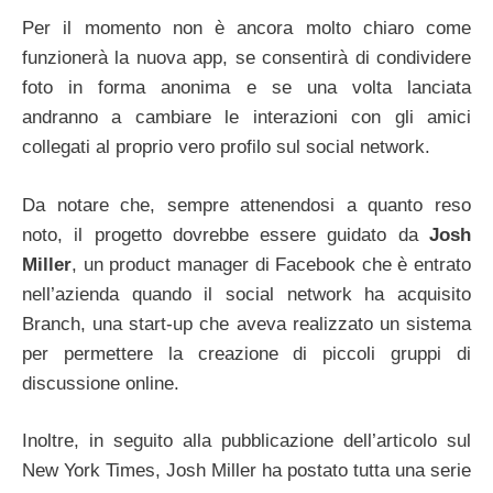
Per il momento non è ancora molto chiaro come
funzionerà la nuova app, se consentirà di condividere
foto in forma anonima e se una volta lanciata
andranno a cambiare le interazioni con gli amici
collegati al proprio vero profilo sul social network.
Da notare che, sempre attenendosi a quanto reso
noto, il progetto dovrebbe essere guidato da
Josh
Miller
, un product manager di Facebook che è entrato
nell’azienda quando il social network ha acquisito
Branch, una start-up che aveva realizzato un sistema
per permettere la creazione di piccoli gruppi di
discussione online.
Inoltre, in seguito alla pubblicazione dell’articolo sul
New York Times, Josh Miller ha postato tutta una serie