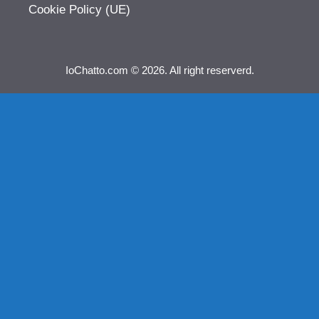
Cookie Policy (UE)
IoChatto.com © 2026. All right reserverd.