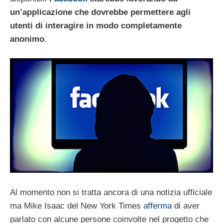
un’applicazione che dovrebbe permettere agli
utenti di interagire in modo completamente
anonimo
.
Al momento non si tratta ancora di una notizia ufficiale
ma Mike Isaac del New York Times
afferma
di aver
parlato con alcune persone coinvolte nel progetto che