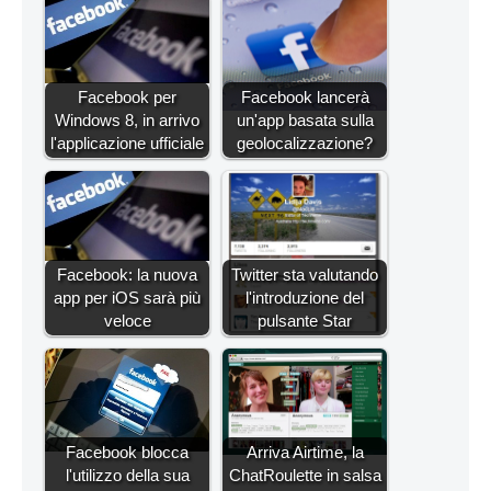
Facebook per
Facebook lancerà
Windows 8, in arrivo
un'app basata sulla
l'applicazione ufficiale
geolocalizzazione?
Facebook: la nuova
Twitter sta valutando
app per iOS sarà più
l'introduzione del
veloce
pulsante Star
Facebook blocca
Arriva Airtime, la
l'utilizzo della sua
ChatRoulette in salsa