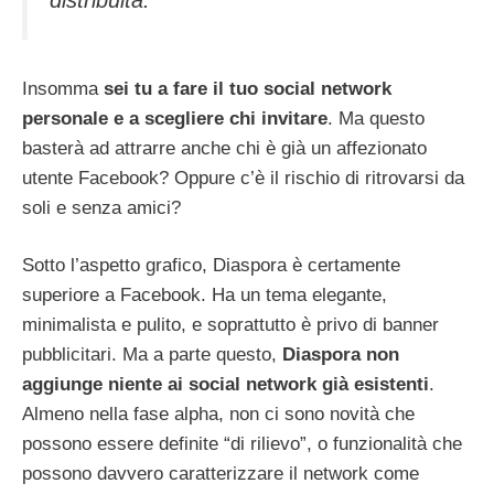
distribuita.
Insomma
sei tu a fare il tuo social network
personale e a scegliere chi invitare
. Ma questo
basterà ad attrarre anche chi è già un affezionato
utente Facebook? Oppure c’è il rischio di ritrovarsi da
soli e senza amici?
Sotto l’aspetto grafico, Diaspora è certamente
superiore a Facebook. Ha un tema elegante,
minimalista e pulito, e soprattutto è privo di banner
pubblicitari. Ma a parte questo,
Diaspora non
aggiunge niente ai social network già esistenti
.
Almeno nella fase alpha, non ci sono novità che
possono essere definite “di rilievo”, o funzionalità che
possono davvero caratterizzare il network come