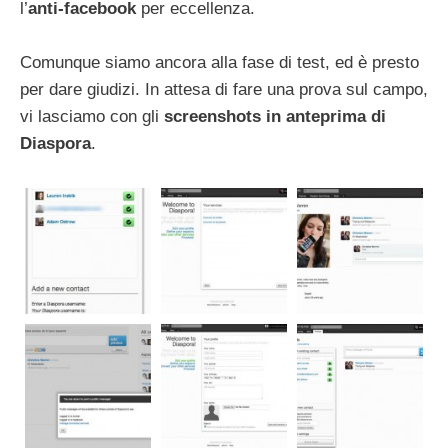
l’
anti-facebook
per eccellenza.
Comunque siamo ancora alla fase di test, ed è presto
per dare giudizi. In attesa di fare una prova sul campo,
vi lasciamo con gli
screenshots in anteprima di
Diaspora
.