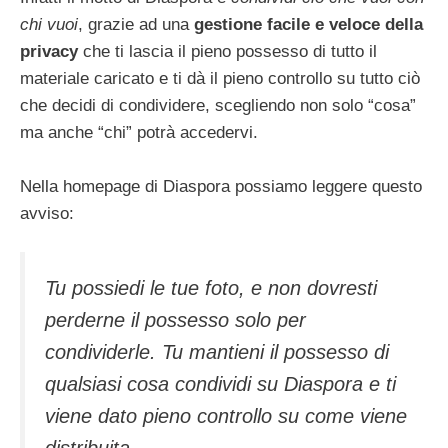
chi vuoi
, grazie ad una
gestione facile e veloce della
privacy
che ti lascia il pieno possesso di tutto il
materiale caricato e ti dà il pieno controllo su tutto ciò
che decidi di condividere, scegliendo non solo “cosa”
ma anche “chi” potrà accedervi.
Nella homepage di Diaspora possiamo leggere questo
avviso:
Tu possiedi le tue foto, e non dovresti
perderne il possesso solo per
condividerle. Tu mantieni il possesso di
qualsiasi cosa condividi su Diaspora e ti
viene dato pieno controllo su come viene