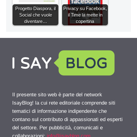
Progetto Diaspora, il
Privacy su Facebook,
Social che vuole
il Time la mette in
diventare…
copertina
Il presente sito web è parte del network
IsayBlog! la cui rete editoriale comprende siti
tematici di informazione indipendente che
contano sul contributo di appassionati ed esperti
del settore. Per pubblicità, comunicati e
collaborazioni:
info@isayblog.com