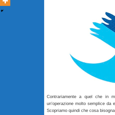
Contrariamente a quel che in 
un’operazione molto semplice da e
Scopriamo quindi che cosa bisogna f