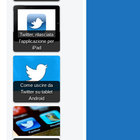
Twitter, rilasciata
l'applicazione per
iPad
Come uscire da
Twitter su tablet
Android