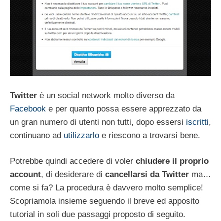
Twitter
è un social network molto diverso da
Facebook
e per quanto possa essere apprezzato da
un gran numero di utenti non tutti, dopo essersi
iscritti
,
continuano ad
utilizzarlo
e riescono a trovarsi bene.
Potrebbe quindi accedere di voler
chiudere il proprio
account
, di desiderare di
cancellarsi da Twitter
ma…
come si fa? La procedura è davvero molto semplice!
Scopriamola insieme seguendo il breve ed apposito
tutorial in soli due passaggi proposto di seguito.