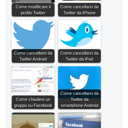
Come modificare il
Come cancellarsi da
profilo Twitter
Twitter da iPhone
Come cancellarsi da
Come cancellarsi da
Twitter Android
Twitter da iPad
Come cancellarsi da
Come chiudere un
Twitter da
gruppo su Facebook
smartphone Android