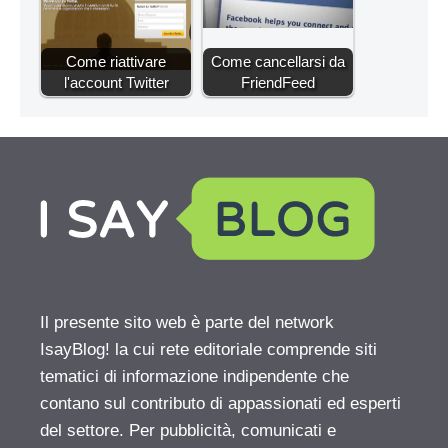
Come riattivare
Come cancellarsi da
l'account Twitter
FriendFeed
Il presente sito web è parte del network
IsayBlog! la cui rete editoriale comprende siti
tematici di informazione indipendente che
contano sul contributo di appassionati ed esperti
del settore. Per pubblicità, comunicati e