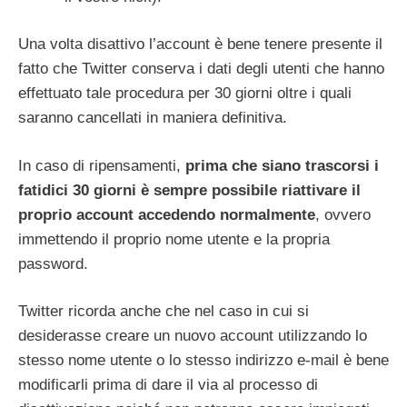
Una volta disattivo l’account è bene tenere presente il
fatto che Twitter conserva i dati degli utenti che hanno
effettuato tale procedura per 30 giorni oltre i quali
saranno cancellati in maniera definitiva.
In caso di ripensamenti,
prima che siano trascorsi i
fatidici 30 giorni è sempre possibile riattivare il
proprio account accedendo normalmente
, ovvero
immettendo il proprio nome utente e la propria
password.
Twitter ricorda anche che nel caso in cui si
desiderasse creare un nuovo account utilizzando lo
stesso nome utente o lo stesso indirizzo e-mail è bene
modificarli prima di dare il via al processo di