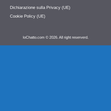
Dichiarazione sulla Privacy (UE)
Cookie Policy (UE)
IoChatto.com © 2026. All right reserverd.