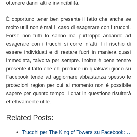
ottenere danni alti e invincibilità.
È opportuno tener ben presente il fatto che anche se
molto utili non è mai il caso di esagerare con i trucchi.
Forse non tutti lo sanno ma purtroppo andando ad
esagerare con i trucchi si corre infatti il il rischio di
essere individuati e di restare fuori in maniera quasi
immediata, talvolta per sempre. Inoltre è bene tenere
presente il fatto che chi produce un qualsiasi gioco su
Facebook tende ad aggiornare abbastanza spesso le
protezioni ragion per cui al momento non è possibile
sapere per quanto tempo il chat in questione risulterà
effettivamente utile.
Related Posts:
Trucchi per The King of Towers su Facebook:…