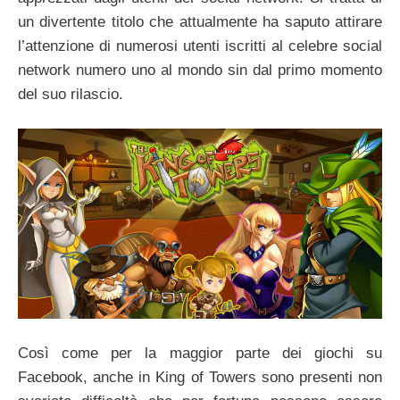
un divertente titolo che attualmente ha saputo attirare
l’attenzione di numerosi utenti iscritti al celebre social
network numero uno al mondo sin dal primo momento
del suo rilascio.
Così come per la maggior parte dei giochi su
Facebook, anche in King of Towers sono presenti non