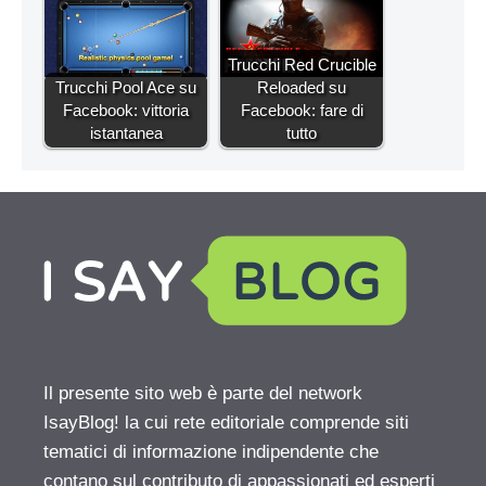
Trucchi Red Crucible
Trucchi Pool Ace su
Reloaded su
Facebook: vittoria
Facebook: fare di
istantanea
tutto
Il presente sito web è parte del network
IsayBlog! la cui rete editoriale comprende siti
tematici di informazione indipendente che
contano sul contributo di appassionati ed esperti