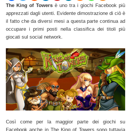
The King of Towers
è uno tra i giochi Facebook più
apprezzati dagli utenti. Evidente dimostrazione di ciò è
il fatto che da diversi mesi a questa parte continua ad
occupare i primi posti nella classifica dei titoli più
giocati sul social network.
Così come per la maggior parte dei giochi su
Facebook anche in The King of Towers sono tuttavia