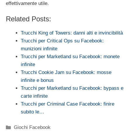
effettivamente utile.
Related Posts:
Trucchi King of Towers: danni alti e invincibilità
Trucchi per Critical Ops su Facebook:
munizioni infinite
Trucchi per Marketland su Facebook: monete
infinite
Trucchi Cookie Jam su Facebook: mosse
infinite e bonus
Trucchi per Marketland su Facebook: bypass e
carte infinite
Trucchi per Criminal Case Facebook: finire
subito le…
Categorie
Giochi Facebook