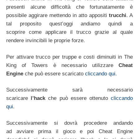
presenti alcune difficoltà che fortunatamente è
possibile aggirare mettendo in atto appositi
trucchi
. A
tal proposito quest’oggi andiamo quindi a
scoprire come applicare il trucco grazie al quale
rendere invincibili le proprie forze.
Per attivare trucco per truppe e costi diminuiti in The
King of Towers è necessario utilizzare
Cheat
Engine
che può essere scaricato
cliccando qui
.
Successivamente sarà necessario
scaricare
l’hack
che può essere ottenuto
cliccando
qui
.
Successivamente si dovrà procedere andando
ad avviare prima il gioco e poi Cheat Engine