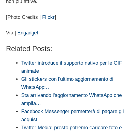
non più attive.
[Photo Credits |
Flickr
]
Via |
Engadget
Related Posts:
Twitter introduce il supporto nativo per le GIF
animate
Gli stickers con l'ultimo aggiornamento di
WhatsApp:…
Sta arrivando l'aggiornamento WhatsApp che
amplia…
Facebook Messenger permetterà di pagare gli
acquisti
Twitter Media: presto potremo caricare foto e