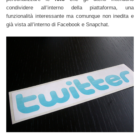
condividere all’interno della piattaforma, una
funzionalità interessante ma comunque non inedita e
già vista all’interno di Facebook e Snapchat.