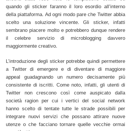
quando gli sticker faranno il loro esordio all’interno
della piattaforma. Ad ogni modo pare che Twitter abbia
scelto una soluzione vincente. Gli sticker, infatti
sembrano piacere molto e potrebbero dunque rendere
il celebre servizio di microblogging davvero
maggiormente creativo.
L’introduzione degli sticker potrebbe quindi permettere
a Twitter di emergere e di diventare di maggiore
appeal guadagnando un numero decisamente più
consistente di iscritti. Come noto, infatti, gli utenti di
Twitter non crescono così come auspicato dalla
società ragion per cui i vertici del social network
hanno scelto di tentate tutte le strade possibili per
integrare nuovi servizi che possano attirare nuove
utenze o che facciano tornare quelle vecchie ormai