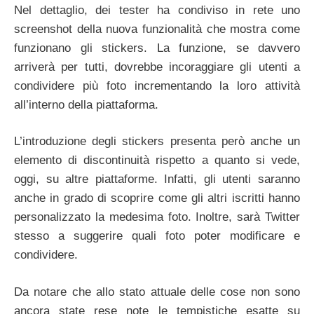
Nel dettaglio, dei tester ha condiviso in rete uno
screenshot della nuova funzionalità che mostra come
funzionano gli stickers. La funzione, se davvero
arriverà per tutti, dovrebbe incoraggiare gli utenti a
condividere più foto incrementando la loro attività
all’interno della piattaforma.
L’introduzione degli stickers presenta però anche un
elemento di discontinuità rispetto a quanto si vede,
oggi, su altre piattaforme. Infatti, gli utenti saranno
anche in grado di scoprire come gli altri iscritti hanno
personalizzato la medesima foto. Inoltre, sarà Twitter
stesso a suggerire quali foto poter modificare e
condividere.
Da notare che allo stato attuale delle cose non sono
ancora state rese note le tempistiche esatte su