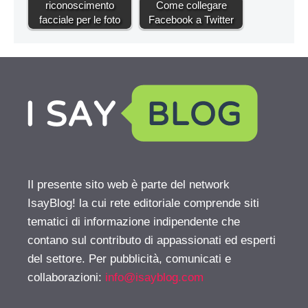
riconoscimento
Come collegare
facciale per le foto
Facebook a Twitter
Il presente sito web è parte del network
IsayBlog! la cui rete editoriale comprende siti
tematici di informazione indipendente che
contano sul contributo di appassionati ed esperti
del settore. Per pubblicità, comunicati e
collaborazioni:
info@isayblog.com