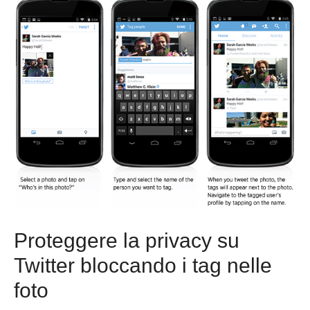
Proteggere la privacy su
Twitter bloccando i tag nelle
foto