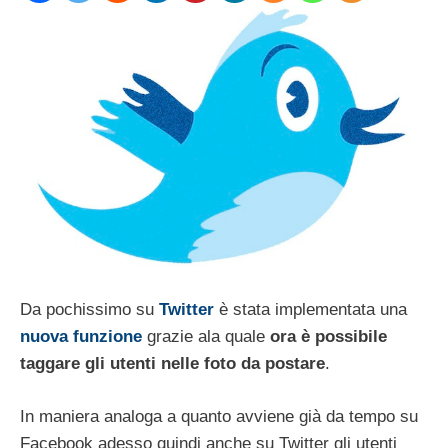
Da pochissimo su
Twitter
è stata implementata una
nuova funzione
grazie ala quale
ora è possibile
taggare gli utenti nelle foto da postare
.
In maniera analoga a quanto avviene già da tempo su
Facebook adesso quindi anche su Twitter gli utenti