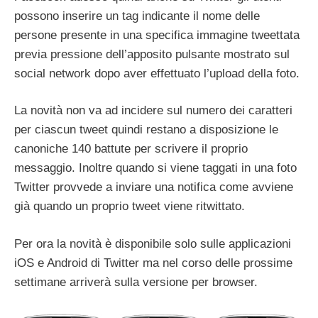
possono inserire un tag indicante il nome delle
persone presente in una specifica immagine tweettata
previa pressione dell’apposito pulsante mostrato sul
social network dopo aver effettuato l’upload della foto.
La novità non va ad incidere sul numero dei caratteri
per ciascun tweet quindi restano a disposizione le
canoniche 140 battute per scrivere il proprio
messaggio. Inoltre quando si viene taggati in una foto
Twitter provvede a inviare una notifica come avviene
già quando un proprio tweet viene ritwittato.
Per ora la novità è disponibile solo sulle applicazioni
iOS e Android di Twitter ma nel corso delle prossime
settimane arriverà sulla versione per browser.