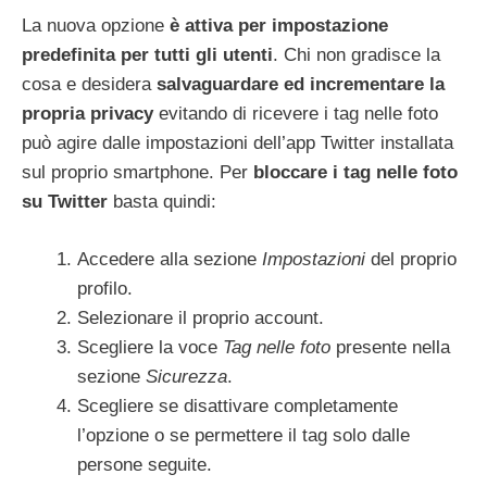
La nuova opzione
è attiva per impostazione
predefinita per tutti gli utenti
. Chi non gradisce la
cosa e desidera
salvaguardare ed incrementare la
propria privacy
evitando di ricevere i tag nelle foto
può agire dalle impostazioni dell’app Twitter installata
sul proprio smartphone. Per
bloccare i tag nelle foto
su Twitter
basta quindi:
Accedere alla sezione
Impostazioni
del proprio
profilo.
Selezionare il proprio account.
Scegliere la voce
Tag
nelle foto
presente nella
sezione
Sicurezza
.
Scegliere se disattivare completamente
l’opzione o se permettere il tag solo dalle
persone seguite.