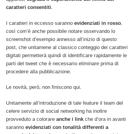
caratteri consentiti
.
I caratteri in eccesso saranno
evidenziati in rosso
,
così com’è anche possibile notare osservando lo
screenshot d’esempio annesso all’inizio di questo
post, che unitamene al classico conteggio dei caratteri
digitati permetterà quindi di identificare rapidamente le
parti del tweet che è necessario eliminare prima di
procedere alla pubblicazione.
Le novità, però, non finiscono qui.
Unitamente all’introduzione di tale feature il team del
celere servizio di social networking ha inoltre
provveduto a colorare
anche i link
che d’ora in avanti
saranno
evidenziati con tonalità differenti a