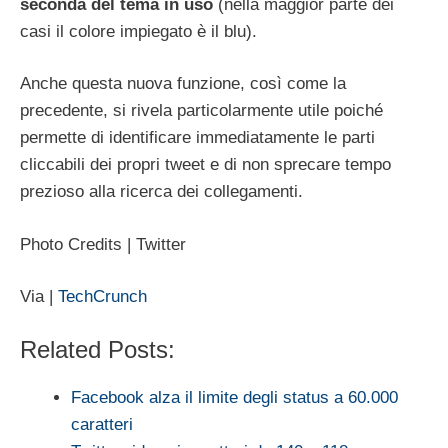
seconda del tema in uso
(nella maggior parte dei
casi il colore impiegato è il blu).
Anche questa nuova funzione, così come la
precedente, si rivela particolarmente utile poiché
permette di identificare immediatamente le parti
cliccabili dei propri tweet e di non sprecare tempo
prezioso alla ricerca dei collegamenti.
Photo Credits | Twitter
Via |
TechCrunch
Related Posts:
Facebook alza il limite degli status a 60.000
caratteri