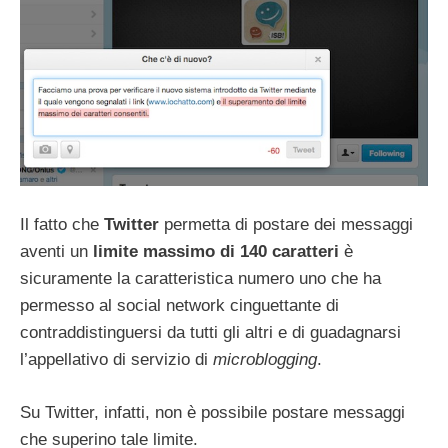
Il fatto che
Twitter
permetta di postare dei messaggi
aventi un
limite massimo di 140 caratteri
è
sicuramente la caratteristica numero uno che ha
permesso al social network cinguettante di
contraddistinguersi da tutti gli altri e di guadagnarsi
l’appellativo di servizio di
microblogging
.
Su Twitter, infatti, non è possibile postare messaggi
che superino tale limite.