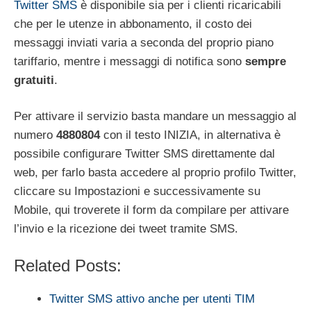
Twitter SMS
è disponibile sia per i clienti ricaricabili
che per le utenze in abbonamento, il costo dei
messaggi inviati varia a seconda del proprio piano
tariffario, mentre i messaggi di notifica sono
sempre
gratuiti
.
Per attivare il servizio basta mandare un messaggio al
numero
4880804
con il testo INIZIA, in alternativa è
possibile configurare Twitter SMS direttamente dal
web, per farlo basta accedere al proprio profilo Twitter,
cliccare su Impostazioni e successivamente su
Mobile, qui troverete il form da compilare per attivare
l’invio e la ricezione dei tweet tramite SMS.
Related Posts:
Twitter SMS attivo anche per utenti TIM