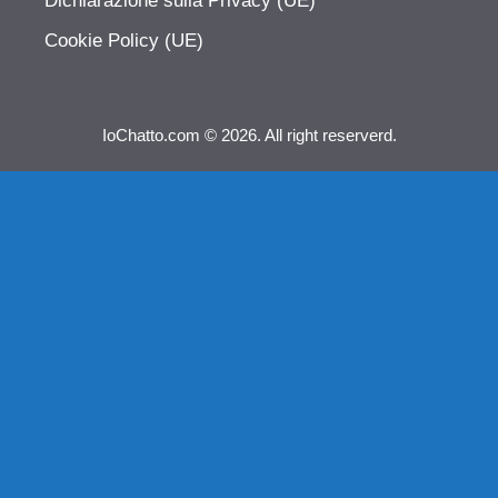
Dichiarazione sulla Privacy (UE)
Cookie Policy (UE)
IoChatto.com © 2026. All right reserverd.