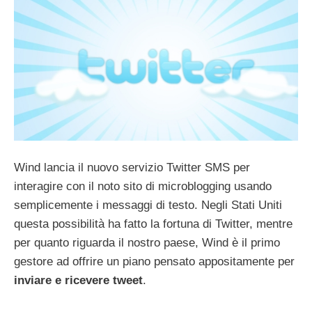
Wind lancia il nuovo servizio Twitter SMS per
interagire con il noto sito di microblogging usando
semplicemente i messaggi di testo. Negli Stati Uniti
questa possibilità ha fatto la fortuna di Twitter, mentre
per quanto riguarda il nostro paese, Wind è il primo
gestore ad offrire un piano pensato appositamente per
inviare e ricevere tweet
.