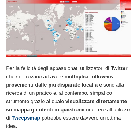
Per la felicità degli appassionati utilizzatori di
Twitter
che si ritrovano ad avere
molteplici followers
provenienti dalle più disparate localià
e sono alla
ricerca di un pratico e, al contempo, simpatico
strumento grazie al quale
visualizzare direttamente
su mappa gli utenti in questione
ricorrere all’utilizzo
di
Tweepsmap
potrebbe essere davvero un’ottima
idea.