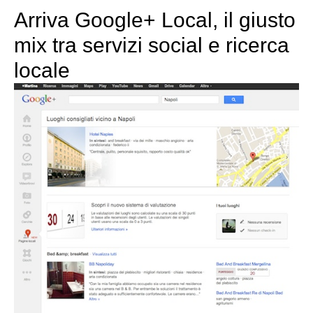
Arriva Google+ Local, il giusto
mix tra servizi social e ricerca
locale