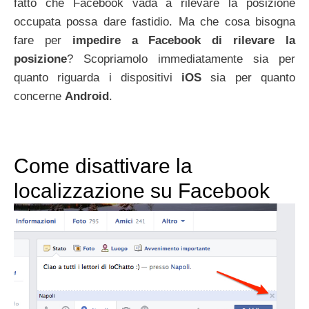
fatto che Facebook vada a rilevare la posizione
occupata possa dare fastidio. Ma che cosa bisogna
fare per
impedire a Facebook di rilevare la
posizione
? Scopriamolo immediatamente sia per
quanto riguarda i dispositivi
iOS
sia per quanto
concerne
Android
.
Come disattivare la
localizzazione su Facebook