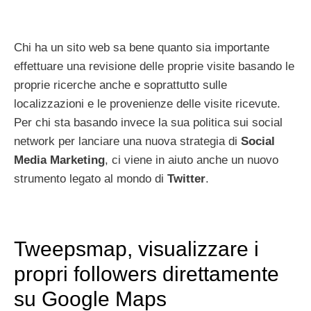
Chi ha un sito web sa bene quanto sia importante
effettuare una revisione delle proprie visite basando le
proprie ricerche anche e soprattutto sulle
localizzazioni e le provenienze delle visite ricevute.
Per chi sta basando invece la sua politica sui social
network per lanciare una nuova strategia di
Social
Media Marketing
, ci viene in aiuto anche un nuovo
strumento legato al mondo di
Twitter
.
Tweepsmap, visualizzare i
propri followers direttamente
su Google Maps