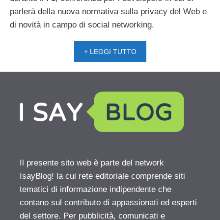
parlerà della nuova normativa sulla privacy del Web e
di novità in campo di social networking.
+ LEGGI TUTTO
Il presente sito web è parte del network
IsayBlog! la cui rete editoriale comprende siti
tematici di informazione indipendente che
contano sul contributo di appassionati ed esperti
del settore. Per pubblicità, comunicati e