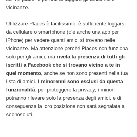
vicinanze.
Utilizzare Places è facilissimo, è sufficiente loggarsi
da cellulare o smartphone (c’è anche una app per
iPhone) per vedere quanti amici si trovano nelle
vicinanze. Ma attenzione perché Places non funziona
solo per gli amici, ma
rivela la presenza di tutti gli
iscritti a Facebook che si trovano vicino a te in
quel momento
, anche se non sono presenti nella tua
lista di amici.
I minorenni sono esclusi da questa
funzionalità
: per proteggere la privacy, i minori
potranno rilevare solo la presenza degli amici, e di
conseguenza la loro posizione non sarà segnalata a
sconosciuti.