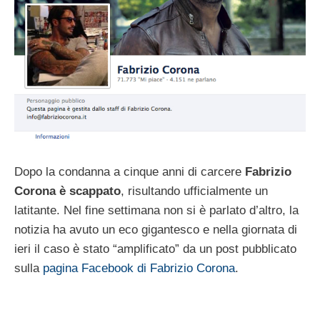
Dopo la condanna a cinque anni di carcere
Fabrizio
Corona è scappato
, risultando ufficialmente un
latitante. Nel fine settimana non si è parlato d’altro, la
notizia ha avuto un eco gigantesco e nella giornata di
ieri il caso è stato “amplificato” da un post pubblicato
sulla
pagina Facebook di Fabrizio Corona
.