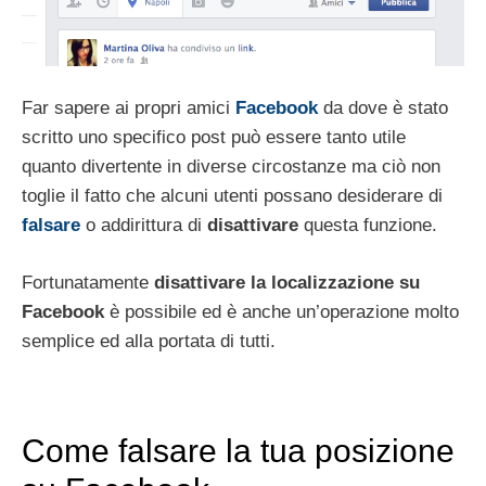
Far sapere ai propri amici
Facebook
da dove è stato
scritto uno specifico post può essere tanto utile
quanto divertente in diverse circostanze ma ciò non
toglie il fatto che alcuni utenti possano desiderare di
falsare
o addirittura di
disattivare
questa funzione.
Fortunatamente
disattivare la localizzazione su
Facebook
è possibile ed è anche un’operazione molto
semplice ed alla portata di tutti.
Come falsare la tua posizione