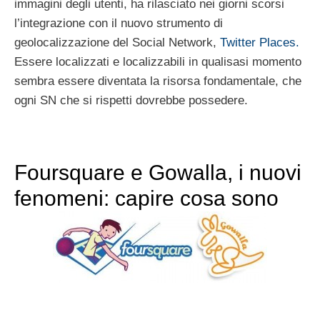
immagini degli utenti, ha rilasciato nei giorni scorsi
l’integrazione con il nuovo strumento di
geolocalizzazione del Social Network,
Twitter Places.
Essere localizzati e localizzabili in qualisasi momento
sembra essere diventata la risorsa fondamentale, che
ogni SN che si rispetti dovrebbe possedere.
Foursquare e Gowalla, i nuovi
fenomeni: capire cosa sono