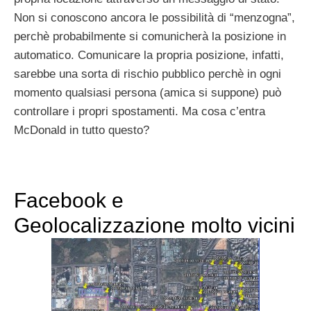
Non si conoscono ancora le possibilità di “menzogna”,
perchè probabilmente si comunicherà la posizione in
automatico. Comunicare la propria posizione, infatti,
sarebbe una sorta di rischio pubblico perchè in ogni
momento qualsiasi persona (amica si suppone) può
controllare i propri spostamenti. Ma cosa c’entra
McDonald in tutto questo?
Facebook e
Geolocalizzazione molto vicini