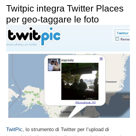
Twitpic integra Twitter Places
per geo-taggare le foto
TwitPic
, lo strumento di Twitter per l’upload di