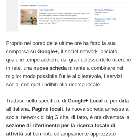
Proprio nel corso delle ultime ore ha fatto la sua
comparsa su
Google+
, il sociel network lanciato
qualche tempo addietro dal gran colosso delle ricerche
in rete, una
nuova scheda
mirante a combinare nel
miglior modo possibile l’utile al dilettevole, i servizi
social con quelli adibiti alla ricerca locale.
Trattasi, nello specifico, di
Google+ Local
o, per dirla
all’italiana,
Pagine locali
, la nuova scheda annessa al
social network di big G che, di fatto, è ora diventata la
sezione di riferimento per la ricerca locale di
attività
sul ben noto ed ampiamente apprezzato