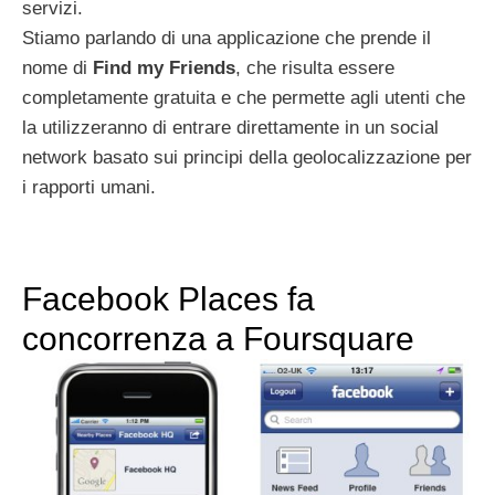
servizi.
Stiamo parlando di una applicazione che prende il
nome di
Find my Friends
, che risulta essere
completamente gratuita e che permette agli utenti che
la utilizzeranno di entrare direttamente in un social
network basato sui principi della geolocalizzazione per
i rapporti umani.
Facebook Places fa
concorrenza a Foursquare