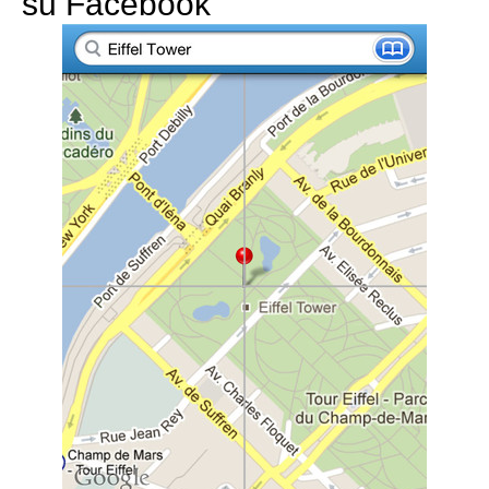
su Facebook