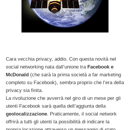
Cara vecchia privacy, addio. Con questa novità nel
social networking nata dall’unione tra
Facebook e
McDonald
(che sarà la prima società a far marketing
completo su Facebook), sembra proprio che l’era della
privacy sia finita.
La rivoluzione che avverrà nel giro di un mese per gli
utenti Facebook sarà quella dell’aggiunta della
geolocalizzazione
. Praticamente, il social network
offrirà a tutti gli utenti la possibilità di indicare la
propria locazione attraverso un messaggio di stato.