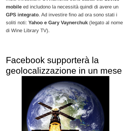
mobile
ed includono la necessità quindi di avere un
GPS integrato
. Ad investire fino ad ora sono stati i
soliti noti:
Yahoo e Gary Vaynerchuk
(legato al nome
di Wine Library TV).
Facebook supporterà la
geolocalizzazione in un mese