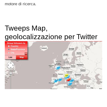
motore di ricerca.
Tweeps Map,
geolocalizzazione per Twitter