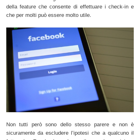
della feature che consente di effettuare i check-in e
che per molti può essere molto utile.
Non tutti però sono dello stesso parere e non è
sicuramente da escludere l’ipotesi che a qualcuno il