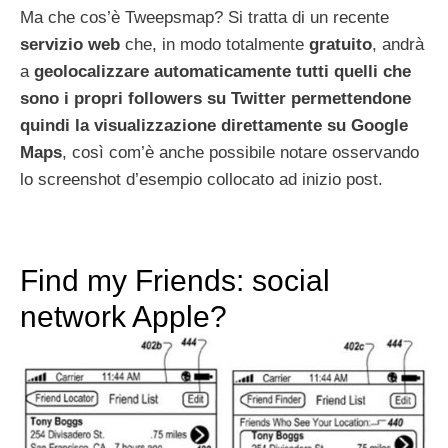
Ma che cos’è Tweepsmap? Si tratta di un recente
servizio web
che, in modo totalmente
gratuito
, andrà
a
geolocalizzare automaticamente tutti quelli che
sono i propri followers su Twitter permettendone
quindi la visualizzazione direttamente su Google
Maps
, così com’è anche possibile notare osservando
lo screenshot d’esempio collocato ad inizio post.
Find my Friends: social
network Apple?