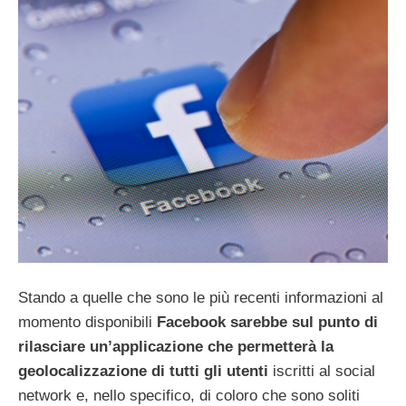
Stando a quelle che sono le più recenti informazioni al
momento disponibili
Facebook
sarebbe sul punto di
rilasciare un’applicazione che permetterà la
geolocalizzazione di tutti gli utenti
iscritti al social
network e, nello specifico, di coloro che sono soliti