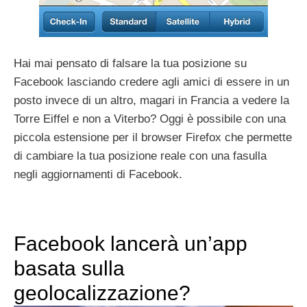
Hai mai pensato di falsare la tua posizione su
Facebook lasciando credere agli amici di essere in un
posto invece di un altro, magari in Francia a vedere la
Torre Eiffel e non a Viterbo? Oggi è possibile con una
piccola estensione per il browser Firefox che permette
di cambiare la tua posizione reale con una fasulla
negli aggiornamenti di Facebook.
Facebook lancerà un’app
basata sulla
geolocalizzazione?