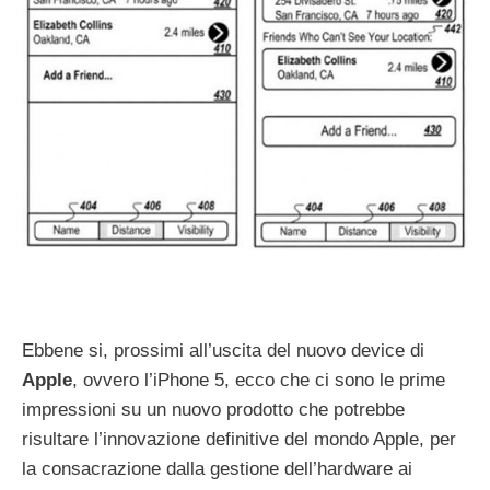
Ebbene si, prossimi all’uscita del nuovo device di
Apple
, ovvero l’iPhone 5, ecco che ci sono le prime
impressioni su un nuovo prodotto che potrebbe
risultare l’innovazione definitive del mondo Apple, per
la consacrazione dalla gestione dell’hardware ai