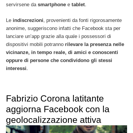
servirsene da
smartphone
e
tablet
.
Le
indiscrezioni
, provenienti da fonti rigorosamente
anonime, suggeriscono infatti che Facebook sta per
lanciare un’app grazie alla quale i possessori di
dispositivi mobili potranno
rilevare la presenza nelle
vicinanze, in tempo reale, di amici e conoscenti
oppure di persone che condividono gli stessi
interessi
.
Fabrizio Corona latitante
aggiorna Facebook con la
geolocalizzazione attiva